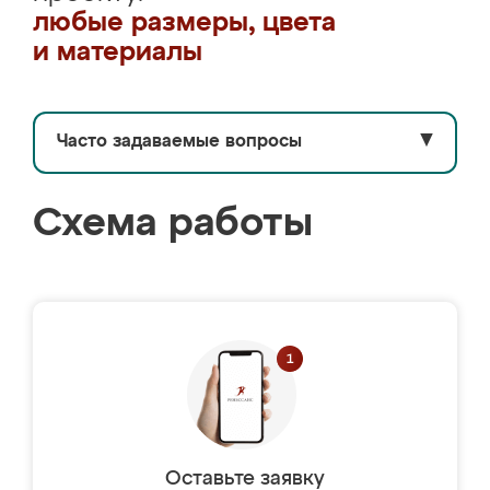
любые размеры, цвета
и материалы
Часто задаваемые вопросы
▼
Схема работы
Оставьте заявку