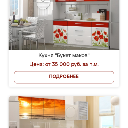
Кухня "Букет маков"
Цена: от 35 000 руб. за п.м.
ПОДРОБНЕЕ