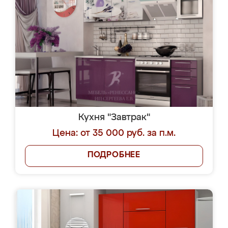
Кухня "Завтрак"
Цена: от 35 000 руб. за п.м.
ПОДРОБНЕЕ