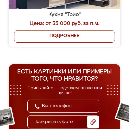
Кухня "Трио"
Цена: от 35 000 руб. за п.м.
ПОДРОБНЕЕ
ЕСТЬ КАРТИНКИ ИЛИ ПРИМЕРЫ
ТОГО, ЧТО НРАВИТСЯ?
Присылайте — сделаем также или
лучше!
Прикрепить фото