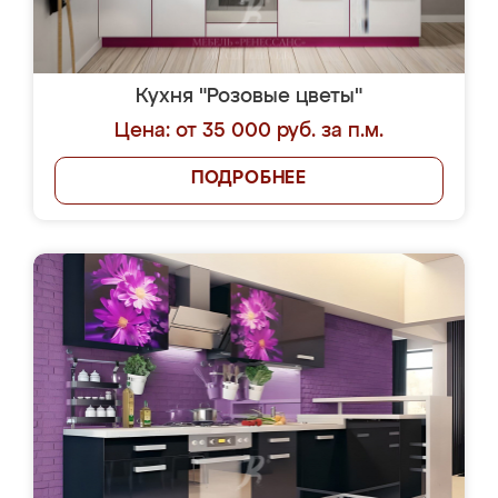
Кухня "Розовые цветы"
Цена: от 35 000 руб. за п.м.
ПОДРОБНЕЕ