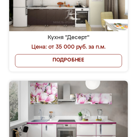
Кухня "Десерт"
Цена: от 35 000 руб. за п.м.
ПОДРОБНЕЕ