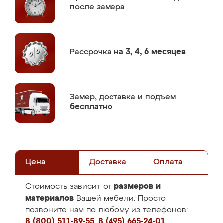
после замера
Рассрочка
на 3, 4, 6 месяцев
Замер,
доставка и подъем
бесплатно
Цена
Доставка
Оплата
размеров и
Стоимость зависит от
материалов
Вашей мебели. Просто
позвоните нам по любому из телефонов:
8 (800) 511-89-55
,
8 (495) 665-24-01
,