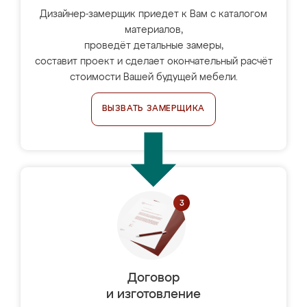
Дизайнер-замерщик приедет к Вам с каталогом
материалов,
проведёт детальные замеры,
составит проект и сделает окончательный расчёт
стоимости Вашей будущей мебели.
ВЫЗВАТЬ ЗАМЕРЩИКА
Договор
и изготовление