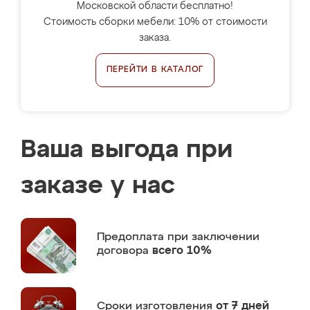
Московской области бесплатно!
Стоимость сборки мебели: 10% от стоимости
заказа.
ПЕРЕЙТИ В КАТАЛОГ
Ваша выгода при
заказе у нас
Предоплата
при заключении
договора
всего 10%
Сроки изготовления
от 7 дней