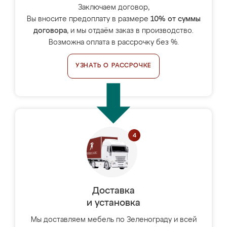
Заключаем договор,
Вы вносите предоплату в размере
10% от суммы
договора
, и мы отдаём заказ в производство.
Возможна оплата в рассрочку без %.
УЗНАТЬ О РАССРОЧКЕ
Доставка
и установка
Мы доставляем мебель по Зеленограду и всей