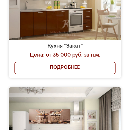
Кухня "Закат"
Цена: от 35 000 руб. за п.м.
ПОДРОБНЕЕ