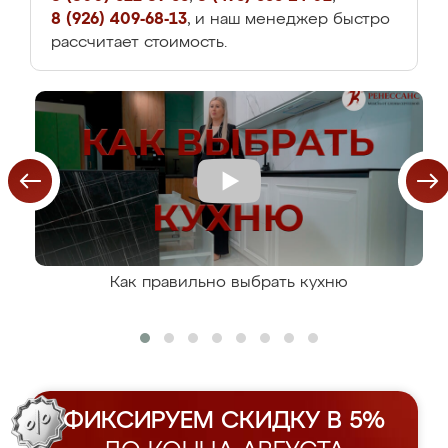
8 (926) 409-68-13
, и наш менеджер быстро
рассчитает стоимость.
Как правильно выбрать кухню
ФИКСИРУЕМ СКИДКУ В 5%