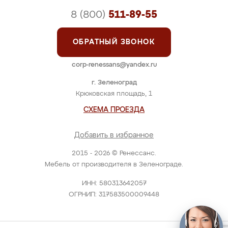
8 (800)
511-89-55
ОБРАТНЫЙ ЗВОНОК
corp-renessans@yandex.ru
г. Зеленоград
Крюковская площадь, 1
СХЕМА ПРОЕЗДА
Добавить в избранное
2015 - 2026 © Ренессанс.
Мебель от производителя в Зеленограде.
ИНН: 580313642057
ОГРНИП: 317583500009448