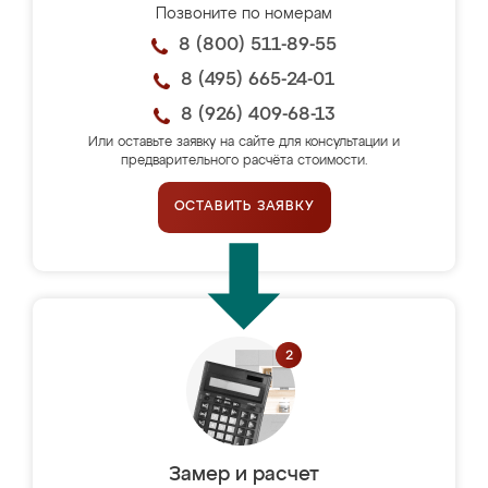
Позвоните по номерам
8 (800) 511-89-55
8 (495) 665-24-01
8 (926) 409-68-13
Или оставьте заявку на сайте для консультации и
предварительного расчёта стоимости.
ОСТАВИТЬ ЗАЯВКУ
Замер и расчет