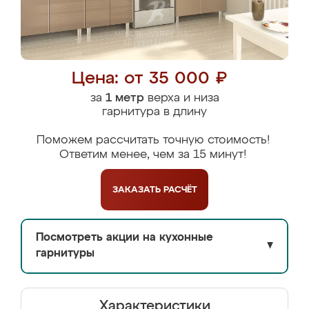
Цена: от 35 000 ₽
за
1 метр
верха и низа
гарнитура в длину
Поможем рассчитать точную стоимость!
Ответим менее, чем за 15 минут!
ЗАКАЗАТЬ
РАСЧЁТ
Посмотреть акции на кухонные
▼
гарнитуры
Характеристики