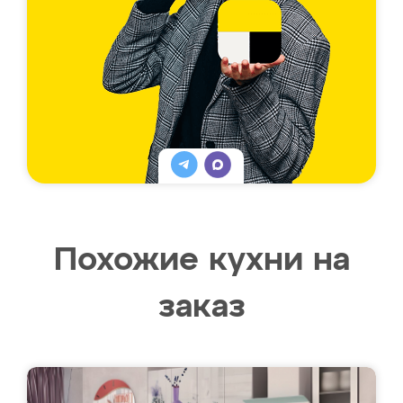
Похожие кухни на
заказ