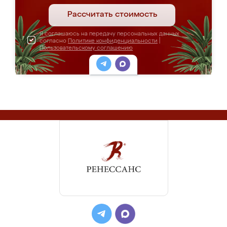
Рассчитать стоимость
Я соглашаюсь на передачу персональных данных
согласно
Политике конфиденциальности
|
Пользовательскому соглашению