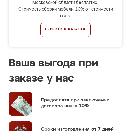
Московской области бесплатно!
Стоимость сборки мебели: 10% от стоимости
заказа.
ПЕРЕЙТИ В КАТАЛОГ
Ваша выгода при
заказе у нас
Предоплата
при заключении
договора
всего 10%
Сроки изготовления
от 7 дней