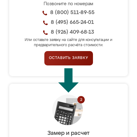
Позвоните по номерам
8 (800) 511-89-55
8 (495) 665-24-01
8 (926) 409-68-13
Или оставьте заявку на сайте для консультации и
предварительного расчёта стоимости.
ОСТАВИТЬ ЗАЯВКУ
Замер и расчет