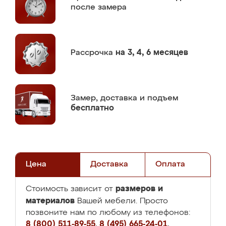
после замера
Рассрочка
на 3, 4, 6 месяцев
Замер,
доставка и подъем
бесплатно
Цена
Доставка
Оплата
размеров и
Стоимость зависит от
материалов
Вашей мебели. Просто
позвоните нам по любому из телефонов:
8 (800) 511-89-55
,
8 (495) 665-24-01
,