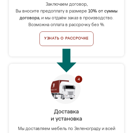
Заключаем договор,
Вы вносите предоплату в размере
10% от суммы
договора
, и мы отдаём заказ в производство.
Возможна оплата в рассрочку без %.
УЗНАТЬ О РАССРОЧКЕ
Доставка
и установка
Мы доставляем мебель по Зеленограду и всей