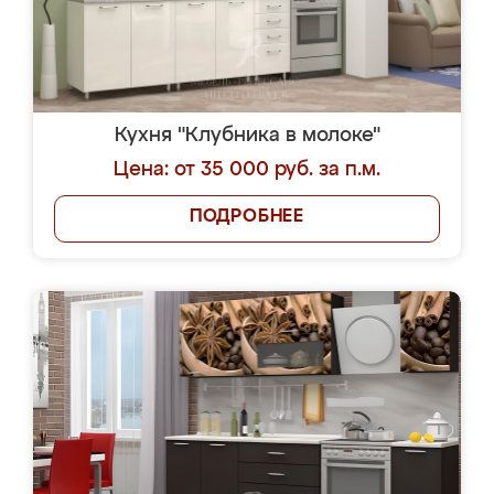
Кухня "Клубника в молоке"
Цена: от 35 000 руб. за п.м.
ПОДРОБНЕЕ