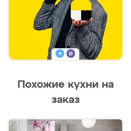
Похожие кухни на
заказ