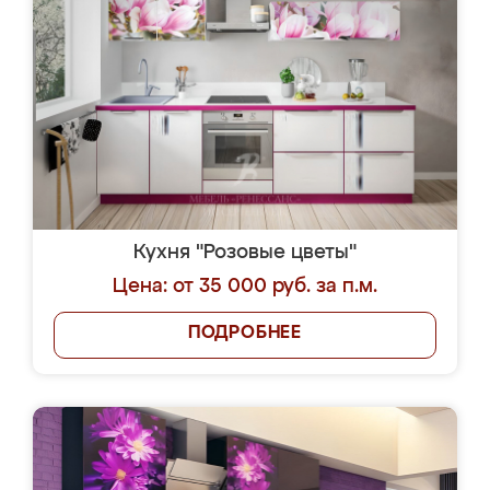
Кухня "Розовые цветы"
Цена: от 35 000 руб. за п.м.
ПОДРОБНЕЕ