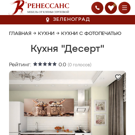
0
ЗЕЛЕНОГРАД
ГЛАВНАЯ
→
КУХНИ
→
КУХНИ С ФОТОПЕЧАТЬЮ
Кухня "Десерт"
Рейтинг:
0.0
(
0
голосов)