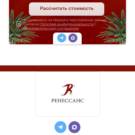
Рассчитать стоимость
Я соглашаюсь на передачу персональных данных
согласно
Политике конфиденциальности
|
Пользовательскому соглашению