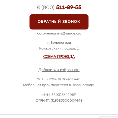
8 (800)
511-89-55
ОБРАТНЫЙ ЗВОНОК
corp-renessans@yandex.ru
г. Зеленоград
Крюковская площадь, 1
СХЕМА ПРОЕЗДА
Добавить в избранное
2015 - 2026 © Ренессанс.
Мебель от производителя в Зеленограде.
ИНН: 580313642057
ОГРНИП: 317583500009448