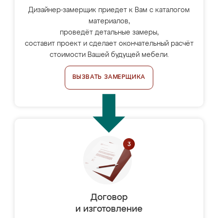
Дизайнер-замерщик приедет к Вам с каталогом
материалов,
проведёт детальные замеры,
составит проект и сделает окончательный расчёт
стоимости Вашей будущей мебели.
ВЫЗВАТЬ ЗАМЕРЩИКА
Договор
и изготовление