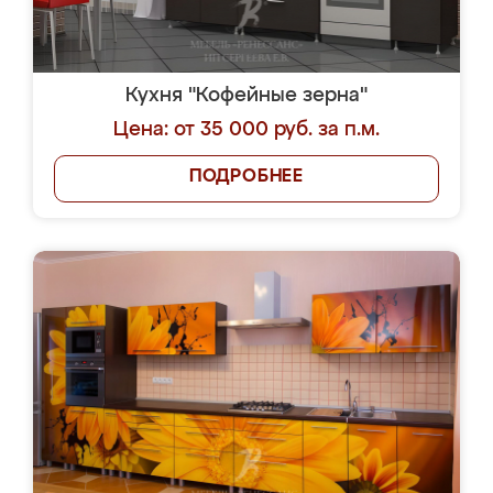
Кухня "Кофейные зерна"
Цена: от 35 000 руб. за п.м.
ПОДРОБНЕЕ