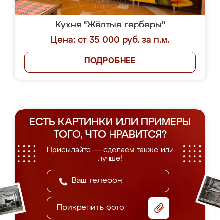
Кухня "Жёлтые герберы"
Цена: от 35 000 руб. за п.м.
ПОДРОБНЕЕ
ЕСТЬ КАРТИНКИ ИЛИ ПРИМЕРЫ
ТОГО, ЧТО НРАВИТСЯ?
Присылайте — сделаем также или
лучше!
Прикрепить фото