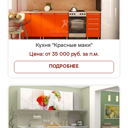
Кухня "Красные маки"
Цена: от 35 000 руб. за п.м.
ПОДРОБНЕЕ