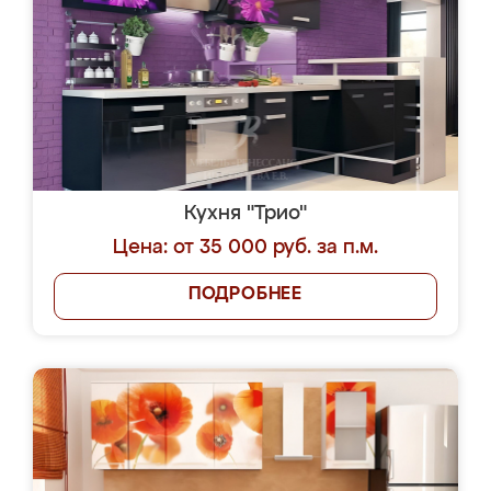
Кухня "Трио"
Цена: от 35 000 руб. за п.м.
ПОДРОБНЕЕ