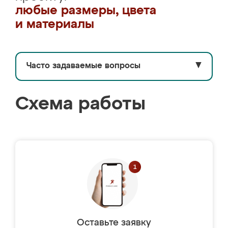
любые размеры, цвета
и материалы
Часто задаваемые вопросы
▼
Схема работы
Оставьте заявку