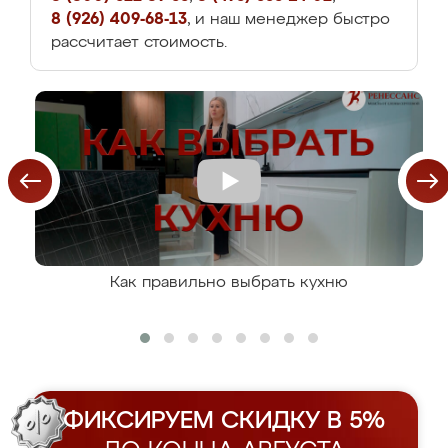
8 (926) 409-68-13
, и наш менеджер быстро
рассчитает стоимость.
Как правильно выбрать кухню
ФИКСИРУЕМ СКИДКУ В 5%