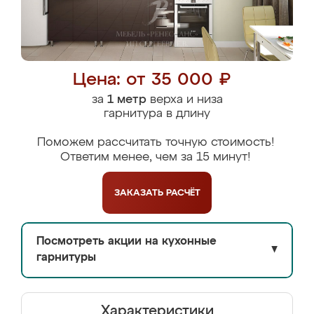
Цена: от 35 000 ₽
за
1 метр
верха и низа
гарнитура в длину
Поможем рассчитать точную стоимость!
Ответим менее, чем за 15 минут!
ЗАКАЗАТЬ
РАСЧЁТ
Посмотреть акции на кухонные
▼
гарнитуры
Характеристики