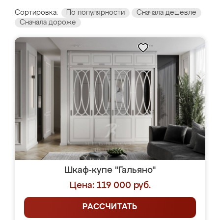
Сортировка:
По популярности
Сначала дешевле
Сначала дороже
Шкаф-купе "Гальяно"
Цена: 119 000 руб.
РАССЧИТАТЬ