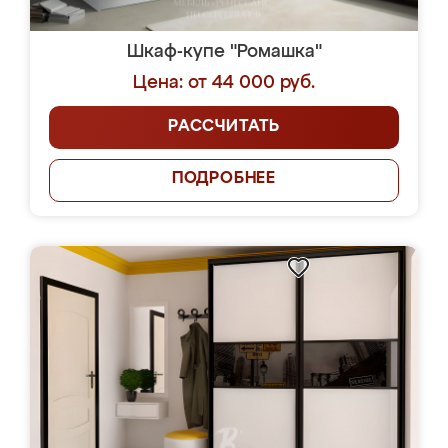
Шкаф-купе "Ромашка"
Цена: от 44 000 руб.
РАССЧИТАТЬ
ПОДРОБНЕЕ