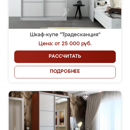
Шкаф-купе "Традесканция"
Цена: от 25 000 руб.
РАССЧИТАТЬ
ПОДРОБНЕЕ