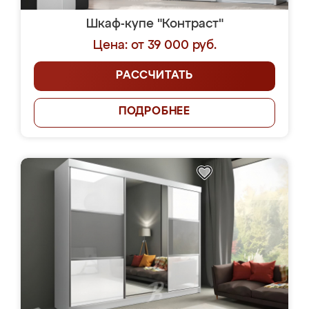
Шкаф-купе "Контраст"
Цена: от 39 000 руб.
РАССЧИТАТЬ
ПОДРОБНЕЕ