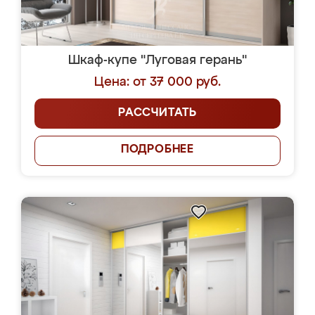
Шкаф-купе "Луговая герань"
Цена: от 37 000 руб.
РАССЧИТАТЬ
ПОДРОБНЕЕ