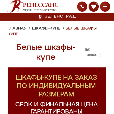
0
ЗЕЛЕНОГРАД
ГЛАВНАЯ
→
ШКАФЫ-КУПЕ
→
БЕЛЫЕ ШКАФЫ
КУПЕ
Белые шкафы-
(50
купе
товаров)
ШКАФЫ-КУПЕ НА ЗАКАЗ
ПО ИНДИВИДУАЛЬНЫМ
РАЗМЕРАМ
СРОК И ФИНАЛЬНАЯ ЦЕНА
ГАРАНТИРОВАНЫ