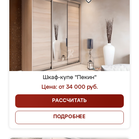
Шкаф-купе "Пекин"
Цена: от 34 000 руб.
РАССЧИТАТЬ
ПОДРОБНЕЕ