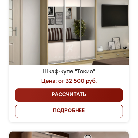
Шкаф-купе "Токио"
Цена: от 32 500 руб.
РАССЧИТАТЬ
ПОДРОБНЕЕ