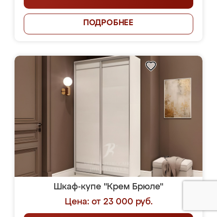
ПОДРОБНЕЕ
Шкаф-купе "Крем Брюле"
Цена: от 23 000 руб.