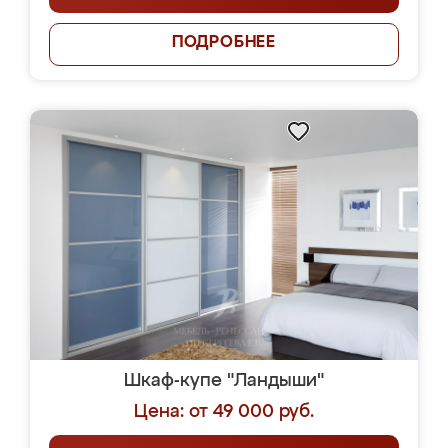
ПОДРОБНЕЕ
Шкаф-купе "Ландыши"
Цена: от 49 000 руб.