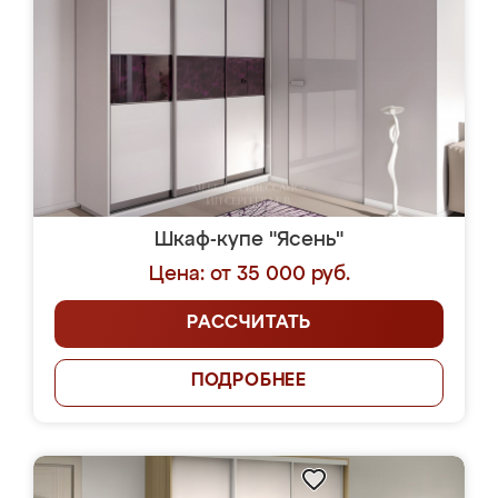
Шкаф-купе "Ясень"
Цена: от 35 000 руб.
РАССЧИТАТЬ
ПОДРОБНЕЕ