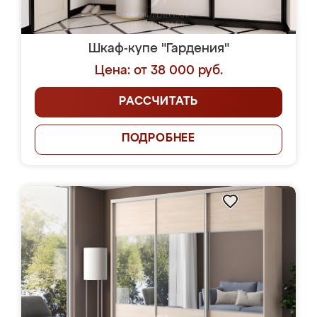
Шкаф-купе "Гардения"
Цена: от 38 000 руб.
РАССЧИТАТЬ
ПОДРОБНЕЕ