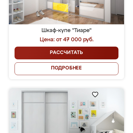
Шкаф-купе "Тиаре"
Цена: от 47 000 руб.
РАССЧИТАТЬ
ПОДРОБНЕЕ