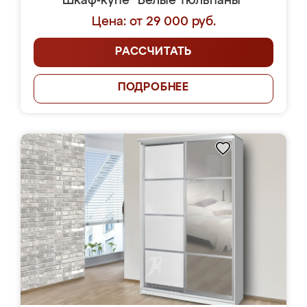
Шкаф-купе "Белые тюльпаны"
Цена: от 29 000 руб.
РАССЧИТАТЬ
ПОДРОБНЕЕ