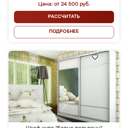
Цена: от 24 500 руб.
РАССЧИТАТЬ
ПОДРОБНЕЕ