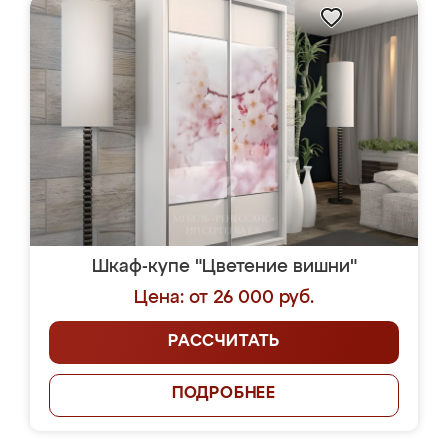
Шкаф-купе "Цветение вишни"
Цена: от 26 000 руб.
РАССЧИТАТЬ
ПОДРОБНЕЕ