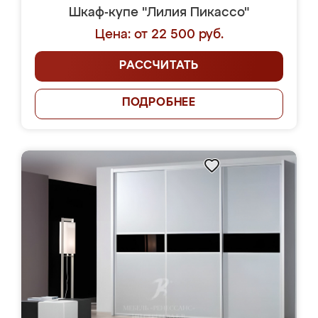
Шкаф-купе "Лилия Пикассо"
Цена: от 22 500 руб.
РАССЧИТАТЬ
ПОДРОБНЕЕ