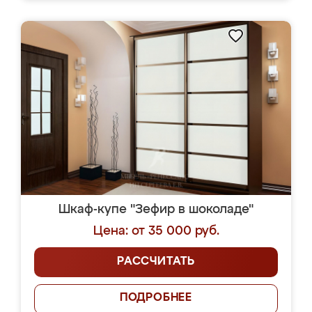
Шкаф-купе "Зефир в шоколаде"
Цена: от 35 000 руб.
РАССЧИТАТЬ
ПОДРОБНЕЕ