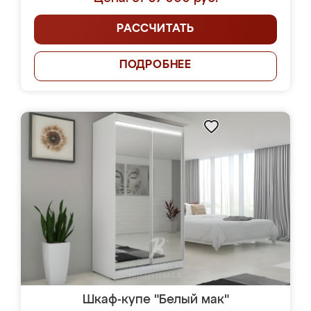
РАССЧИТАТЬ
ПОДРОБНЕЕ
Шкаф-купе "Белый мак"