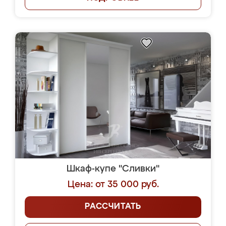
Шкаф-купе "Сливки"
Цена: от 35 000 руб.
РАССЧИТАТЬ