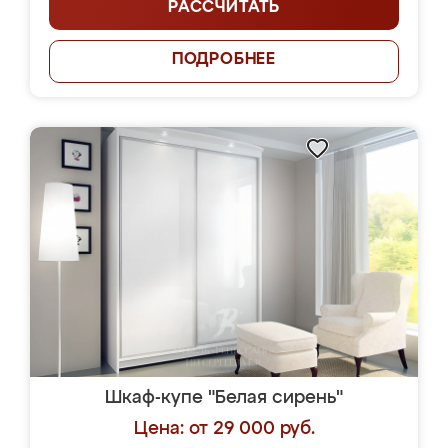
РАССЧИТАТЬ
ПОДРОБНЕЕ
Шкаф-купе "Белая сирень"
Цена: от 29 000 руб.