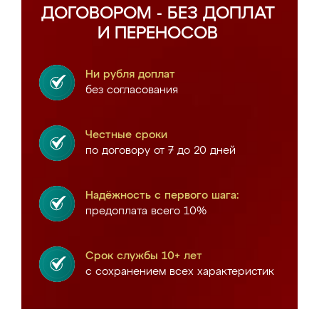
ДОГОВОРОМ - БЕЗ ДОПЛАТ
И ПЕРЕНОСОВ
Ни рубля доплат
без согласования
Честные сроки
по договору от 7 до 20 дней
Надёжность с первого шага:
предоплата всего 10%
Срок службы 10+ лет
с сохранением всех характеристик