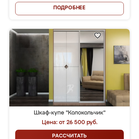
ПОДРОБНЕЕ
Шкаф-купе "Колокольчик"
Цена: от 26 500 руб.
РАССЧИТАТЬ