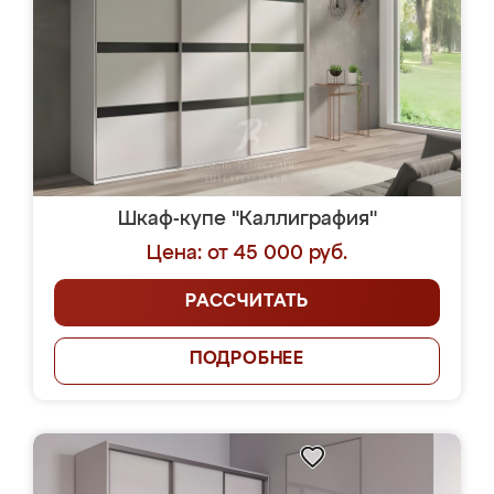
Шкаф-купе "Каллиграфия"
Цена: от 45 000 руб.
РАССЧИТАТЬ
ПОДРОБНЕЕ