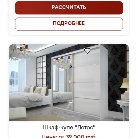
РАССЧИТАТЬ
ПОДРОБНЕЕ
Шкаф-купе "Лотос"
Цена: от 39 000 руб.