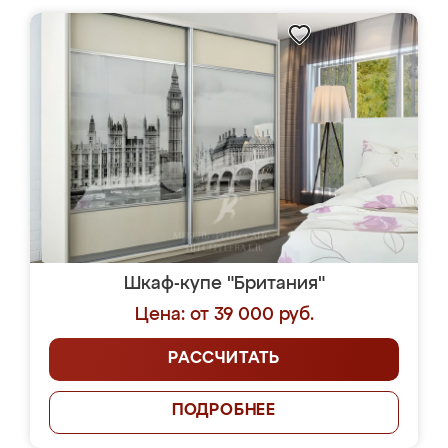
Шкаф-купе "Британия"
Цена: от 39 000 руб.
РАССЧИТАТЬ
ПОДРОБНЕЕ