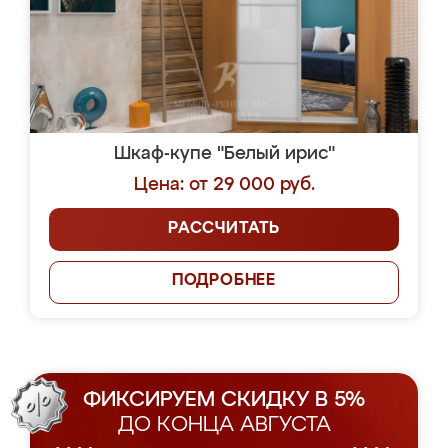
Шкаф-купе "Белый ирис"
Цена: от 29 000 руб.
РАССЧИТАТЬ
ПОДРОБНЕЕ
ФИКСИРУЕМ СКИДКУ В 5%
ДО КОНЦА АВГУСТА