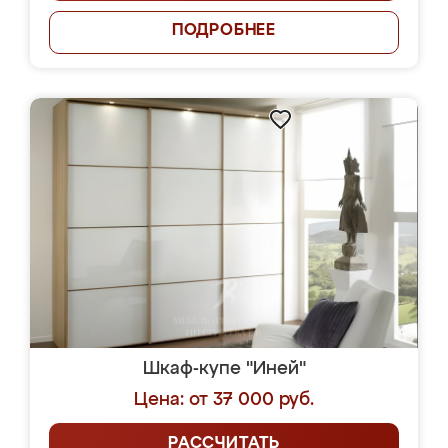
ПОДРОБНЕЕ
Шкаф-купе "Иней"
Цена: от 37 000 руб.
РАССЧИТАТЬ