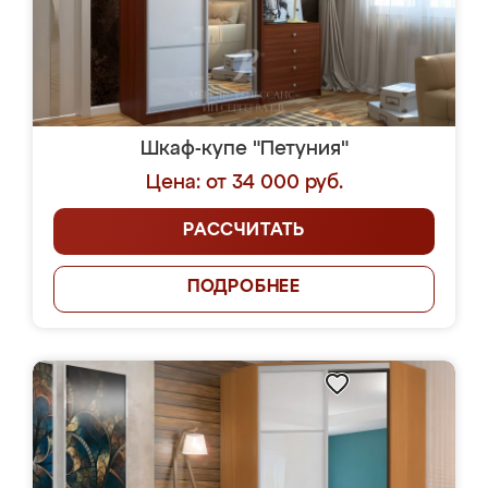
Шкаф-купе "Петуния"
Цена: от 34 000 руб.
РАССЧИТАТЬ
ПОДРОБНЕЕ