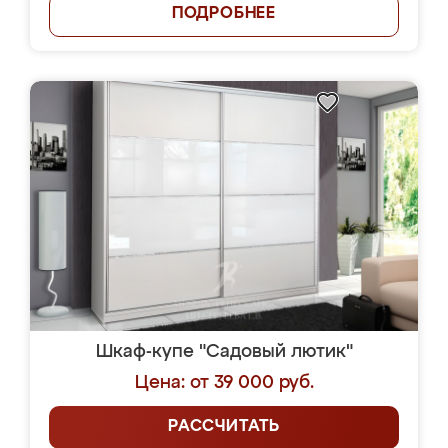
ПОДРОБНЕЕ
Шкаф-купе "Садовый лютик"
Цена: от 39 000 руб.
РАССЧИТАТЬ