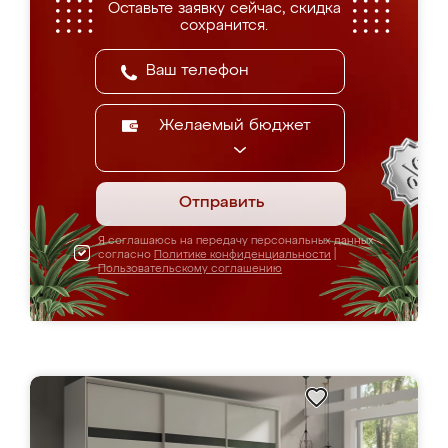
Оставьте заявку сейчас, скидка
сохранится.
Желаемый бюджет
Отправить
Я соглашаюсь на передачу персональных данных
согласно
Политике конфиденциальности
|
Пользовательскому соглашению