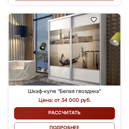
Шкаф-купе "Белая гвоздика"
Цена: от 34 000 руб.
РАССЧИТАТЬ
ПОДРОБНЕЕ