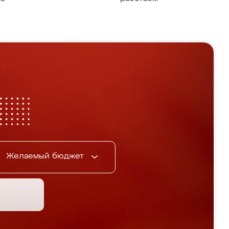
Желаемый бюджет