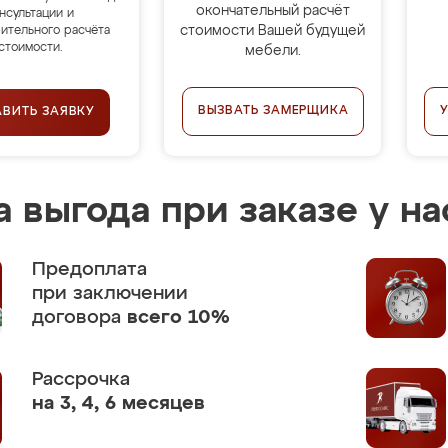
окончательный расчёт
нсультации и
стоимости Вашей будущей
ительного расчёта
стоимости.
мебели.
ВЫЗВАТЬ ЗАМЕРЩИКА
АВИТЬ ЗАЯВКУ
 выгода при заказе у на
Предоплата
при заключении
договора
всего 10%
Рассрочка
на 3, 4, 6 месяцев