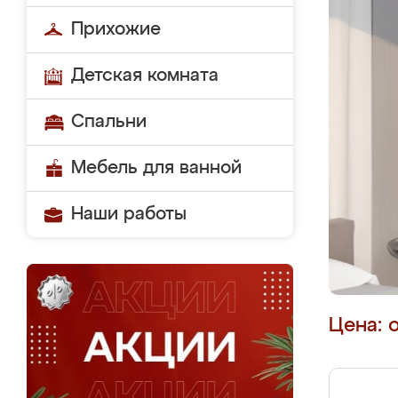
Прихожие
Детская комната
Спальни
Мебель для ванной
Наши работы
Цена: 