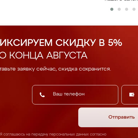
ИКСИРУЕМ СКИДКУ В 5%
О КОНЦА АВГУСТА
авьте заявку сейчас, скидка сохранится.
Отправить
Я соглашаюсь на передачу персональных данных согласно