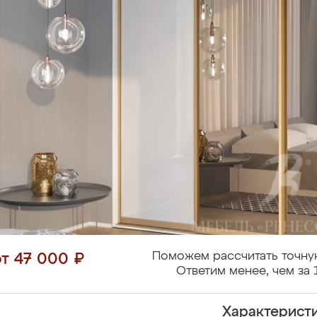
Поможем рассчитать точну
от 47 000 ₽
Ответим менее, чем за 
Характерист