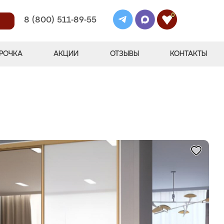
0
8 (800) 511-89-55
РОЧКА
АКЦИИ
ОТЗЫВЫ
КОНТАКТЫ