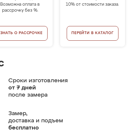
Возможна оплата в
10% от стоимости заказа.
рассрочку без %.
УЗНАТЬ О РАССРОЧКЕ
ПЕРЕЙТИ В КАТАЛОГ
с
Сроки изготовления
от 7 дней
после замера
Замер,
доставка и подъем
бесплатно