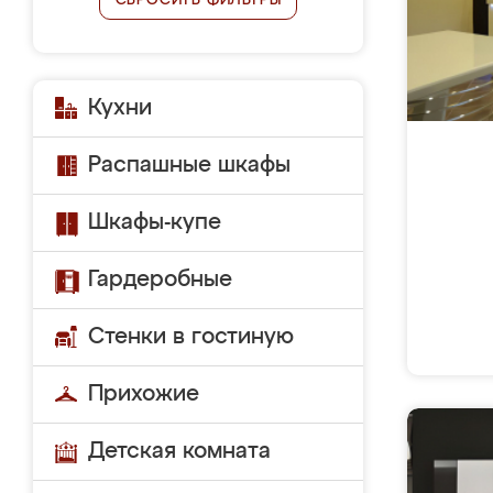
СБРОСИТЬ ФИЛЬТРЫ
Кухни
Распашные шкафы
Шкафы-купе
Гардеробные
Стенки в гостиную
Прихожие
Детская комната