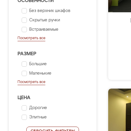
ОСОБЕННОСТИ
Без верхних шкафов
Скрытые ручки
Встраиваемые
Посмотреть все
РАЗМЕР
Большие
Маленькие
Посмотреть все
ЦЕНА
Дорогие
Элитные