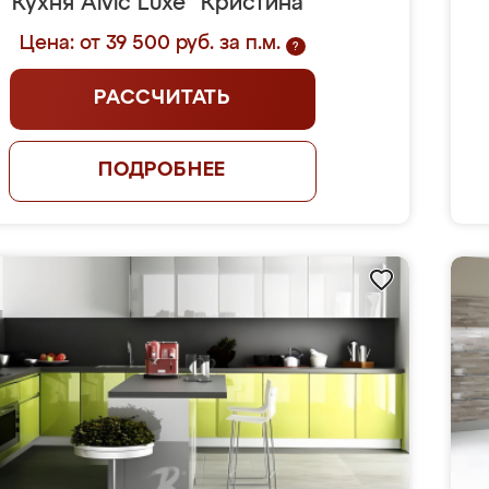
Кухня Alvic Luxe "Кристина"
Цена: от 39 500 руб. за п.м.
?
РАССЧИТАТЬ
ПОДРОБНЕЕ