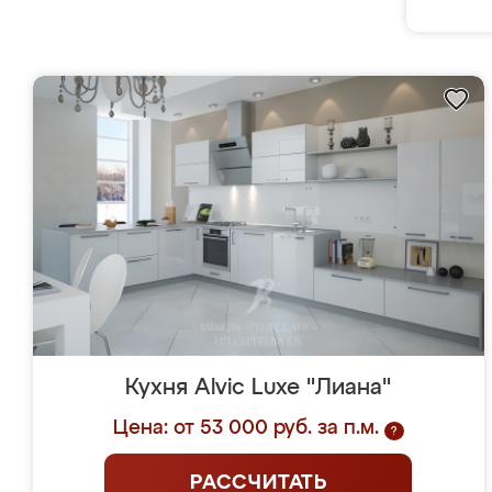
Кухня Alvic Luxe "Лиана"
Цена: от 53 000 руб. за п.м.
?
РАССЧИТАТЬ