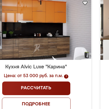
Кухня Alvic Luxe "Карина"
Цена: от 53 000 руб. за п.м.
?
РАССЧИТАТЬ
ПОДРОБНЕЕ