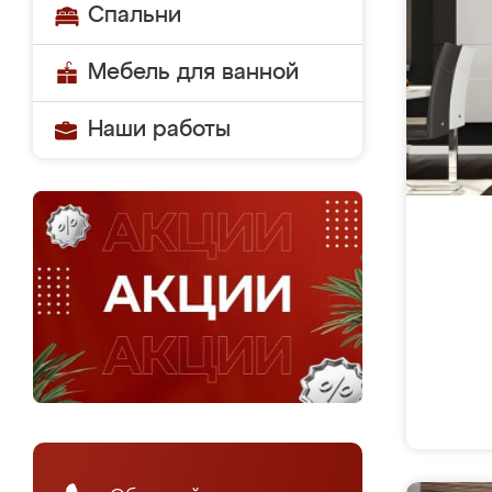
Спальни
Мебель для ванной
Наши работы