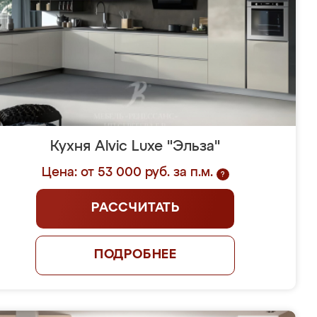
Кухня Alvic Luxe "Эльза"
Цена: от 53 000 руб. за п.м.
?
РАССЧИТАТЬ
ПОДРОБНЕЕ