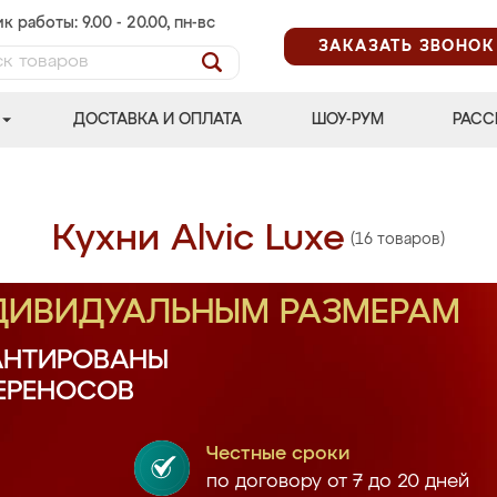
к работы: 9.00 - 20.00, пн-вс
ЗАКАЗАТЬ ЗВОНОК
ДОСТАВКА И ОПЛАТА
ШОУ-РУМ
РАСС
Кухни Alvic Luxe
(16 товаров)
НДИВИДУАЛЬНЫМ РАЗМЕРАМ
АНТИРОВАНЫ
ПЕРЕНОСОВ
Честные сроки
по договору от 7 до 20 дней