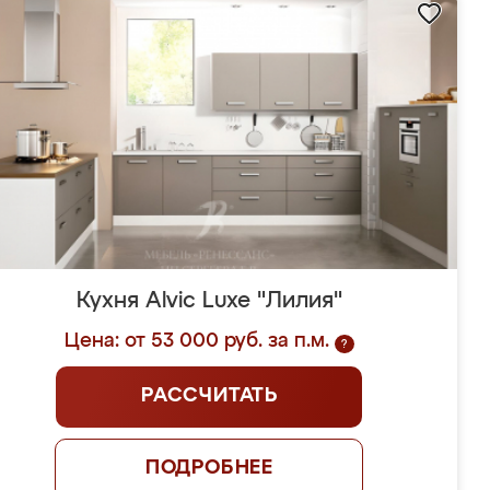
Кухня Alvic Luxe "Лилия"
Цена: от 53 000 руб. за п.м.
?
РАССЧИТАТЬ
ПОДРОБНЕЕ