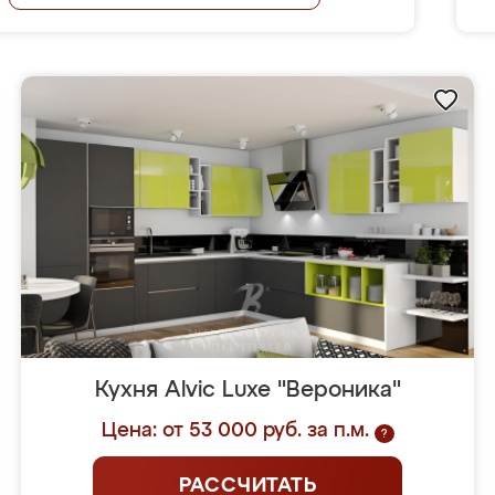
Кухня Alvic Luxe "Вероника"
Цена: от 53 000 руб. за п.м.
?
РАССЧИТАТЬ