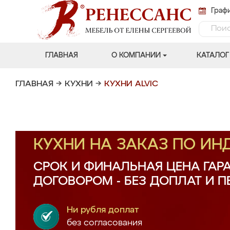
Графи
ГЛАВНАЯ
О КОМПАНИИ
КАТАЛОГ
ГЛАВНАЯ
→
КУХНИ
→
КУХНИ ALVIC
КУХНИ НА ЗАКАЗ ПО И
СРОК И ФИНАЛЬНАЯ ЦЕНА ГАР
ДОГОВОРОМ - БЕЗ ДОПЛАТ И 
Ни рубля доплат
без согласования