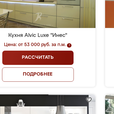
Кухня Alvic Luxe "Инес"
Цена: от 53 000 руб. за п.м.
?
РАССЧИТАТЬ
ПОДРОБНЕЕ