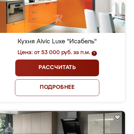
Кухня Alvic Luxe "Исабель"
Цена: от 53 000 руб. за п.м.
?
РАССЧИТАТЬ
ПОДРОБНЕЕ