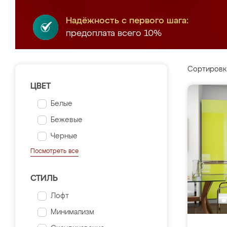
Надёжность с первого шага:
предоплата всего 10%
Сортировк
ЦВЕТ
Белые
Бежевые
Черные
Посмотреть все
СТИЛЬ
Лофт
Минимализм