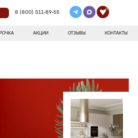
0
8 (800) 511-89-55
РОЧКА
АКЦИИ
ОТЗЫВЫ
КОНТАКТЫ