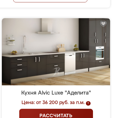
Кухня Alvic Luxe "Аделита"
Цена: от 36 200 руб. за п.м.
?
РАССЧИТАТЬ