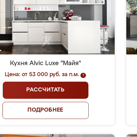
Кухня Alvic Luxe "Майя"
Цена: от 53 000 руб. за п.м.
?
РАССЧИТАТЬ
ПОДРОБНЕЕ