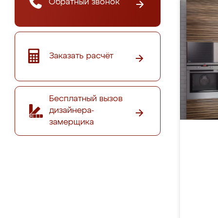
Обратный звонок
Заказать расчёт
Бесплатный вызов
дизайнера-
замерщика