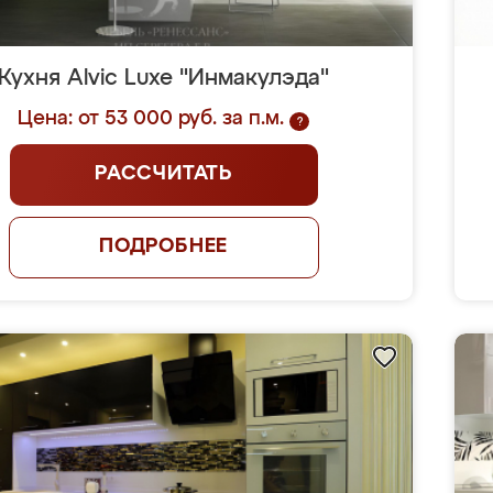
Кухня Alvic Luxe "Инмакулэда"
Цена: от 53 000 руб. за п.м.
?
РАССЧИТАТЬ
ПОДРОБНЕЕ