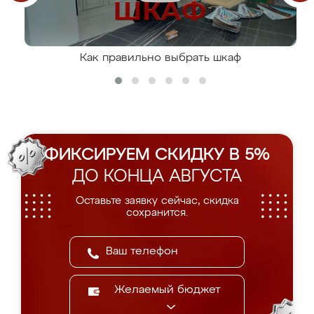
Как правильно выбрать шкаф
ФИКСИРУЕМ СКИДКУ В 5%
ДО КОНЦА АВГУСТА
Оставьте заявку сейчас, скидка
сохранится.
Желаемый бюджет