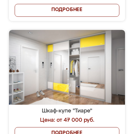
ПОДРОБНЕЕ
Шкаф-купе "Тиаре"
Цена: от 47 000 руб.
ПОДРОБНЕЕ