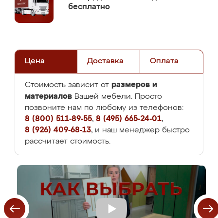
бесплатно
Цена
Доставка
Оплата
размеров и
Стоимость зависит от
материалов
Вашей мебели. Просто
позвоните нам по любому из телефонов:
8 (800) 511-89-55
,
8 (495) 665-24-01
,
8 (926) 409-68-13
, и наш менеджер быстро
рассчитает стоимость.