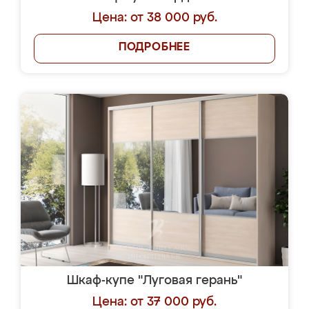
Цена: от 38 000 руб.
ПОДРОБНЕЕ
Шкаф-купе "Луговая герань"
Цена: от 37 000 руб.