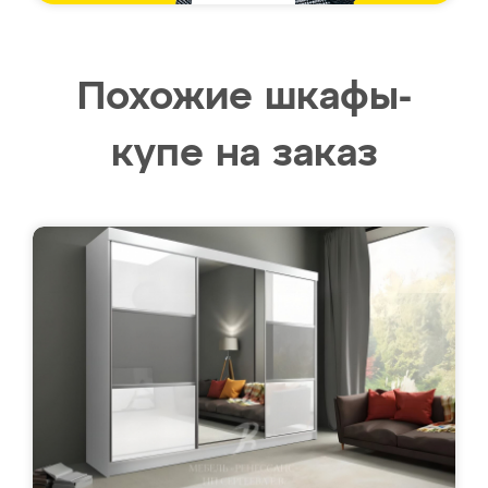
Похожие шкафы-
купе на заказ