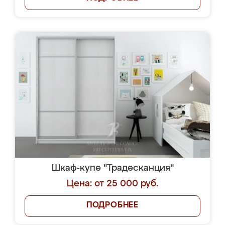
Шкаф-купе "Традесканция"
Цена: от 25 000 руб.
ПОДРОБНЕЕ