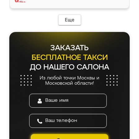
Еще
ЗАКАЗАТЬ
БЕСПЛАТНОЕ ТАКСИ
ДО НАШЕГО САЛОНА
Из любой точки Москвы и
Московской области!