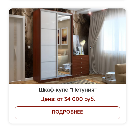
Шкаф-купе "Петуния"
Цена: от 34 000 руб.
ПОДРОБНЕЕ