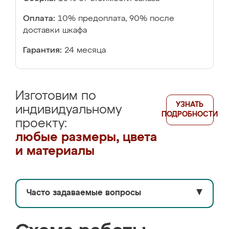
Оплата:
10% предоплата, 90% после
доставки шкафа
Гарантия:
24 месяца
Изготовим по
УЗНАТЬ
индивидуальному
ПОДРОБНОСТИ
проекту:
любые размеры, цвета
и материалы
Часто задаваемые вопросы
▼