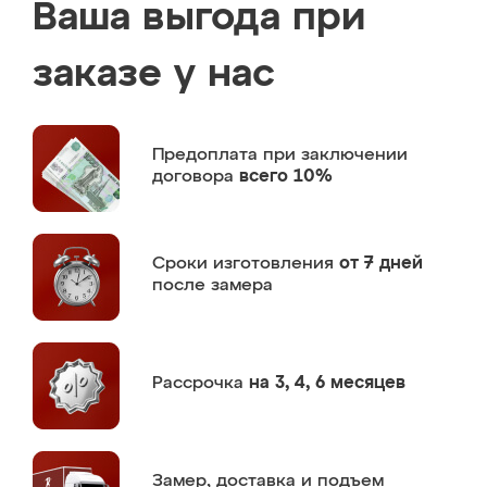
Ваша выгода при
заказе у нас
Предоплата
при заключении
договора
всего 10%
Сроки изготовления
от 7 дней
после замера
Рассрочка
на 3, 4, 6 месяцев
Замер,
доставка и подъем