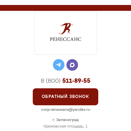
8 (800)
511-89-55
ОБРАТНЫЙ ЗВОНОК
corp-renessans@yandex.ru
г. Зеленоград
Крюковская площадь, 1