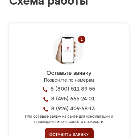
Схема работы
Оставьте заявку
Позвоните по номерам
8 (800) 511-89-55
8 (495) 665-24-01
8 (926) 409-68-13
Или оставьте заявку на сайте для консультации и
предварительного расчёта стоимости.
ОСТАВИТЬ ЗАЯВКУ