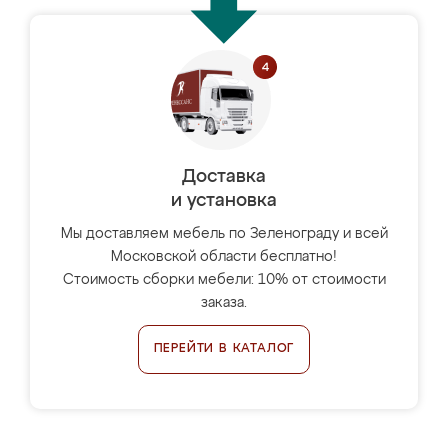
Доставка
и установка
Мы доставляем мебель по Зеленограду и всей
Московской области бесплатно!
Стоимость сборки мебели: 10% от стоимости
заказа.
ПЕРЕЙТИ В КАТАЛОГ