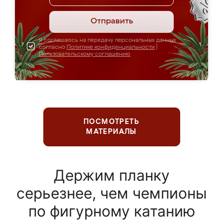
Отправить
Я соглашаюсь на передачу персональных данных
согласно
Политике конфиденциальности
|
Пользовательскому соглашению
ПОСМОТРЕТЬ
МАТЕРИАЛЫ
Держим планку
серьезнее, чем чемпионы
по фигурному катанию