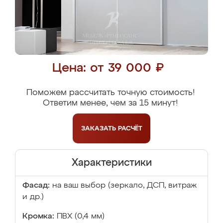
Цена: от 39 000 ₽
Поможем рассчитать точную стоимость!
Ответим менее, чем за 15 минут!
ЗАКАЗАТЬ
РАСЧЁТ
Характеристики
Фасад:
на ваш выбор (зеркало, ДСП, витраж
и др.)
Кромка:
ПВХ (0,4 мм)