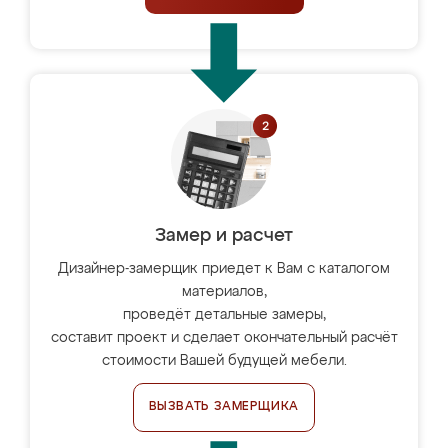
Замер и расчет
Дизайнер-замерщик приедет к Вам с каталогом
материалов,
проведёт детальные замеры,
составит проект и сделает окончательный расчёт
стоимости Вашей будущей мебели.
ВЫЗВАТЬ ЗАМЕРЩИКА