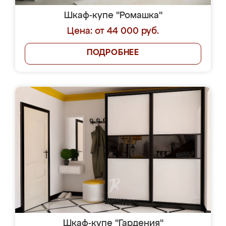
Шкаф-купе "Ромашка"
Цена: от 44 000 руб.
ПОДРОБНЕЕ
Шкаф-купе "Гардения"