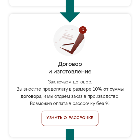
Договор
и изготовление
Заключаем договор,
Вы вносите предоплату в размере
10% от суммы
договора
, и мы отдаём заказ в производство.
Возможна оплата в рассрочку без %.
УЗНАТЬ О РАССРОЧКЕ