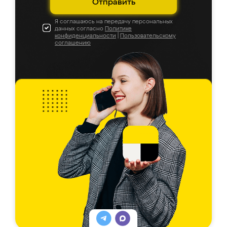
Отправить
Я соглашаюсь на передачу персональных
данных согласно
Политике
конфиденциальности
|
Пользовательскому
соглашению