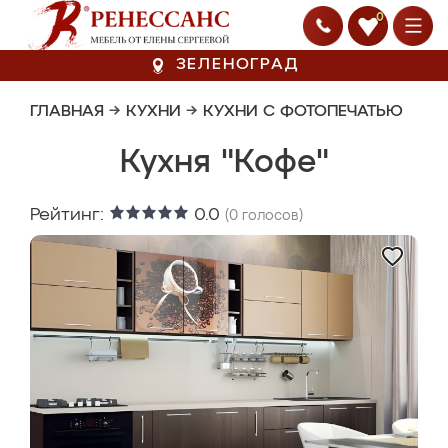
0
ЗЕЛЕНОГРАД
ГЛАВНАЯ
→
КУХНИ
→
КУХНИ С ФОТОПЕЧАТЬЮ
Кухня "Кофе"
Рейтинг:
0.0
(
0
голосов)