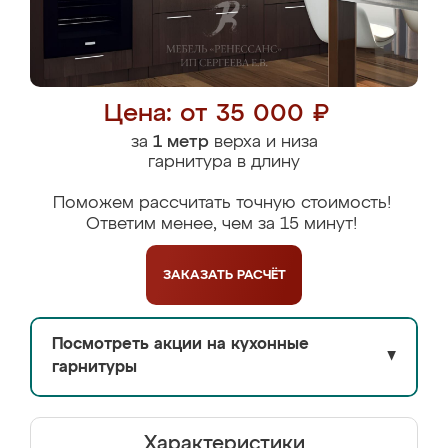
Цена: от 35 000 ₽
за
1 метр
верха и низа
гарнитура в длину
Поможем рассчитать точную стоимость!
Ответим менее, чем за 15 минут!
ЗАКАЗАТЬ
РАСЧЁТ
Посмотреть акции на кухонные
▼
гарнитуры
Характеристики