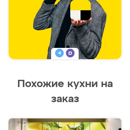
Похожие кухни на
заказ