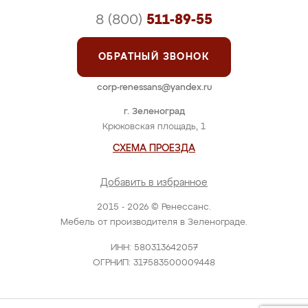
8 (800)
511-89-55
ОБРАТНЫЙ ЗВОНОК
corp-renessans@yandex.ru
г. Зеленоград
Крюковская площадь, 1
СХЕМА ПРОЕЗДА
Добавить в избранное
2015 - 2026 © Ренессанс.
Мебель от производителя в Зеленограде.
ИНН: 580313642057
ОГРНИП: 317583500009448