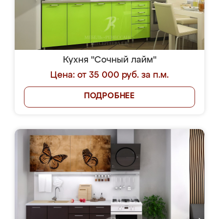
Кухня "Сочный лайм"
Цена: от 35 000 руб. за п.м.
ПОДРОБНЕЕ