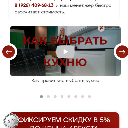
8 (926) 409-68-13
, и наш менеджер быстро
рассчитает стоимость.
Как правильно выбрать кухню
ФИКСИРУЕМ СКИДКУ В 5%