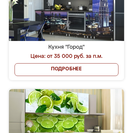
Кухня "Город"
Цена: от 35 000 руб. за п.м.
ПОДРОБНЕЕ