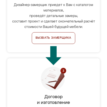
Дизайнер-замерщик приедет к Вам с каталогом
материалов,
проведёт детальные замеры,
составит проект и сделает окончательный расчёт
стоимости Вашей будущей мебели.
ВЫЗВАТЬ ЗАМЕРЩИКА
Договор
и изготовление