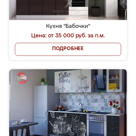
Кухня "Бабочки"
Цена: от 35 000 руб. за п.м.
ПОДРОБНЕЕ