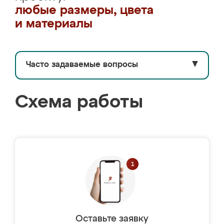
любые размеры, цвета
и материалы
Часто задаваемые вопросы
▼
Схема работы
Оставьте заявку