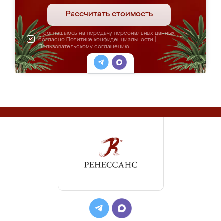
Рассчитать стоимость
Я соглашаюсь на передачу персональных данных
согласно
Политике конфиденциальности
|
Пользовательскому соглашению