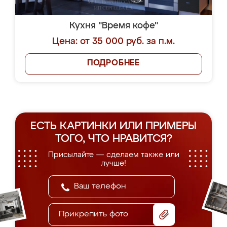
Кухня "Время кофе"
Цена: от 35 000 руб. за п.м.
ПОДРОБНЕЕ
ЕСТЬ КАРТИНКИ ИЛИ ПРИМЕРЫ
ТОГО, ЧТО НРАВИТСЯ?
Присылайте — сделаем также или
лучше!
Прикрепить фото