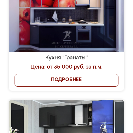
Кухня "Гранаты"
Цена: от 35 000 руб. за п.м.
ПОДРОБНЕЕ