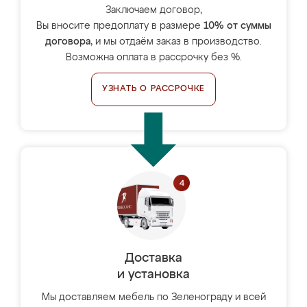
Заключаем договор,
Вы вносите предоплату в размере
10% от суммы
договора
, и мы отдаём заказ в производство.
Возможна оплата в рассрочку без %.
УЗНАТЬ О РАССРОЧКЕ
Доставка
и установка
Мы доставляем мебель по Зеленограду и всей