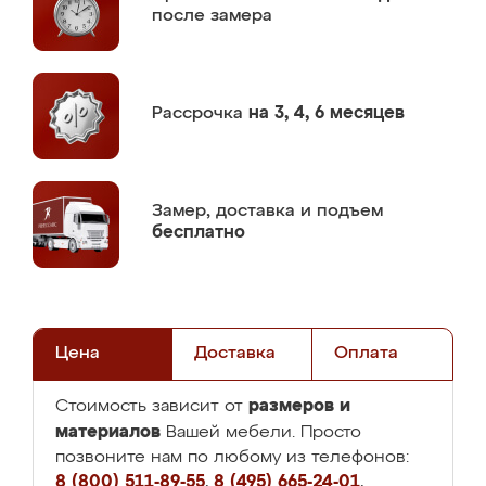
после замера
Рассрочка
на 3, 4, 6 месяцев
Замер,
доставка и подъем
бесплатно
Цена
Доставка
Оплата
размеров и
Стоимость зависит от
материалов
Вашей мебели. Просто
позвоните нам по любому из телефонов:
8 (800) 511-89-55
,
8 (495) 665-24-01
,