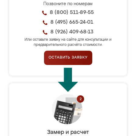
Позвоните по номерам
8 (800) 511-89-55
8 (495) 665-24-01
8 (926) 409-68-13
Или оставьте заявку на сайте для консультации и
предварительного расчёта стоимости.
ОСТАВИТЬ ЗАЯВКУ
Замер и расчет