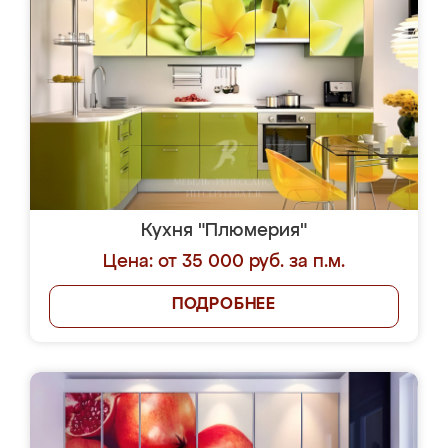
Кухня "Плюмерия"
Цена: от 35 000 руб. за п.м.
ПОДРОБНЕЕ