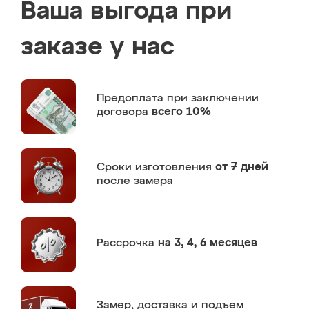
Ваша выгода при
заказе у нас
Предоплата
при заключении
договора
всего 10%
Сроки изготовления
от 7 дней
после замера
Рассрочка
на 3, 4, 6 месяцев
Замер,
доставка и подъем