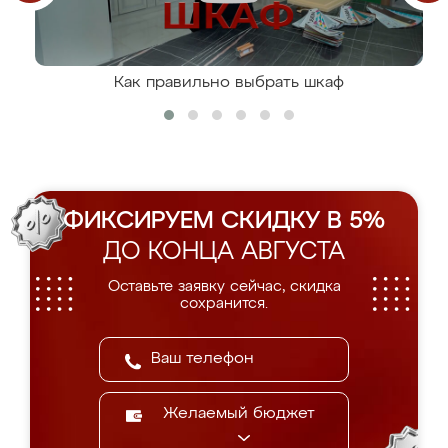
Как правильно выбрать шкаф
ФИКСИРУЕМ СКИДКУ В 5%
ДО КОНЦА АВГУСТА
Оставьте заявку сейчас, скидка
сохранится.
Желаемый бюджет