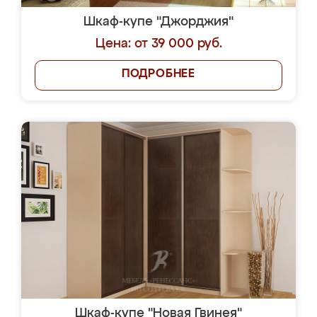
Шкаф-купе "Джорджия"
Цена: от 39 000 руб.
ПОДРОБНЕЕ
Шкаф-купе "Новая Гвинея"