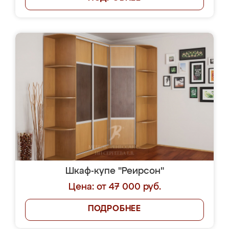
Шкаф-купе "Реирсон"
Цена: от 47 000 руб.
ПОДРОБНЕЕ