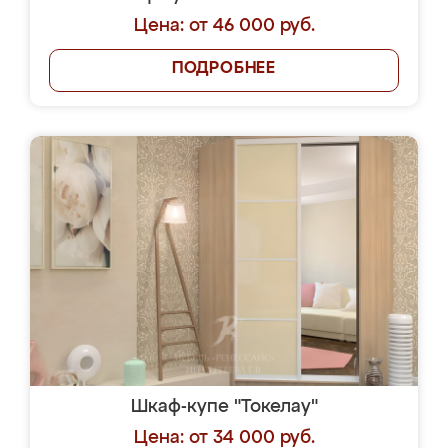
Цена: от 46 000 руб.
ПОДРОБНЕЕ
Шкаф-купе "Токелау"
Цена: от 34 000 руб.