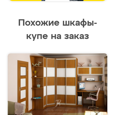
Похожие шкафы-
купе на заказ