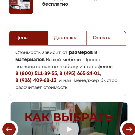
бесплатно
Цена
Доставка
Оплата
размеров и
Стоимость зависит от
материалов
Вашей мебели. Просто
позвоните нам по любому из телефонов:
8 (800) 511-89-55
,
8 (495) 665-24-01
,
8 (926) 409-68-13
, и наш менеджер быстро
рассчитает стоимость.