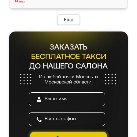
Еще
ЗАКАЗАТЬ
БЕСПЛАТНОЕ ТАКСИ
ДО НАШЕГО САЛОНА
Из любой точки Москвы и
Московской области!