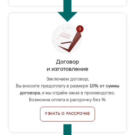
Договор
и изготовление
Заключаем договор,
Вы вносите предоплату в размере
10% от суммы
договора
, и мы отдаём заказ в производство.
Возможна оплата в рассрочку без %.
УЗНАТЬ О РАССРОЧКЕ