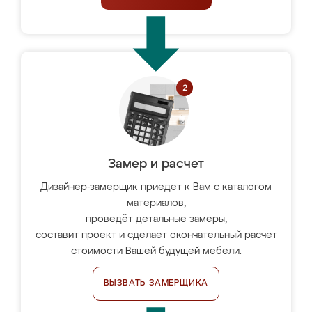
Замер и расчет
Дизайнер-замерщик приедет к Вам с каталогом
материалов,
проведёт детальные замеры,
составит проект и сделает окончательный расчёт
стоимости Вашей будущей мебели.
ВЫЗВАТЬ ЗАМЕРЩИКА