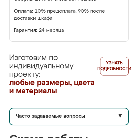
Оплата:
10% предоплата, 90% после
доставки шкафа
Гарантия:
24 месяца
Изготовим по
УЗНАТЬ
индивидуальному
ПОДРОБНОСТИ
проекту:
любые размеры, цвета
и материалы
Часто задаваемые вопросы
▼