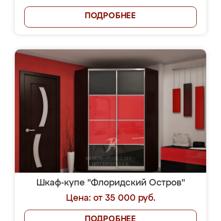
ПОДРОБНЕЕ
Шкаф-купе "Флоридский Остров"
Цена: от 35 000 руб.
ПОДРОБНЕЕ