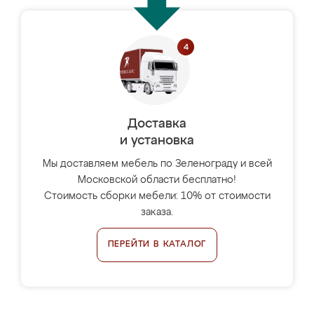
Доставка
и установка
Мы доставляем мебель по Зеленограду и всей
Московской области бесплатно!
Стоимость сборки мебели: 10% от стоимости
заказа.
ПЕРЕЙТИ В КАТАЛОГ