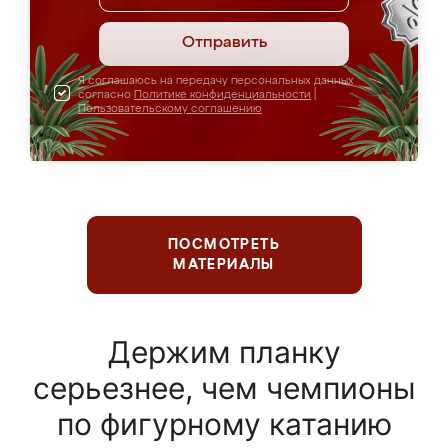
Отправить
Я соглашаюсь на передачу персональных данных
согласно
Политике конфиденциальности
|
Пользовательскому соглашению
ПОСМОТРЕТЬ
МАТЕРИАЛЫ
Держим планку
серьезнее, чем чемпионы
по фигурному катанию