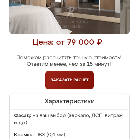
Цена: от 79 000 ₽
Поможем рассчитать точную стоимость!
Ответим менее, чем за 15 минут!
ЗАКАЗАТЬ
РАСЧЁТ
Характеристики
Фасад:
на ваш выбор (зеркало, ДСП, витраж
и др.)
Кромка:
ПВХ (0,4 мм)