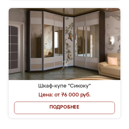
Шкаф-купе "Сикоку"
Цена: от 76 000 руб.
ПОДРОБНЕЕ