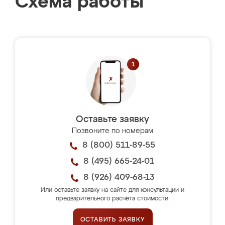
Схема работы
Оставьте заявку
Позвоните по номерам
8 (800) 511-89-55
8 (495) 665-24-01
8 (926) 409-68-13
Или оставьте заявку на сайте для консультации и
предварительного расчёта стоимости.
ОСТАВИТЬ ЗАЯВКУ