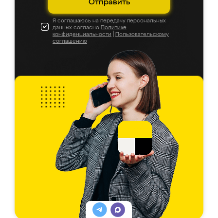
Отправить
Я соглашаюсь на передачу персональных
данных согласно
Политике
конфиденциальности
|
Пользовательскому
соглашению