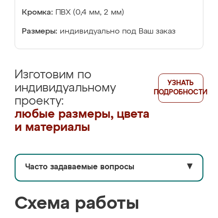
Кромка:
ПВХ (0,4 мм, 2 мм)
Размеры:
индивидуально под Ваш заказ
Изготовим по
УЗНАТЬ
индивидуальному
ПОДРОБНОСТИ
проекту:
любые размеры, цвета
и материалы
Часто задаваемые вопросы
▼
Схема работы