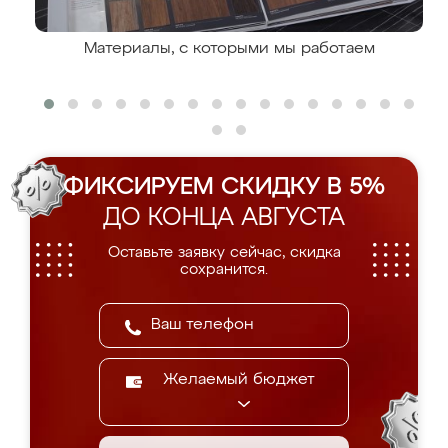
Материалы, с которыми мы работаем
ФИКСИРУЕМ СКИДКУ В 5%
ДО КОНЦА АВГУСТА
Оставьте заявку сейчас, скидка
сохранится.
Желаемый бюджет