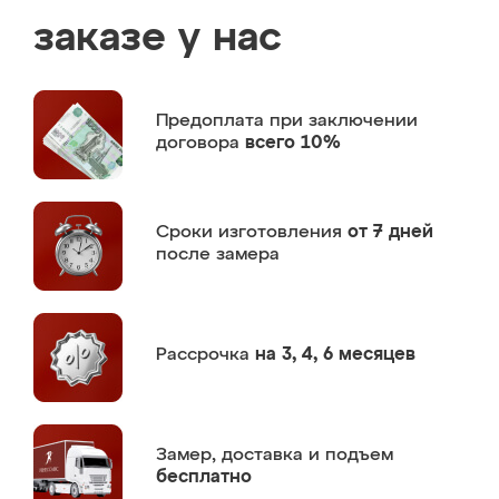
заказе у нас
Предоплата
при заключении
договора
всего 10%
Сроки изготовления
от 7 дней
после замера
Рассрочка
на 3, 4, 6 месяцев
Замер,
доставка и подъем
бесплатно