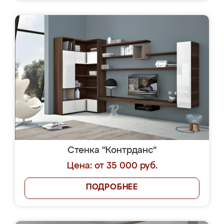
Стенка "Контрданс"
Цена: от 35 000 руб.
ПОДРОБНЕЕ