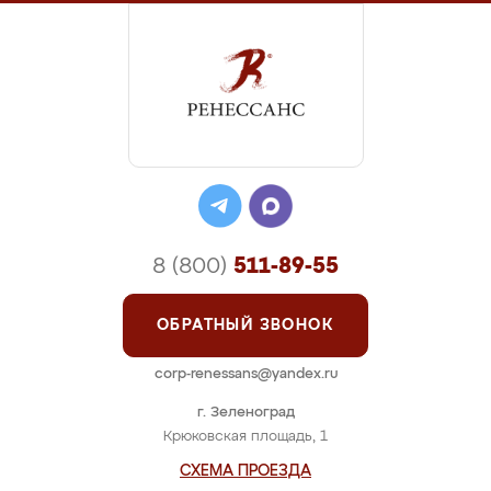
8 (800)
511-89-55
ОБРАТНЫЙ ЗВОНОК
corp-renessans@yandex.ru
г. Зеленоград
Крюковская площадь, 1
СХЕМА ПРОЕЗДА