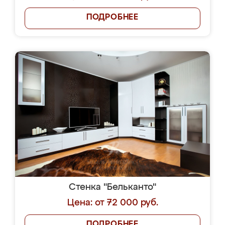
ПОДРОБНЕЕ
Стенка "Бельканто"
Цена: от 72 000 руб.
ПОДРОБНЕЕ