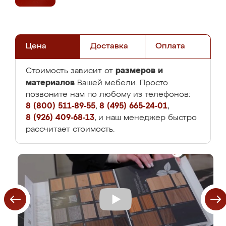
Цена
Доставка
Оплата
размеров и
Стоимость зависит от
материалов
Вашей мебели. Просто
позвоните нам по любому из телефонов:
8 (800) 511-89-55
,
8 (495) 665-24-01
,
8 (926) 409-68-13
, и наш менеджер быстро
рассчитает стоимость.