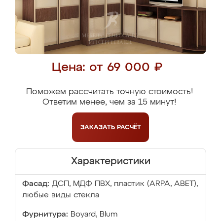
Цена: от 69 000 ₽
Поможем рассчитать точную стоимость!
Ответим менее, чем за 15 минут!
ЗАКАЗАТЬ
РАСЧЁТ
Характеристики
Фасад:
ДСП, МДФ ПВХ, пластик (ARPA, ABET),
любые виды стекла
Фурнитура:
Boyard, Blum