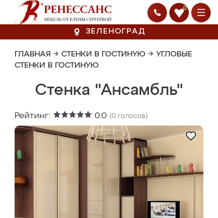
0
ЗЕЛЕНОГРАД
ГЛАВНАЯ
→
СТЕНКИ В ГОСТИНУЮ
→
УГЛОВЫЕ
СТЕНКИ В ГОСТИНУЮ
Стенка "Ансамбль"
Рейтинг:
0.0
(
0
голосов)