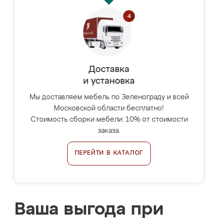
Доставка
и установка
Мы доставляем мебель по Зеленограду и всей
Московской области бесплатно!
Стоимость сборки мебели: 10% от стоимости
заказа.
ПЕРЕЙТИ В КАТАЛОГ
Ваша выгода при