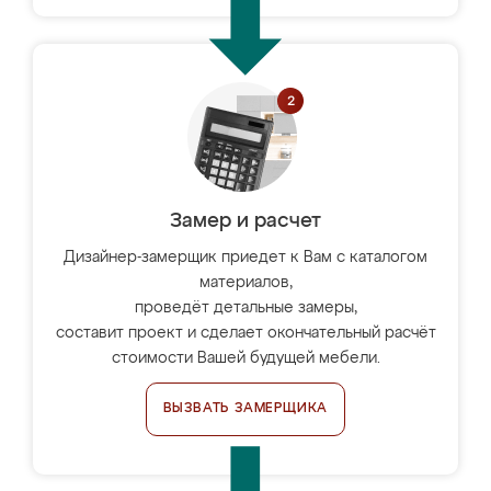
Замер и расчет
Дизайнер-замерщик приедет к Вам с каталогом
материалов,
проведёт детальные замеры,
составит проект и сделает окончательный расчёт
стоимости Вашей будущей мебели.
ВЫЗВАТЬ ЗАМЕРЩИКА