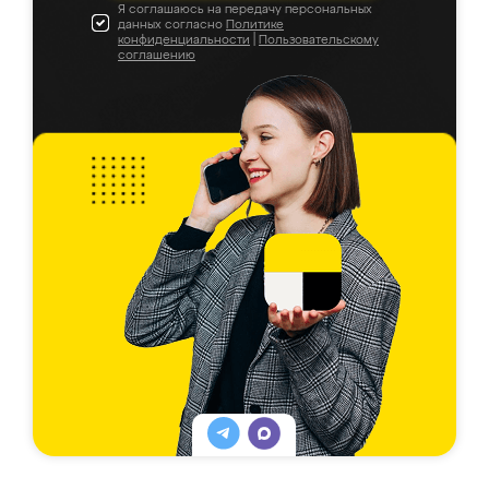
Я соглашаюсь на передачу персональных
данных согласно
Политике
конфиденциальности
|
Пользовательскому
соглашению