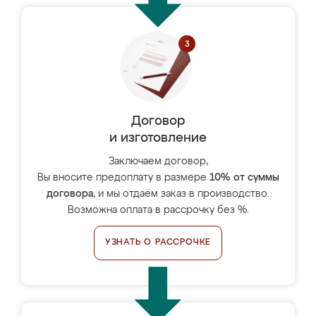
Договор
и изготовление
Заключаем договор,
Вы вносите предоплату в размере
10% от суммы
договора
, и мы отдаём заказ в производство.
Возможна оплата в рассрочку без %.
УЗНАТЬ О РАССРОЧКЕ