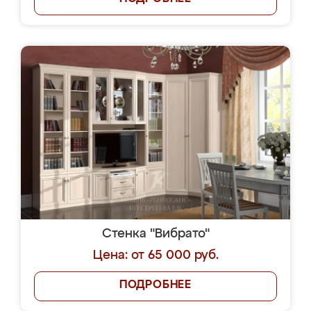
Стенка "Вибрато"
Цена: от 65 000 руб.
ПОДРОБНЕЕ