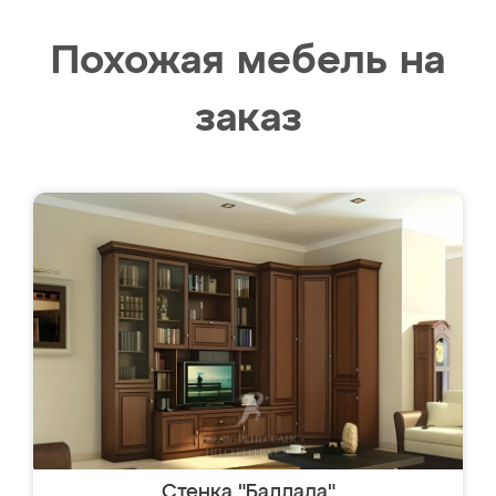
Похожая мебель на
заказ
Стенка "Баллада"