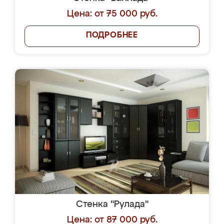
Цена: от 75 000 руб.
ПОДРОБНЕЕ
Стенка "Рулада"
Цена: от 87 000 руб.