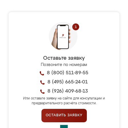
Оставьте заявку
Позвоните по номерам
8 (800) 511-89-55
8 (495) 665-24-01
8 (926) 409-68-13
Или оставьте заявку на сайте для консультации и
предварительного расчёта стоимости.
ОСТАВИТЬ ЗАЯВКУ