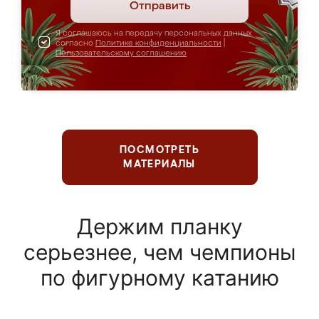
Отправить
Я соглашаюсь на передачу персональных данных
согласно
Политике конфиденциальности
|
Пользовательскому соглашению
ПОСМОТРЕТЬ
МАТЕРИАЛЫ
Держим планку
серьезнее, чем чемпионы
по фигурному катанию