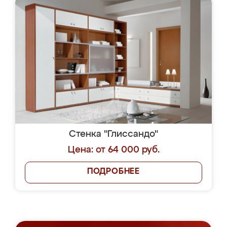
Стенка "Глиссандо"
Цена: от 64 000 руб.
ПОДРОБНЕЕ