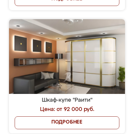
Шкаф-купе "Раити"
Цена: от 92 000 руб.
ПОДРОБНЕЕ