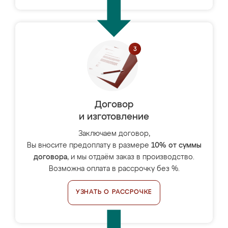
Договор
и изготовление
Заключаем договор,
Вы вносите предоплату в размере
10% от суммы
договора
, и мы отдаём заказ в производство.
Возможна оплата в рассрочку без %.
УЗНАТЬ О РАССРОЧКЕ