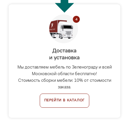
Доставка
и установка
Мы доставляем мебель по Зеленограду и всей
Московской области бесплатно!
Стоимость сборки мебели: 10% от стоимости
заказа.
ПЕРЕЙТИ В КАТАЛОГ