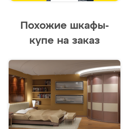
Похожие шкафы-
купе на заказ