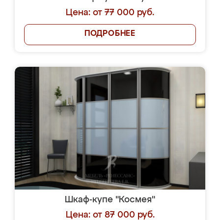
Цена: от 77 000 руб.
ПОДРОБНЕЕ
Шкаф-купе "Космея"
Цена: от 87 000 руб.