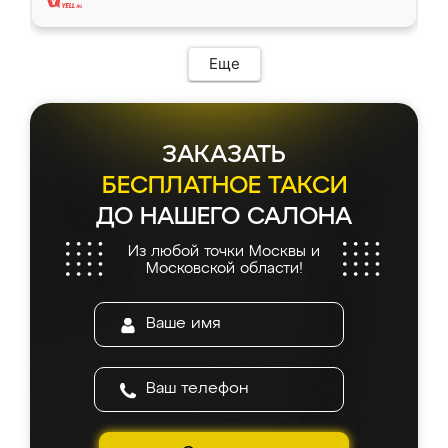
Еще
ЗАКАЗАТЬ
БЕСПЛАТНОЕ ТАКСИ
ДО НАШЕГО САЛОНА
Из любой точки Москвы и
Московской области!