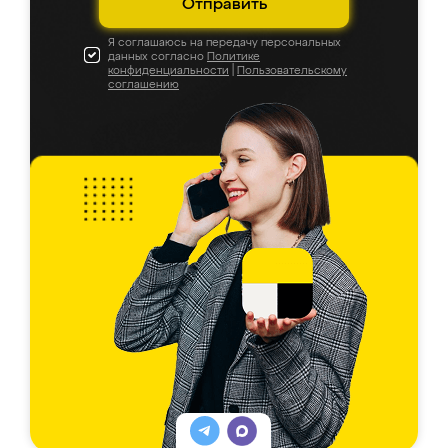
Отправить
Я соглашаюсь на передачу персональных
данных согласно
Политике
конфиденциальности
|
Пользовательскому
соглашению