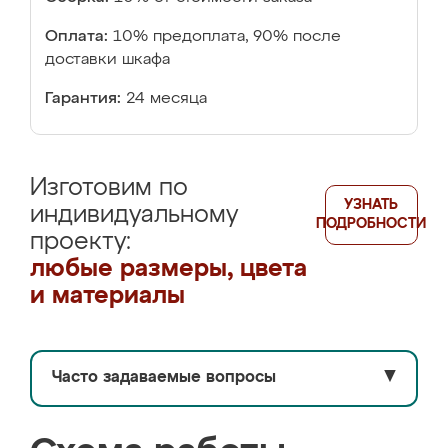
Оплата:
10% предоплата, 90% после
доставки шкафа
Гарантия:
24 месяца
Изготовим по
УЗНАТЬ
индивидуальному
ПОДРОБНОСТИ
проекту:
любые размеры, цвета
и материалы
Часто задаваемые вопросы
▼