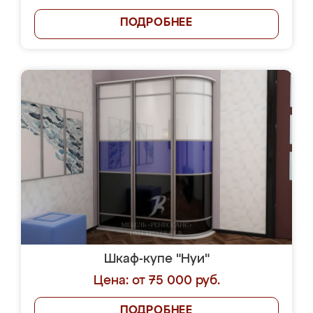
ПОДРОБНЕЕ
Шкаф-купе "Нуи"
Цена: от 75 000 руб.
ПОДРОБНЕЕ