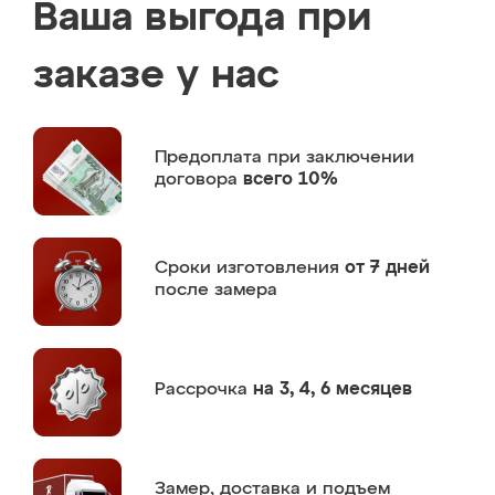
Ваша выгода при
заказе у нас
Предоплата
при заключении
договора
всего 10%
Сроки изготовления
от 7 дней
после замера
Рассрочка
на 3, 4, 6 месяцев
Замер,
доставка и подъем