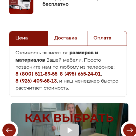
бесплатно
Цена
Доставка
Оплата
размеров и
Стоимость зависит от
материалов
Вашей мебели. Просто
позвоните нам по любому из телефонов:
8 (800) 511-89-55
,
8 (495) 665-24-01
,
8 (926) 409-68-13
, и наш менеджер быстро
рассчитает стоимость.