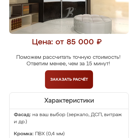
Цена: от 85 000 ₽
Поможем рассчитать точную стоимость!
Ответим менее, чем за 15 минут!
ЗАКАЗАТЬ
РАСЧЁТ
Характеристики
Фасад:
на ваш выбор (зеркало, ДСП, витраж
и др.)
Кромка:
ПВХ (0,4 мм)