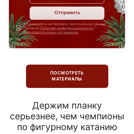
Отправить
Я соглашаюсь на передачу персональных данных
согласно
Политике конфиденциальности
|
Пользовательскому соглашению
ПОСМОТРЕТЬ
МАТЕРИАЛЫ
Держим планку
серьезнее, чем чемпионы
по фигурному катанию