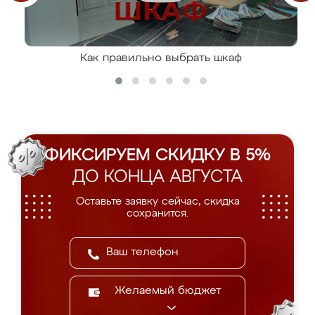
Как правильно выбрать шкаф
ФИКСИРУЕМ СКИДКУ В 5%
ДО КОНЦА АВГУСТА
Оставьте заявку сейчас, скидка
сохранится.
Желаемый бюджет