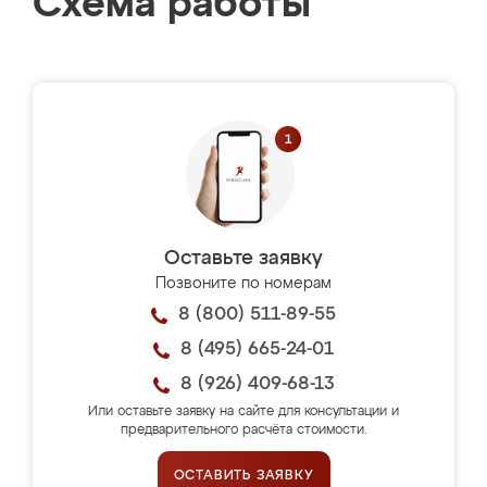
Схема работы
Оставьте заявку
Позвоните по номерам
8 (800) 511-89-55
8 (495) 665-24-01
8 (926) 409-68-13
Или оставьте заявку на сайте для консультации и
предварительного расчёта стоимости.
ОСТАВИТЬ ЗАЯВКУ