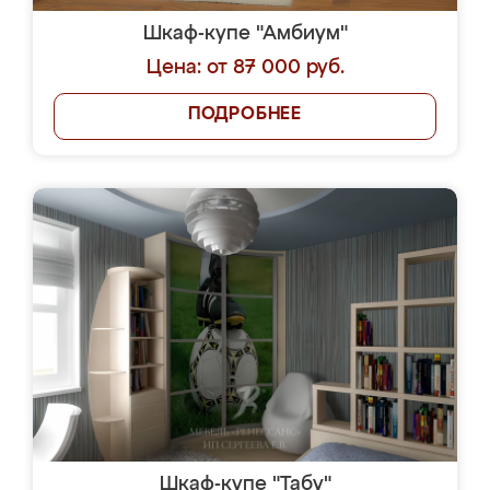
Шкаф-купе "Амбиум"
Цена: от 87 000 руб.
ПОДРОБНЕЕ
Шкаф-купе "Табу"