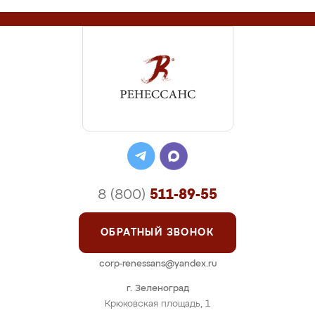
8 (800)
511-89-55
ОБРАТНЫЙ ЗВОНОК
corp-renessans@yandex.ru
г. Зеленоград
Крюковская площадь, 1