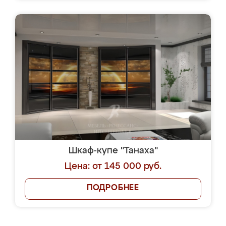
Шкаф-купе "Танаха"
Цена: от 145 000 руб.
ПОДРОБНЕЕ