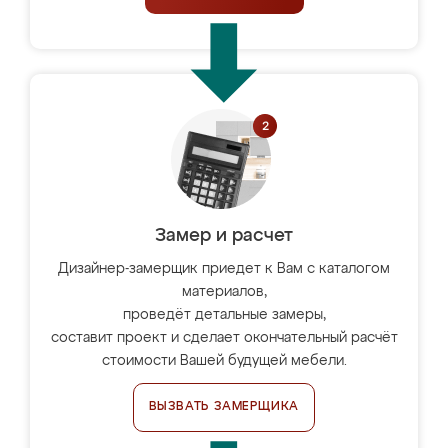
Замер и расчет
Дизайнер-замерщик приедет к Вам с каталогом
материалов,
проведёт детальные замеры,
составит проект и сделает окончательный расчёт
стоимости Вашей будущей мебели.
ВЫЗВАТЬ ЗАМЕРЩИКА