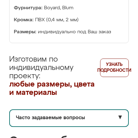
Фурнитура:
Boyard, Blum
Кромка:
ПВХ (0,4 мм, 2 мм)
Размеры:
индивидуально под Ваш заказ
Изготовим по
УЗНАТЬ
индивидуальному
ПОДРОБНОСТИ
проекту:
любые размеры, цвета
и материалы
Часто задаваемые вопросы
▼