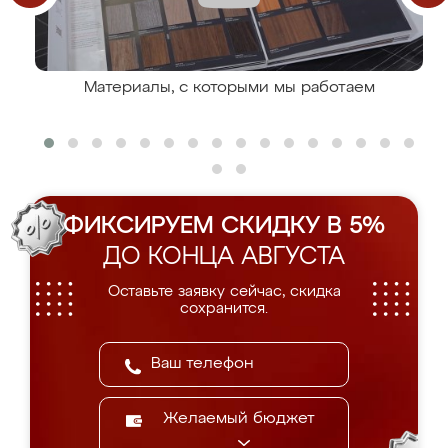
Материалы, с которыми мы работаем
ФИКСИРУЕМ СКИДКУ В 5%
ДО КОНЦА АВГУСТА
Оставьте заявку сейчас, скидка
сохранится.
Желаемый бюджет