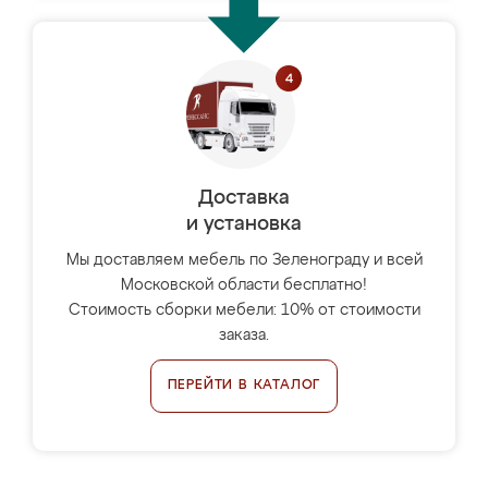
Доставка
и установка
Мы доставляем мебель по Зеленограду и всей
Московской области бесплатно!
Стоимость сборки мебели: 10% от стоимости
заказа.
ПЕРЕЙТИ В КАТАЛОГ