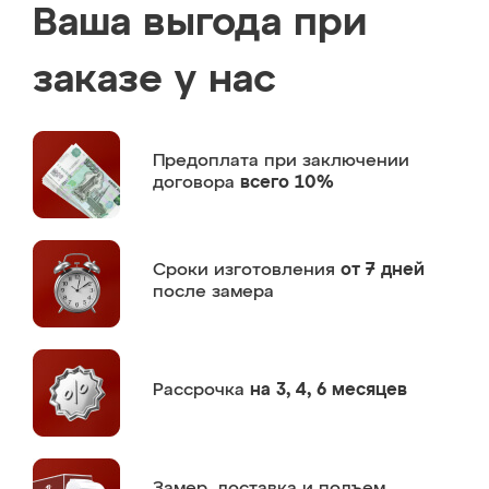
Ваша выгода при
заказе у нас
Предоплата
при заключении
договора
всего 10%
Сроки изготовления
от 7 дней
после замера
Рассрочка
на 3, 4, 6 месяцев
Замер,
доставка и подъем