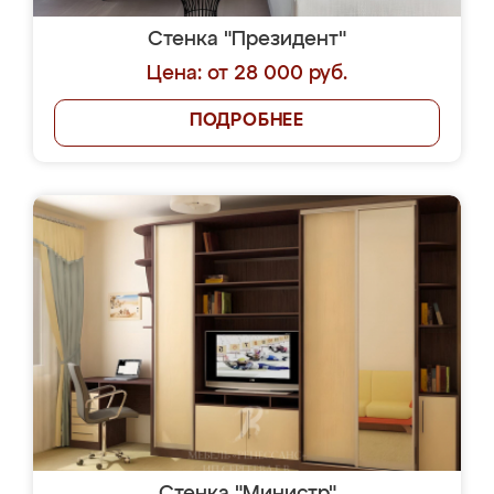
Стенка "Президент"
Цена: от 28 000 руб.
ПОДРОБНЕЕ