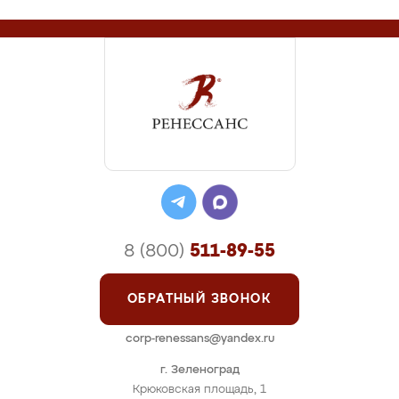
8 (800)
511-89-55
ОБРАТНЫЙ ЗВОНОК
corp-renessans@yandex.ru
г. Зеленоград
Крюковская площадь, 1