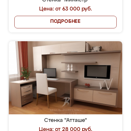
Стенка "Министр"
Цена: от 63 000 руб.
ПОДРОБНЕЕ
Стенка "Атташе"
Цена: от 28 000 руб.