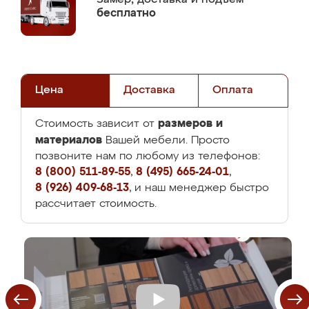
бесплатно
Цена
Доставка
Оплата
размеров и
Стоимость зависит от
материалов
Вашей мебели. Просто
позвоните нам по любому из телефонов:
8 (800) 511-89-55
,
8 (495) 665-24-01
,
8 (926) 409-68-13
, и наш менеджер быстро
рассчитает стоимость.