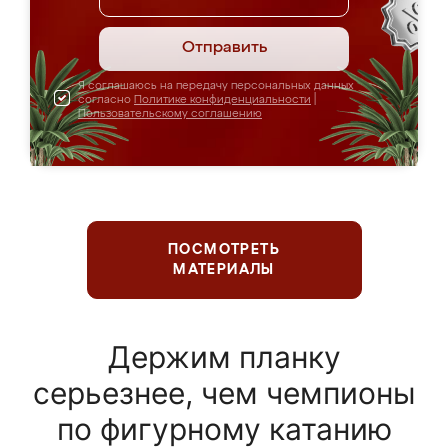
Отправить
Я соглашаюсь на передачу персональных данных
согласно
Политике конфиденциальности
|
Пользовательскому соглашению
ПОСМОТРЕТЬ
МАТЕРИАЛЫ
Держим планку
серьезнее, чем чемпионы
по фигурному катанию