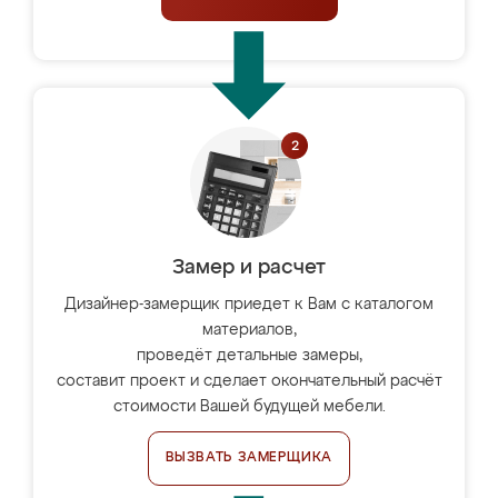
Замер и расчет
Дизайнер-замерщик приедет к Вам с каталогом
материалов,
проведёт детальные замеры,
составит проект и сделает окончательный расчёт
стоимости Вашей будущей мебели.
ВЫЗВАТЬ ЗАМЕРЩИКА