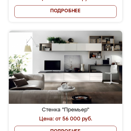
ПОДРОБНЕЕ
Стенка "Премьер"
Цена: от 56 000 руб.