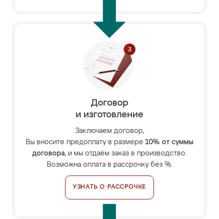
Договор
и изготовление
Заключаем договор,
Вы вносите предоплату в размере
10% от суммы
договора
, и мы отдаём заказ в производство.
Возможна оплата в рассрочку без %.
УЗНАТЬ О РАССРОЧКЕ