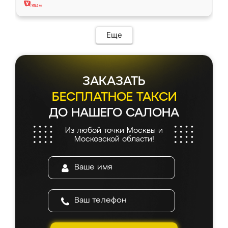
Еще
ЗАКАЗАТЬ
БЕСПЛАТНОЕ ТАКСИ
ДО НАШЕГО САЛОНА
Из любой точки Москвы и
Московской области!