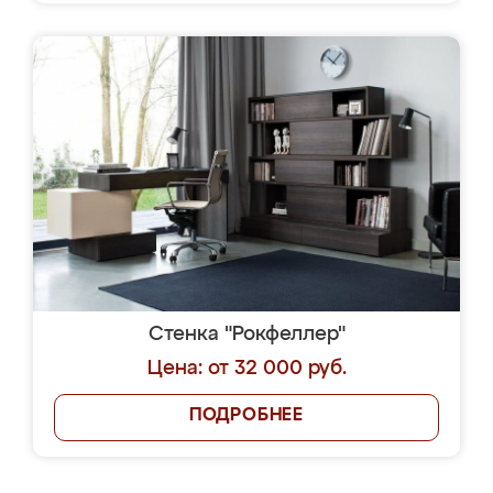
Стенка "Рокфеллер"
Цена: от 32 000 руб.
ПОДРОБНЕЕ