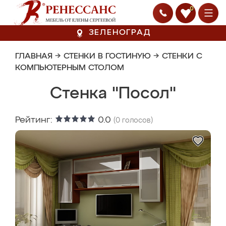
0
ЗЕЛЕНОГРАД
ГЛАВНАЯ
→
СТЕНКИ В ГОСТИНУЮ
→
СТЕНКИ С
КОМПЬЮТЕРНЫМ СТОЛОМ
Стенка "Посол"
Рейтинг:
0.0
(
0
голосов)