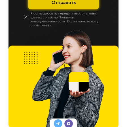
Отправить
Я соглашаюсь на передачу персональных
данных согласно
Политике
конфиденциальности
|
Пользовательскому
соглашению