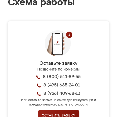
Схема работы
Оставьте заявку
Позвоните по номерам
8 (800) 511-89-55
8 (495) 665-24-01
8 (926) 409-68-13
Или оставьте заявку на сайте для консультации и
предварительного расчёта стоимости.
ОСТАВИТЬ ЗАЯВКУ