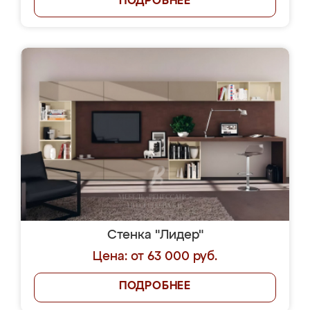
ПОДРОБНЕЕ
Стенка "Лидер"
Цена: от 63 000 руб.
ПОДРОБНЕЕ