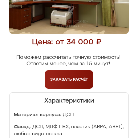
Цена: от 34 000 ₽
Поможем рассчитать точную стоимость!
Ответим менее, чем за 15 минут!
ЗАКАЗАТЬ
РАСЧЁТ
Характеристики
Материал корпуса:
ДСП
Фасад:
ДСП, МДФ ПВХ, пластик (ARPA, ABET),
любые виды стекла