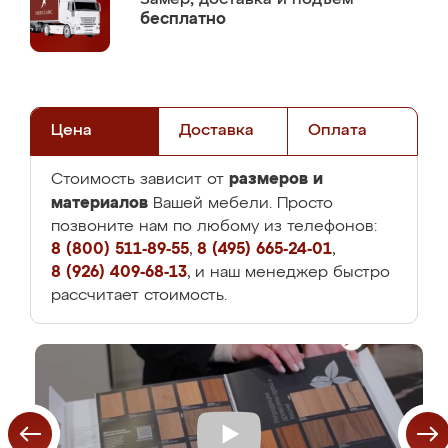
бесплатно
Цена
Доставка
Оплата
размеров и
Стоимость зависит от
материалов
Вашей мебели. Просто
позвоните нам по любому из телефонов:
8 (800) 511-89-55
,
8 (495) 665-24-01
,
8 (926) 409-68-13
, и наш менеджер быстро
рассчитает стоимость.