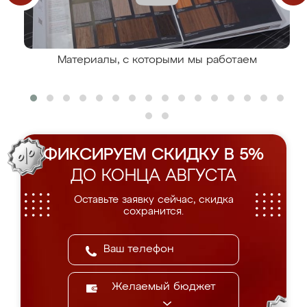
Материалы, с которыми мы работаем
ФИКСИРУЕМ СКИДКУ В 5%
ДО КОНЦА АВГУСТА
Оставьте заявку сейчас, скидка
сохранится.
Желаемый бюджет