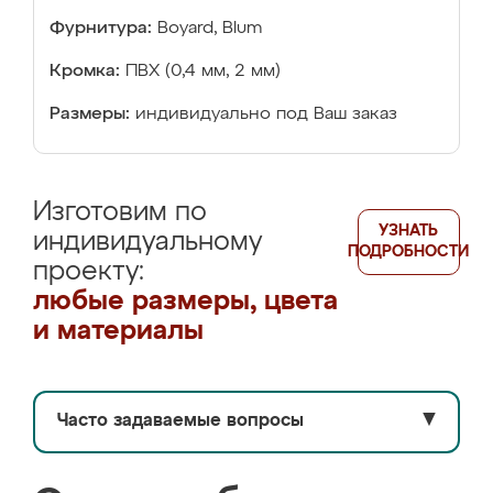
Фурнитура:
Boyard, Blum
Кромка:
ПВХ (0,4 мм, 2 мм)
Размеры:
индивидуально под Ваш заказ
Изготовим по
УЗНАТЬ
индивидуальному
ПОДРОБНОСТИ
проекту:
любые размеры, цвета
и материалы
Часто задаваемые вопросы
▼