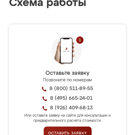
Схема работы
Оставьте заявку
Позвоните по номерам
8 (800) 511-89-55
8 (495) 665-24-01
8 (926) 409-68-13
Или оставьте заявку на сайте для консультации и
предварительного расчёта стоимости.
ОСТАВИТЬ ЗАЯВКУ