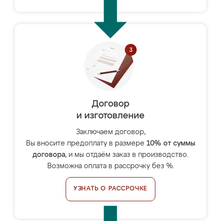
Договор
и изготовление
Заключаем договор,
Вы вносите предоплату в размере
10% от суммы
договора
, и мы отдаём заказ в производство.
Возможна оплата в рассрочку без %.
УЗНАТЬ О РАССРОЧКЕ