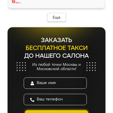
Еще
ЗАКАЗАТЬ
БЕСПЛАТНОЕ ТАКСИ
ДО НАШЕГО САЛОНА
Из любой точки Москвы и
Московской области!