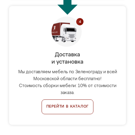
Доставка
и установка
Мы доставляем мебель по Зеленограду и всей
Московской области бесплатно!
Стоимость сборки мебели: 10% от стоимости
заказа.
ПЕРЕЙТИ В КАТАЛОГ