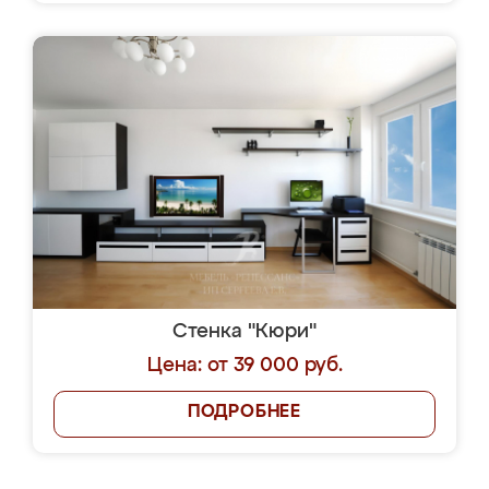
Стенка "Кюри"
Цена: от 39 000 руб.
ПОДРОБНЕЕ