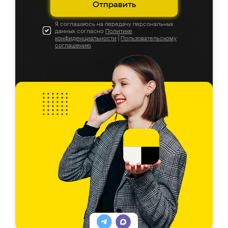
Отправить
Я соглашаюсь на передачу персональных
данных согласно
Политике
конфиденциальности
|
Пользовательскому
соглашению