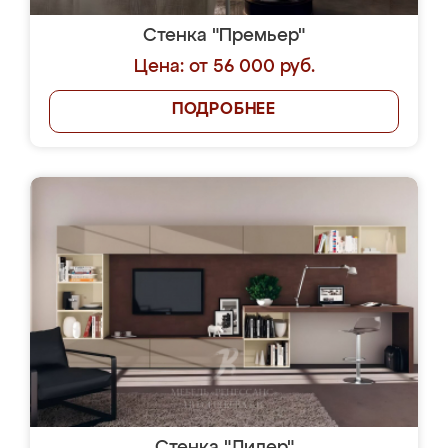
Стенка "Премьер"
Цена: от 56 000 руб.
ПОДРОБНЕЕ