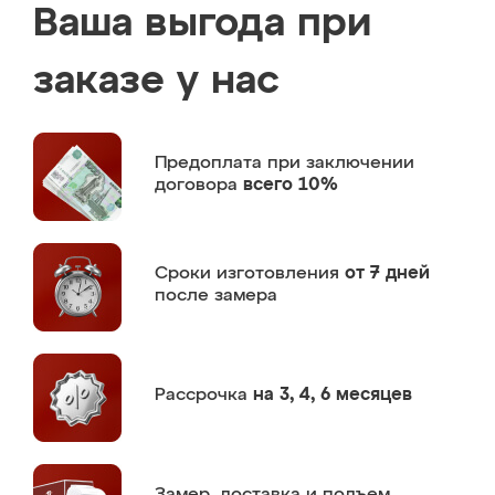
Ваша выгода при
заказе у нас
Предоплата
при заключении
договора
всего 10%
Сроки изготовления
от 7 дней
после замера
Рассрочка
на 3, 4, 6 месяцев
Замер,
доставка и подъем