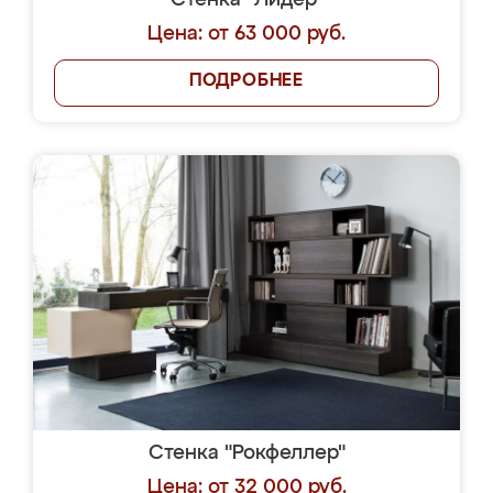
Стенка "Лидер"
Цена: от 63 000 руб.
ПОДРОБНЕЕ
Стенка "Рокфеллер"
Цена: от 32 000 руб.