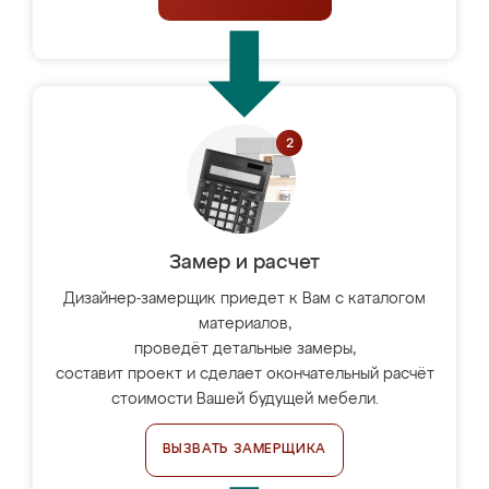
Замер и расчет
Дизайнер-замерщик приедет к Вам с каталогом
материалов,
проведёт детальные замеры,
составит проект и сделает окончательный расчёт
стоимости Вашей будущей мебели.
ВЫЗВАТЬ ЗАМЕРЩИКА