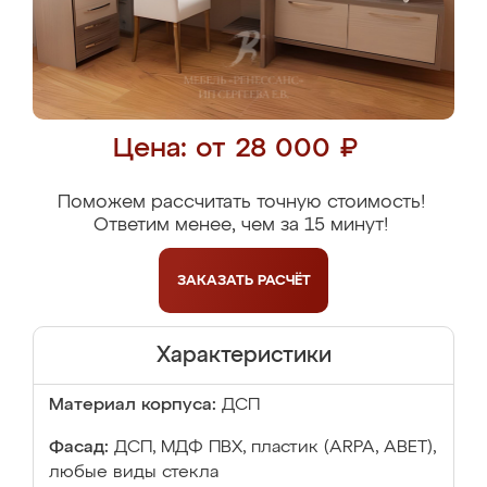
Цена: от 28 000 ₽
Поможем рассчитать точную стоимость!
Ответим менее, чем за 15 минут!
ЗАКАЗАТЬ
РАСЧЁТ
Характеристики
Материал корпуса:
ДСП
Фасад:
ДСП, МДФ ПВХ, пластик (ARPA, ABET),
любые виды стекла