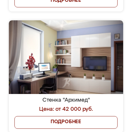
ПОДРОБНЕЕ
Стенка "Архимед"
Цена: от 42 000 руб.
ПОДРОБНЕЕ