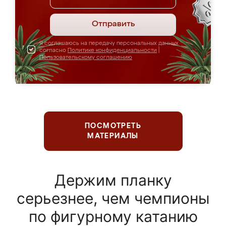
Отправить
Я соглашаюсь на передачу персональных данных
согласно
Политике конфиденциальности
|
Пользовательскому соглашению
ПОСМОТРЕТЬ
МАТЕРИАЛЫ
Держим планку
серьезнее, чем чемпионы
по фигурному катанию