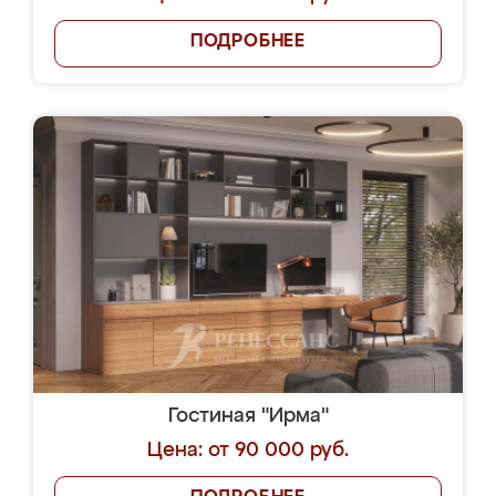
ПОДРОБНЕЕ
Гостиная "Ирма"
Цена: от 90 000 руб.