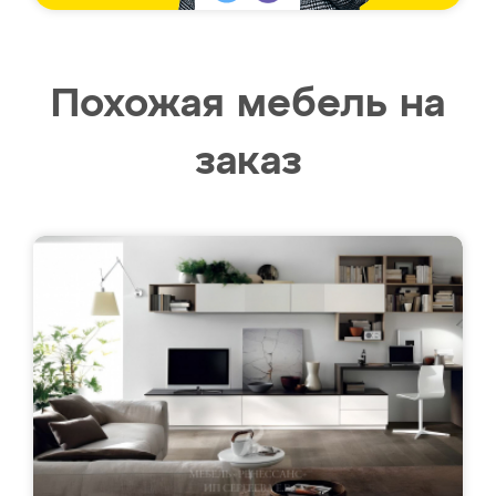
Похожая мебель на
заказ