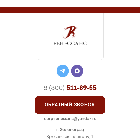
8 (800)
511-89-55
ОБРАТНЫЙ ЗВОНОК
corp-renessans@yandex.ru
г. Зеленоград
Крюковская площадь, 1