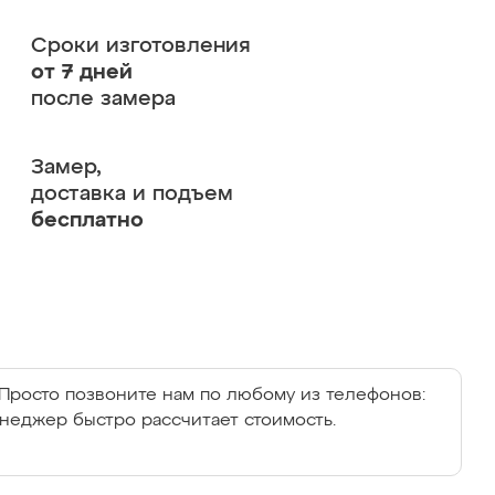
Сроки изготовления
от 7 дней
после замера
Замер,
доставка и подъем
бесплатно
Просто позвоните нам по любому из телефонов:
енеджер быстро рассчитает стоимость.