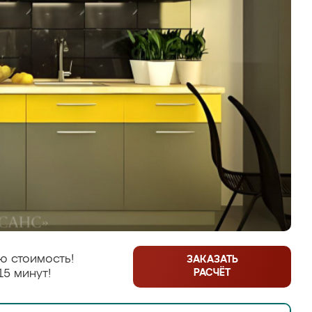
ю стоимость!
ЗАКАЗАТЬ
РАСЧЁТ
15 минут!