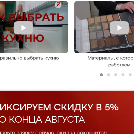
правильно выбрать кухню
Материалы, с кото
работаем
ИКСИРУЕМ СКИДКУ В 5%
О КОНЦА АВГУСТА
авьте заявку сейчас, скидка сохранится.