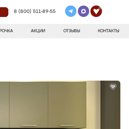
0
8 (800) 511-89-55
РОЧКА
АКЦИИ
ОТЗЫВЫ
КОНТАКТЫ