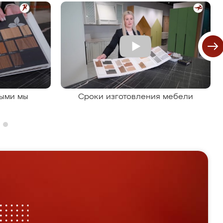
рыми мы
Сроки изготовления мебели