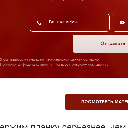
Отправить
Я соглашаюсь на передачу персональных данных согласно
Политике конфиденциальности
|
Пользовательскому соглашению
ПОСМОТРЕТЬ МАТ
ержим планку серьезнее, чем