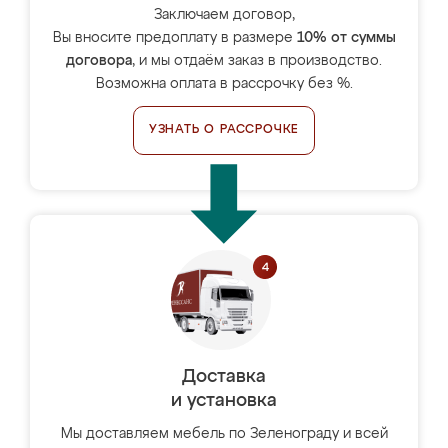
Заключаем договор,
Вы вносите предоплату в размере
10% от суммы
договора
, и мы отдаём заказ в производство.
Возможна оплата в рассрочку без %.
УЗНАТЬ О РАССРОЧКЕ
Доставка
и установка
Мы доставляем мебель по Зеленограду и всей