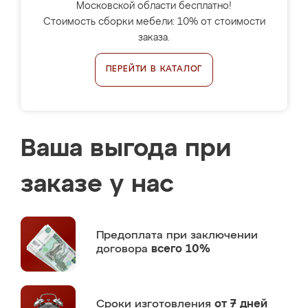
Московской области бесплатно!
Стоимость сборки мебели: 10% от стоимости
заказа.
ПЕРЕЙТИ В КАТАЛОГ
Ваша выгода при
заказе у нас
Предоплата
при заключении
договора
всего 10%
Сроки изготовления
от 7 дней