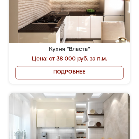
Кухня "Власта"
Цена: от 38 000 руб. за п.м.
ПОДРОБНЕЕ