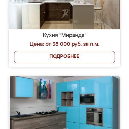
Кухня "Миранда"
Цена: от 38 000 руб. за п.м.
ПОДРОБНЕЕ