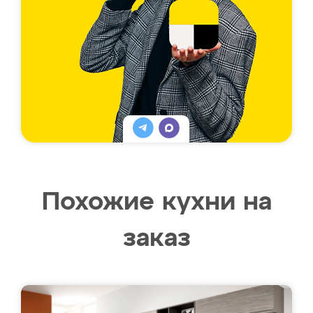
Похожие кухни на
заказ