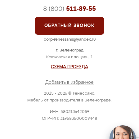
8 (800)
511-89-55
ОБРАТНЫЙ ЗВОНОК
corp-renessans@yandex.ru
г. Зеленоград
Крюковская площадь, 1
СХЕМА ПРОЕЗДА
Добавить в избранное
2015 - 2026 © Ренессанс.
Мебель от производителя в Зеленограде.
ИНН: 580313642057
ОГРНИП: 317583500009448