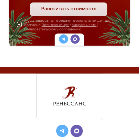
Рассчитать стоимость
Я соглашаюсь на передачу персональных данных
согласно
Политике конфиденциальности
|
Пользовательскому соглашению