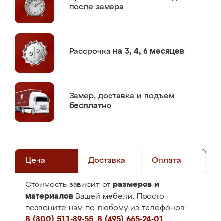
после замера
Рассрочка
на 3, 4, 6 месяцев
Замер,
доставка и подъем
бесплатно
Цена
Доставка
Оплата
размеров и
Стоимость зависит от
материалов
Вашей мебели. Просто
позвоните нам по любому из телефонов:
8 (800) 511-89-55
,
8 (495) 665-24-01
,