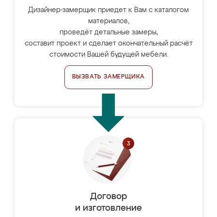
Дизайнер-замерщик приедет к Вам с каталогом
материалов,
проведёт детальные замеры,
составит проект и сделает окончательный расчёт
стоимости Вашей будущей мебели.
ВЫЗВАТЬ ЗАМЕРЩИКА
Договор
и изготовление