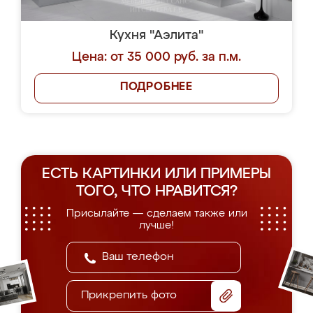
Кухня "Аэлита"
Цена: от 35 000 руб. за п.м.
ПОДРОБНЕЕ
ЕСТЬ КАРТИНКИ ИЛИ ПРИМЕРЫ
ТОГО, ЧТО НРАВИТСЯ?
Присылайте — сделаем также или
лучше!
Прикрепить фото