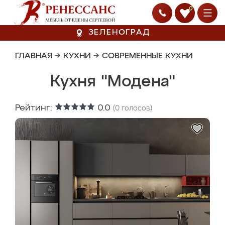
0
ЗЕЛЕНОГРАД
ГЛАВНАЯ
→
КУХНИ
→
СОВРЕМЕННЫЕ КУХНИ
Кухня "Модена"
Рейтинг:
0.0
(
0
голосов)