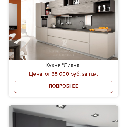
Кухня "Лиана"
Цена: от 38 000 руб. за п.м.
ПОДРОБНЕЕ