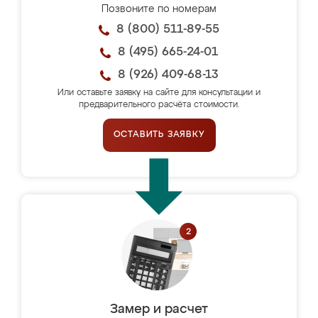
Позвоните по номерам
8 (800) 511-89-55
8 (495) 665-24-01
8 (926) 409-68-13
Или оставьте заявку на сайте для консультации и
предварительного расчёта стоимости.
ОСТАВИТЬ ЗАЯВКУ
Замер и расчет