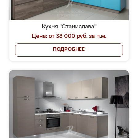
Кухня "Станислава"
Цена: от 38 000 руб. за п.м.
ПОДРОБНЕЕ