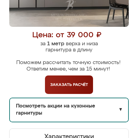
Цена: от 39 000 ₽
за
1 метр
верха и низа
гарнитура в длину
Поможем рассчитать точную стоимость!
Ответим менее, чем за 15 минут!
ЗАКАЗАТЬ
РАСЧЁТ
Посмотреть акции на кухонные
▼
гарнитуры
Характеристики