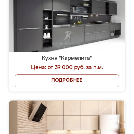
Кухня "Кармелита"
Цена: от 39 000 руб. за п.м.
ПОДРОБНЕЕ