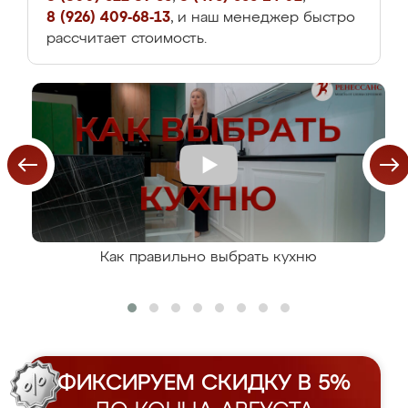
8 (926) 409-68-13
, и наш менеджер быстро
рассчитает стоимость.
Как правильно выбрать кухню
ФИКСИРУЕМ СКИДКУ В 5%