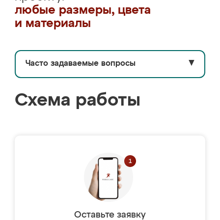
любые размеры, цвета
и материалы
Часто задаваемые вопросы
▼
Схема работы
Оставьте заявку