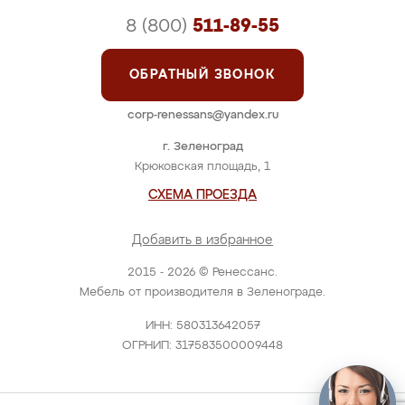
8 (800)
511-89-55
ОБРАТНЫЙ ЗВОНОК
corp-renessans@yandex.ru
г. Зеленоград
Крюковская площадь, 1
СХЕМА ПРОЕЗДА
Добавить в избранное
2015 - 2026 © Ренессанс.
Мебель от производителя в Зеленограде.
ИНН: 580313642057
ОГРНИП: 317583500009448