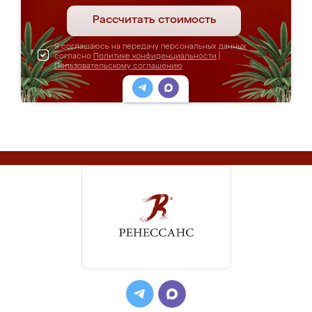
Рассчитать стоимость
Я соглашаюсь на передачу персональных данных
согласно
Политике конфиденциальности
|
Пользовательскому соглашению