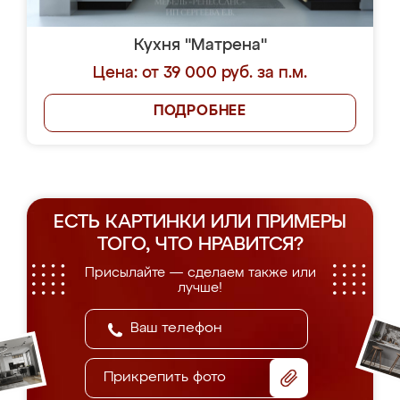
Кухня "Матрена"
Цена: от 39 000 руб. за п.м.
ПОДРОБНЕЕ
ЕСТЬ КАРТИНКИ ИЛИ ПРИМЕРЫ
ТОГО, ЧТО НРАВИТСЯ?
Присылайте — сделаем также или
лучше!
Прикрепить фото