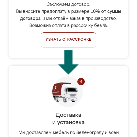
Заключаем договор,
Вы вносите предоплату в размере
10% от суммы
договора
, и мы отдаём заказ в производство.
Возможна оплата в рассрочку без %.
УЗНАТЬ О РАССРОЧКЕ
Доставка
и установка
Мы доставляем мебель по Зеленограду и всей