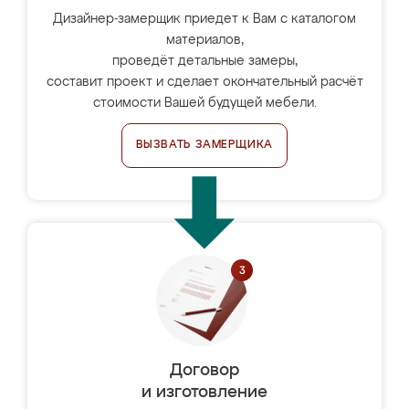
Дизайнер-замерщик приедет к Вам с каталогом
материалов,
проведёт детальные замеры,
составит проект и сделает окончательный расчёт
стоимости Вашей будущей мебели.
ВЫЗВАТЬ ЗАМЕРЩИКА
Договор
и изготовление