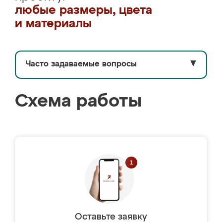
любые размеры, цвета
и материалы
Часто задаваемые вопросы
▼
Схема работы
Оставьте заявку