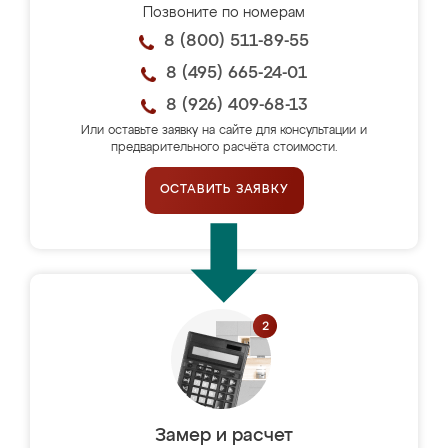
Позвоните по номерам
8 (800) 511-89-55
8 (495) 665-24-01
8 (926) 409-68-13
Или оставьте заявку на сайте для консультации и
предварительного расчёта стоимости.
ОСТАВИТЬ ЗАЯВКУ
Замер и расчет