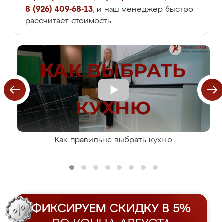
8 (926) 409-68-13
, и наш менеджер быстро
рассчитает стоимость.
Как правильно выбрать кухню
ФИКСИРУЕМ СКИДКУ В 5%