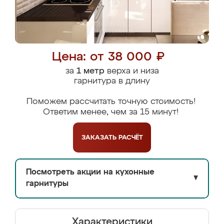
Цена: от 38 000 ₽
за
1 метр
верха и низа
гарнитура в длину
Поможем рассчитать точную стоимость!
Ответим менее, чем за 15 минут!
ЗАКАЗАТЬ
РАСЧЁТ
Посмотреть акции на кухонные
▼
гарнитуры
Характеристики