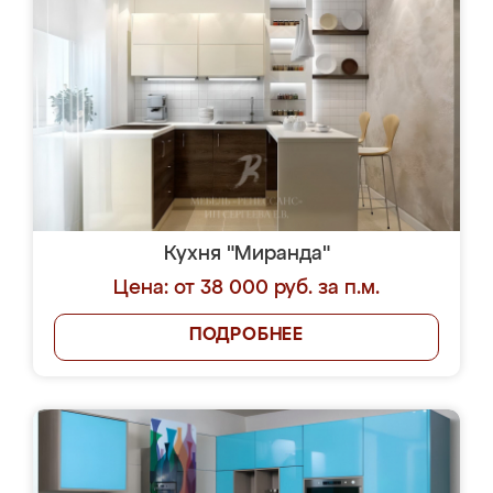
Кухня "Миранда"
Цена: от 38 000 руб. за п.м.
ПОДРОБНЕЕ