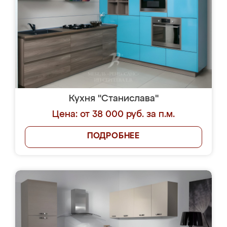
Кухня "Станислава"
Цена: от 38 000 руб. за п.м.
ПОДРОБНЕЕ