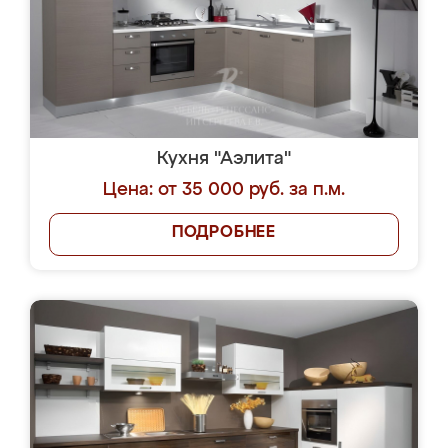
Кухня "Аэлита"
Цена: от 35 000 руб. за п.м.
ПОДРОБНЕЕ