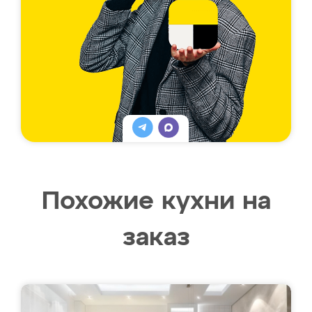
Похожие кухни на
заказ