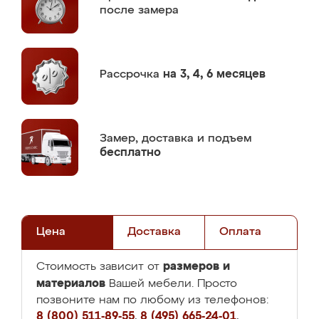
после замера
Рассрочка
на 3, 4, 6 месяцев
Замер,
доставка и подъем
бесплатно
Цена
Доставка
Оплата
размеров и
Стоимость зависит от
материалов
Вашей мебели. Просто
позвоните нам по любому из телефонов:
8 (800) 511-89-55
,
8 (495) 665-24-01
,