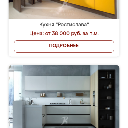
Кухня "Ростислава"
Цена: от 38 000 руб. за п.м.
ПОДРОБНЕЕ