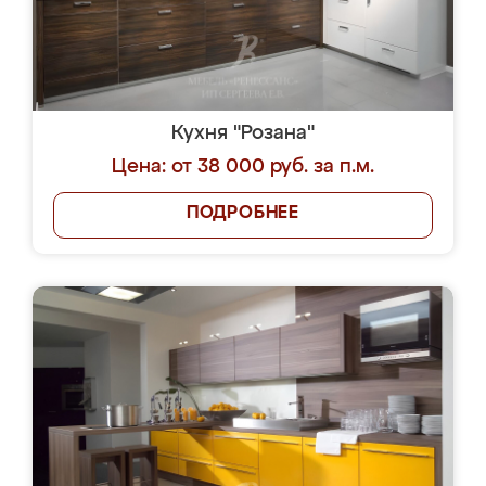
Кухня "Розана"
Цена: от 38 000 руб. за п.м.
ПОДРОБНЕЕ