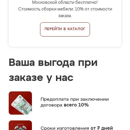
Московской области бесплатно!
Стоимость сборки мебели: 10% от стоимости
заказа.
ПЕРЕЙТИ В КАТАЛОГ
Ваша выгода при
заказе у нас
Предоплата
при заключении
договора
всего 10%
Сроки изготовления
от 7 дней