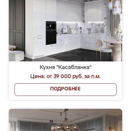
Кухня "Касабланка"
Цена: от 39 000 руб. за п.м.
ПОДРОБНЕЕ