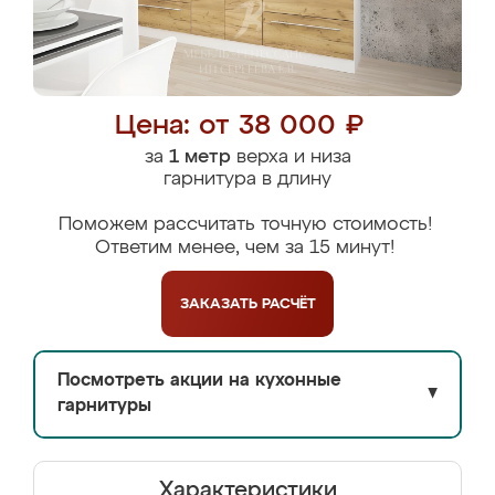
Цена: от 38 000 ₽
за
1 метр
верха и низа
гарнитура в длину
Поможем рассчитать точную стоимость!
Ответим менее, чем за 15 минут!
ЗАКАЗАТЬ
РАСЧЁТ
Посмотреть акции на кухонные
▼
гарнитуры
Характеристики