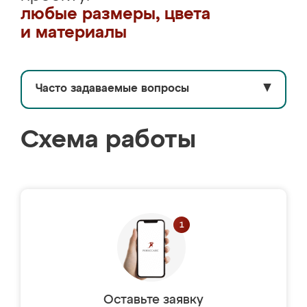
любые размеры, цвета
и материалы
Часто задаваемые вопросы
▼
Схема работы
Оставьте заявку