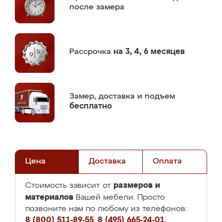
после замера
Рассрочка
на 3, 4, 6 месяцев
Замер,
доставка и подъем
бесплатно
Цена
Доставка
Оплата
размеров и
Стоимость зависит от
материалов
Вашей мебели. Просто
позвоните нам по любому из телефонов:
8 (800) 511-89-55
,
8 (495) 665-24-01
,