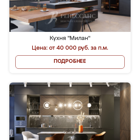
Кухня "Милан"
Цена: от 40 000 руб. за п.м.
ПОДРОБНЕЕ