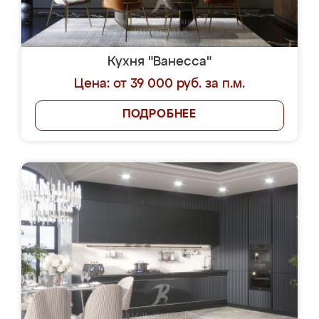
Кухня "Ванесса"
Цена: от 39 000 руб. за п.м.
ПОДРОБНЕЕ