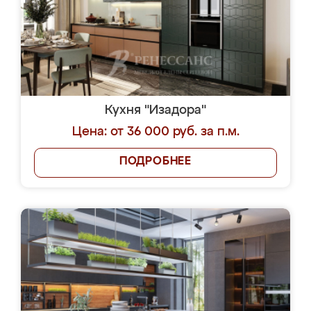
Кухня "Изадора"
Цена: от 36 000 руб. за п.м.
ПОДРОБНЕЕ