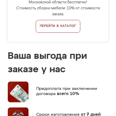
Московской области бесплатно!
Стоимость сборки мебели: 10% от стоимости
заказа.
ПЕРЕЙТИ В КАТАЛОГ
Ваша выгода при
заказе у нас
Предоплата
при заключении
договора
всего 10%
Сроки изготовления
от 7 дней