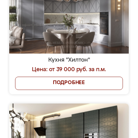
Кухня "Хилтон"
Цена: от 39 000 руб. за п.м.
ПОДРОБНЕЕ