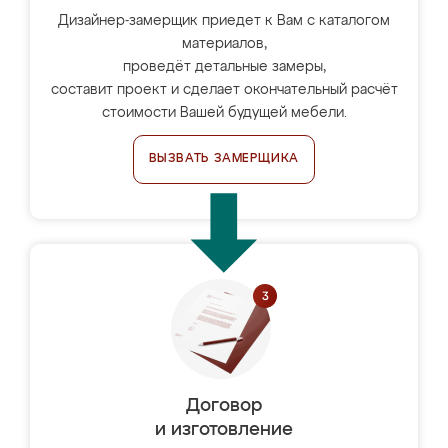
Дизайнер-замерщик приедет к Вам с каталогом
материалов,
проведёт детальные замеры,
составит проект и сделает окончательный расчёт
стоимости Вашей будущей мебели.
ВЫЗВАТЬ ЗАМЕРЩИКА
Договор
и изготовление