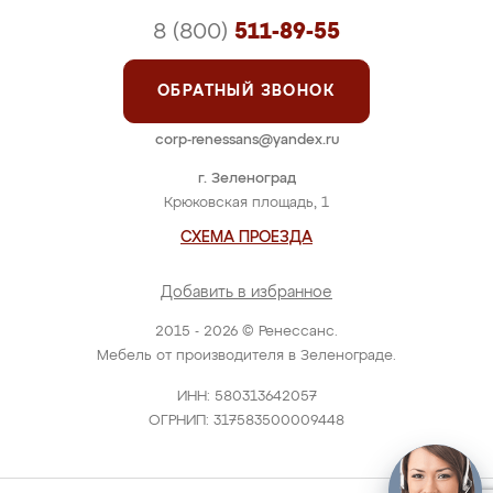
8 (800)
511-89-55
ОБРАТНЫЙ ЗВОНОК
corp-renessans@yandex.ru
г. Зеленоград
Крюковская площадь, 1
СХЕМА ПРОЕЗДА
Добавить в избранное
2015 - 2026 © Ренессанс.
Мебель от производителя в Зеленограде.
ИНН: 580313642057
ОГРНИП: 317583500009448