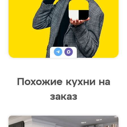
Похожие кухни на
заказ