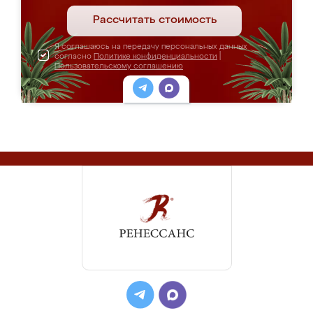
Рассчитать стоимость
Я соглашаюсь на передачу персональных данных
согласно
Политике конфиденциальности
|
Пользовательскому соглашению