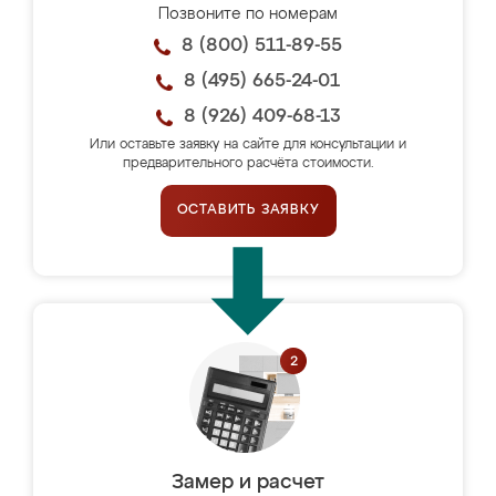
Позвоните по номерам
8 (800) 511-89-55
8 (495) 665-24-01
8 (926) 409-68-13
Или оставьте заявку на сайте для консультации и
предварительного расчёта стоимости.
ОСТАВИТЬ ЗАЯВКУ
Замер и расчет