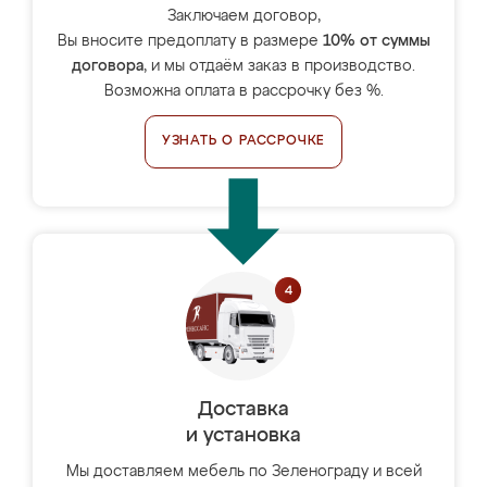
Заключаем договор,
Вы вносите предоплату в размере
10% от суммы
договора
, и мы отдаём заказ в производство.
Возможна оплата в рассрочку без %.
УЗНАТЬ О РАССРОЧКЕ
Доставка
и установка
Мы доставляем мебель по Зеленограду и всей