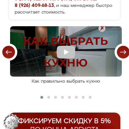
8 (926) 409-68-13
, и наш менеджер быстро
рассчитает стоимость.
Как правильно выбрать кухню
ФИКСИРУЕМ СКИДКУ В 5%