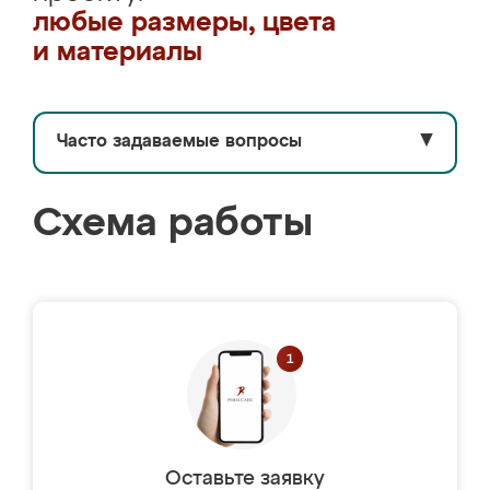
любые размеры, цвета
и материалы
Часто задаваемые вопросы
▼
Схема работы
Оставьте заявку