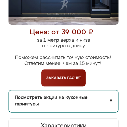
Цена: от 39 000 ₽
за
1 метр
верха и низа
гарнитура в длину
Поможем рассчитать точную стоимость!
Ответим менее, чем за 15 минут!
ЗАКАЗАТЬ
РАСЧЁТ
Посмотреть акции на кухонные
▼
гарнитуры
Характеристики