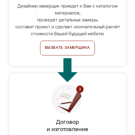
Дизайнер-замерщик приедет к Вам с каталогом
материалов,
проведёт детальные замеры,
составит проект и сделает окончательный расчёт
стоимости Вашей будущей мебели.
ВЫЗВАТЬ ЗАМЕРЩИКА
Договор
и изготовление