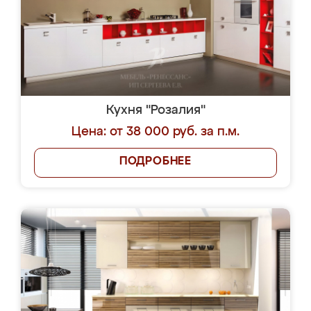
Кухня "Розалия"
Цена: от 38 000 руб. за п.м.
ПОДРОБНЕЕ