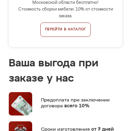
Московской области бесплатно!
Стоимость сборки мебели: 10% от стоимости
заказа.
ПЕРЕЙТИ В КАТАЛОГ
Ваша выгода при
заказе у нас
Предоплата
при заключении
договора
всего 10%
Сроки изготовления
от 7 дней