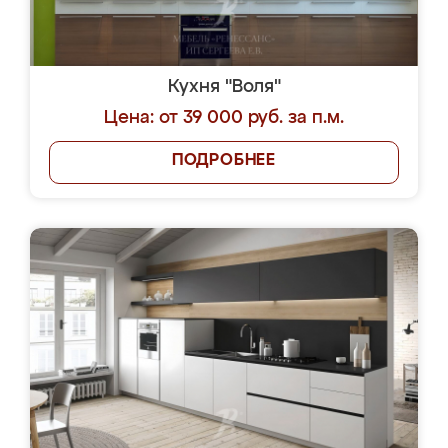
Кухня "Воля"
Цена: от 39 000 руб. за п.м.
ПОДРОБНЕЕ