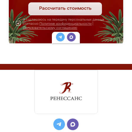
Рассчитать стоимость
Я соглашаюсь на передачу персональных данных
согласно
Политике конфиденциальности
|
Пользовательскому соглашению