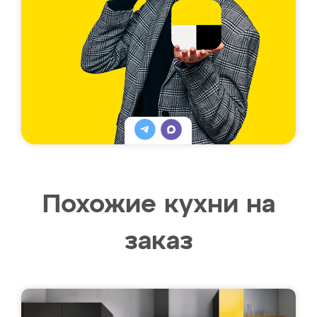
Похожие кухни на
заказ