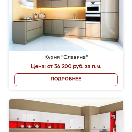
Кухня "Славяна"
Цена: от 36 200 руб. за п.м.
ПОДРОБНЕЕ