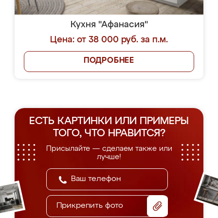
Кухня "Афанасия"
Цена: от 38 000 руб. за п.м.
ПОДРОБНЕЕ
ЕСТЬ КАРТИНКИ ИЛИ ПРИМЕРЫ
ТОГО, ЧТО НРАВИТСЯ?
Присылайте — сделаем также или
лучше!
Прикрепить фото