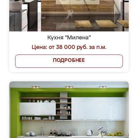
Кухня "Милена"
Цена: от 38 000 руб. за п.м.
ПОДРОБНЕЕ