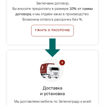
Заключаем договор,
Вы вносите предоплату в размере
10% от суммы
договора
, и мы отдаём заказ в производство.
Возможна оплата в рассрочку без %.
УЗНАТЬ О РАССРОЧКЕ
Доставка
и установка
Мы доставляем мебель по Зеленограду и всей