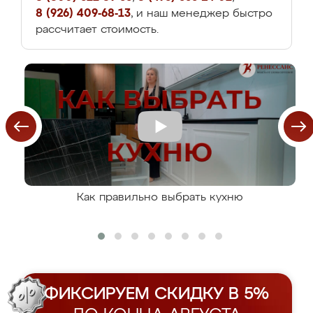
8 (926) 409-68-13
, и наш менеджер быстро
рассчитает стоимость.
Как правильно выбрать кухню
ФИКСИРУЕМ СКИДКУ В 5%