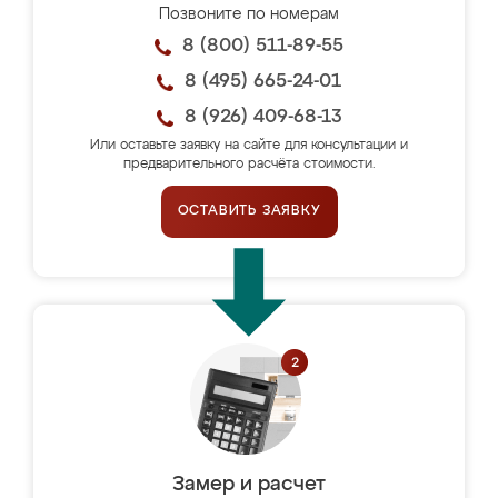
Позвоните по номерам
8 (800) 511-89-55
8 (495) 665-24-01
8 (926) 409-68-13
Или оставьте заявку на сайте для консультации и
предварительного расчёта стоимости.
ОСТАВИТЬ ЗАЯВКУ
Замер и расчет