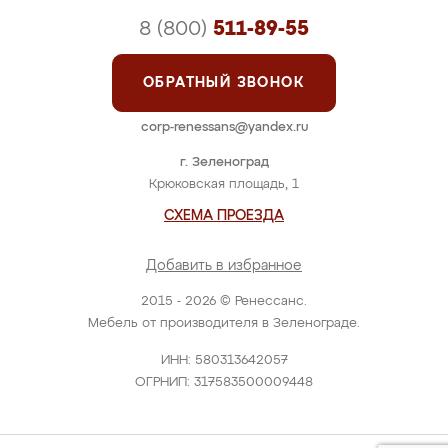
8 (800)
511-89-55
ОБРАТНЫЙ ЗВОНОК
corp-renessans@yandex.ru
г. Зеленоград
Крюковская площадь, 1
СХЕМА ПРОЕЗДА
Добавить в избранное
2015 - 2026 © Ренессанс.
Мебель от производителя в Зеленограде.
ИНН: 580313642057
ОГРНИП: 317583500009448