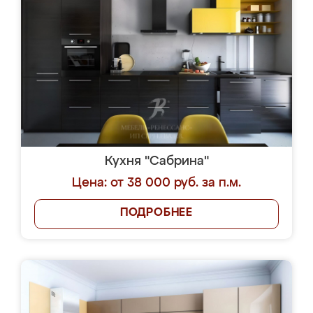
Кухня "Сабрина"
Цена: от 38 000 руб. за п.м.
ПОДРОБНЕЕ