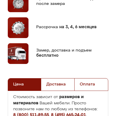
после замера
Рассрочка
на 3, 4, 6 месяцев
Замер,
доставка и подъем
бесплатно
Цена
Доставка
Оплата
размеров и
Стоимость зависит от
материалов
Вашей мебели. Просто
позвоните нам по любому из телефонов:
8 (800) 511-89-55
,
8 (495) 665-24-01
,