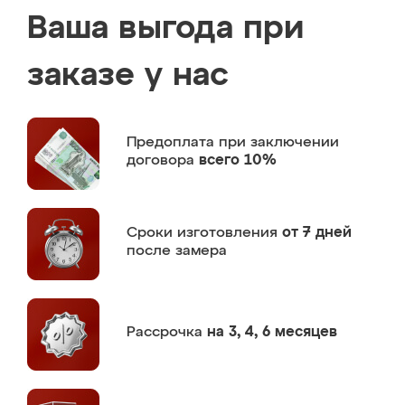
Ваша выгода при
заказе у нас
Предоплата
при заключении
договора
всего 10%
Сроки изготовления
от 7 дней
после замера
Рассрочка
на 3, 4, 6 месяцев