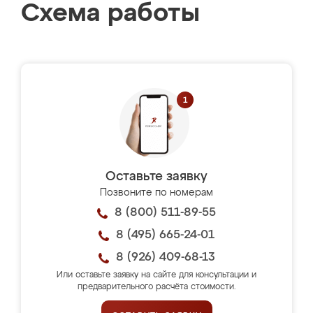
Схема работы
Оставьте заявку
Позвоните по номерам
8 (800) 511-89-55
8 (495) 665-24-01
8 (926) 409-68-13
Или оставьте заявку на сайте для консультации и
предварительного расчёта стоимости.