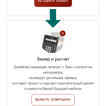
ОСТАВИТЬ ЗАЯВКУ
Замер и расчет
Дизайнер-замерщик приедет к Вам с каталогом
материалов,
проведёт детальные замеры,
составит проект и сделает окончательный расчёт
стоимости Вашей будущей мебели.
ВЫЗВАТЬ ЗАМЕРЩИКА