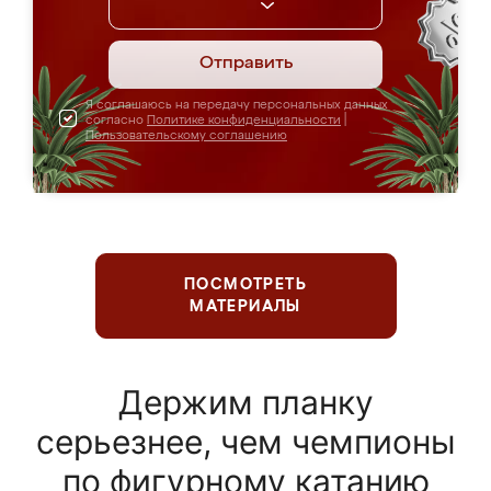
Отправить
Я соглашаюсь на передачу персональных данных
согласно
Политике конфиденциальности
|
Пользовательскому соглашению
ПОСМОТРЕТЬ
МАТЕРИАЛЫ
Держим планку
серьезнее, чем чемпионы
по фигурному катанию