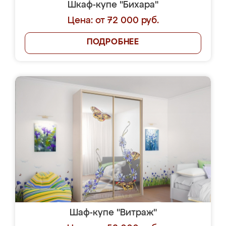
Шкаф-купе "Бихара"
Цена: от 72 000 руб.
ПОДРОБНЕЕ
Шаф-купе "Витраж"