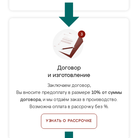
Договор
и изготовление
Заключаем договор,
Вы вносите предоплату в размере
10% от суммы
договора
, и мы отдаём заказ в производство.
Возможна оплата в рассрочку без %.
УЗНАТЬ О РАССРОЧКЕ