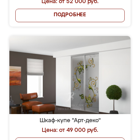
Цена: от 52 000 руб.
ПОДРОБНЕЕ
Шкаф-купе "Арт-деко"
Цена: от 49 000 руб.