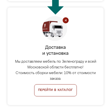
Доставка
и установка
Мы доставляем мебель по Зеленограду и всей
Московской области бесплатно!
Стоимость сборки мебели: 10% от стоимости
заказа.
ПЕРЕЙТИ В КАТАЛОГ