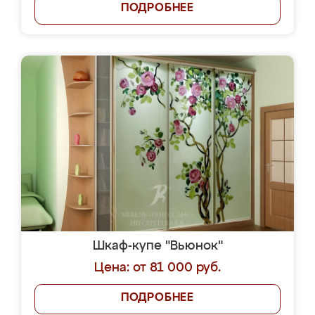
ПОДРОБНЕЕ
Шкаф-купе "Вьюнок"
Цена: от 81 000 руб.
ПОДРОБНЕЕ