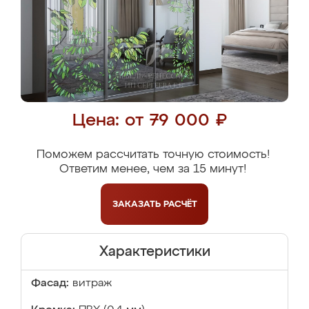
Цена: от 79 000 ₽
Поможем рассчитать точную стоимость!
Ответим менее, чем за 15 минут!
ЗАКАЗАТЬ
РАСЧЁТ
Характеристики
Фасад:
витраж