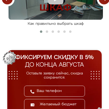
Как правильно выбрать шкаф
ФИКСИРУЕМ СКИДКУ В 5%
ДО КОНЦА АВГУСТА
Оставьте заявку сейчас, скидка
сохранится.
Желаемый бюджет