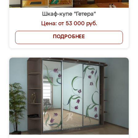
Шкаф-купе "Гетера"
Цена: от 53 000 руб.
ПОДРОБНЕЕ