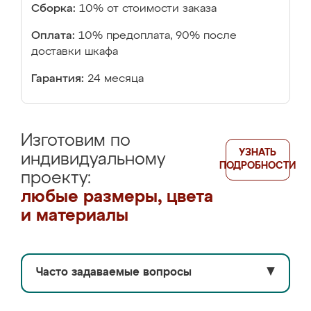
Сборка:
10% от стоимости заказа
Оплата:
10% предоплата, 90% после
доставки шкафа
Гарантия:
24 месяца
Изготовим по
УЗНАТЬ
индивидуальному
ПОДРОБНОСТИ
проекту:
любые размеры, цвета
и материалы
Часто задаваемые вопросы
▼