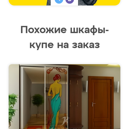
Похожие шкафы-
купе на заказ