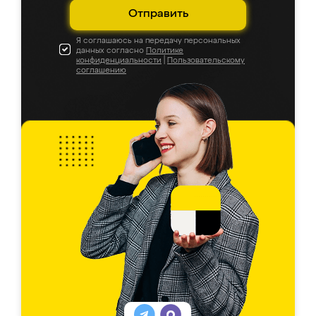
Отправить
Я соглашаюсь на передачу персональных
данных согласно
Политике
конфиденциальности
|
Пользовательскому
соглашению