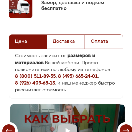
Замер,
доставка и подъем
бесплатно
Цена
Доставка
Оплата
размеров и
Стоимость зависит от
материалов
Вашей мебели. Просто
позвоните нам по любому из телефонов:
8 (800) 511-89-55
,
8 (495) 665-24-01
,
8 (926) 409-68-13
, и наш менеджер быстро
рассчитает стоимость.