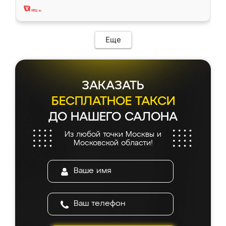
Еще
ЗАКАЗАТЬ
БЕСПЛАТНОЕ ТАКСИ
ДО НАШЕГО САЛОНА
Из любой точки Москвы и
Московской области!