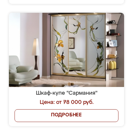
Шкаф-купе "Сармания"
Цена: от 78 000 руб.
ПОДРОБНЕЕ