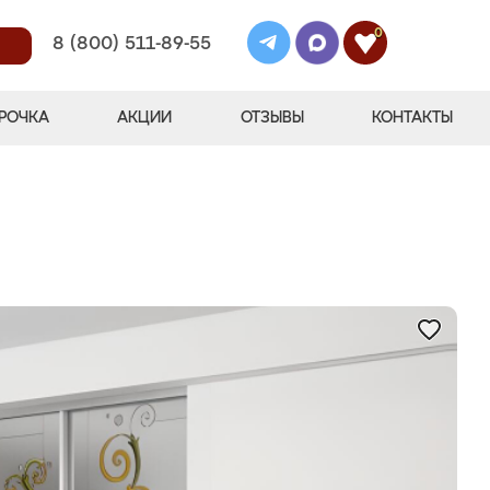
0
8 (800) 511-89-55
РОЧКА
АКЦИИ
ОТЗЫВЫ
КОНТАКТЫ