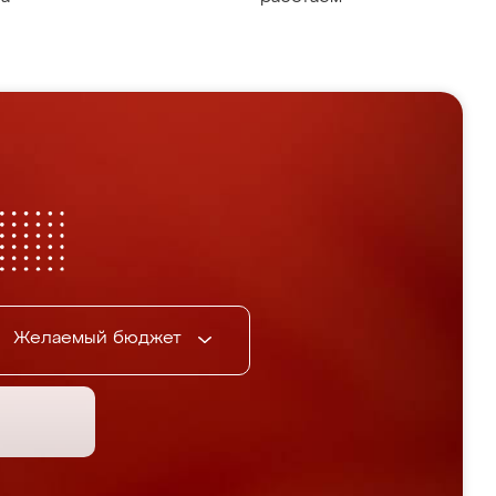
Желаемый бюджет