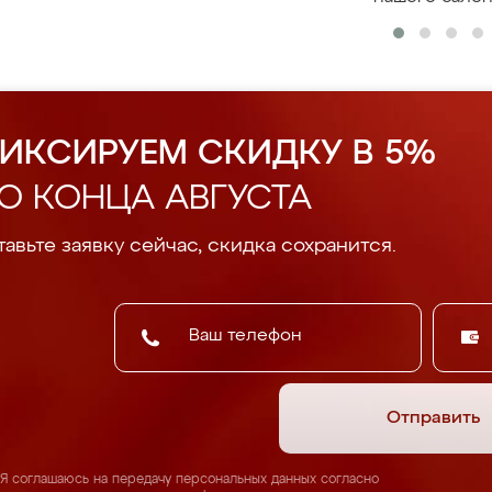
ИКСИРУЕМ СКИДКУ В 5%
О КОНЦА АВГУСТА
авьте заявку сейчас, скидка сохранится.
Отправить
Я соглашаюсь на передачу персональных данных согласно