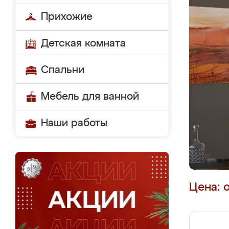
Прихожие
Детская комната
Спальни
Мебель для ванной
Наши работы
Цена: 