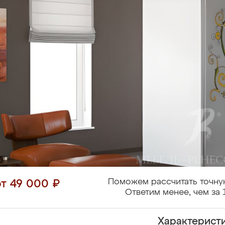
Поможем рассчитать точну
от 49 000 ₽
Ответим менее, чем за 
Характерист