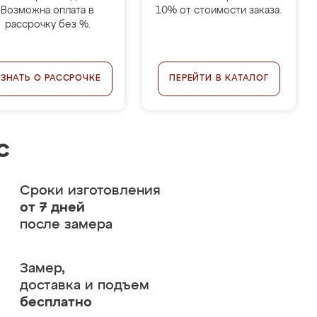
Возможна оплата в
10% от стоимости заказа.
рассрочку без %.
УЗНАТЬ О РАССРОЧКЕ
ПЕРЕЙТИ В КАТАЛОГ
с
Сроки изготовления
от 7 дней
после замера
Замер,
доставка и подъем
бесплатно