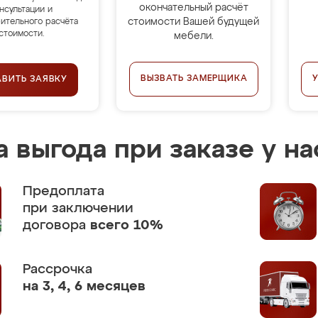
окончательный расчёт
нсультации и
стоимости Вашей будущей
ительного расчёта
стоимости.
мебели.
ВЫЗВАТЬ ЗАМЕРЩИКА
АВИТЬ ЗАЯВКУ
 выгода при заказе у на
Предоплата
при заключении
договора
всего 10%
Рассрочка
на 3, 4, 6 месяцев