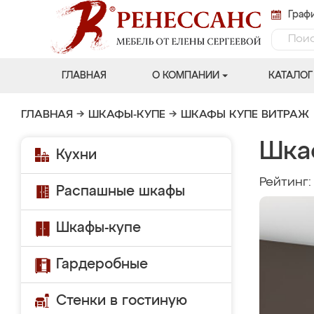
Графи
ГЛАВНАЯ
О КОМПАНИИ
КАТАЛОГ
ГЛАВНАЯ
→
ШКАФЫ-КУПЕ
→
ШКАФЫ КУПЕ ВИТРАЖ
Шка
Кухни
Рейтинг
Распашные шкафы
Шкафы-купе
Гардеробные
Стенки в гостиную