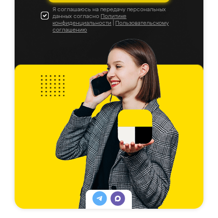
Я соглашаюсь на передачу персональных
данных согласно
Политике
конфиденциальности
|
Пользовательскому
соглашению