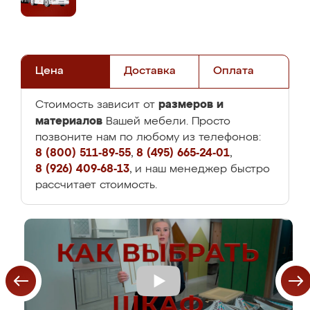
Цена
Доставка
Оплата
размеров и
Стоимость зависит от
материалов
Вашей мебели. Просто
позвоните нам по любому из телефонов:
8 (800) 511-89-55
,
8 (495) 665-24-01
,
8 (926) 409-68-13
, и наш менеджер быстро
рассчитает стоимость.