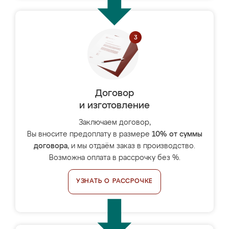
Договор
и изготовление
Заключаем договор,
Вы вносите предоплату в размере
10% от суммы
договора
, и мы отдаём заказ в производство.
Возможна оплата в рассрочку без %.
УЗНАТЬ О РАССРОЧКЕ