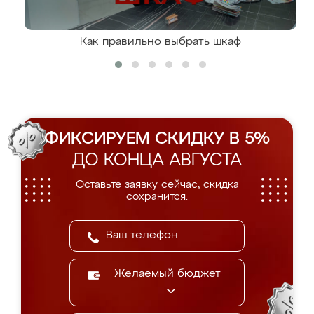
Как правильно выбрать шкаф
ФИКСИРУЕМ СКИДКУ В 5%
ДО КОНЦА АВГУСТА
Оставьте заявку сейчас, скидка
сохранится.
Желаемый бюджет