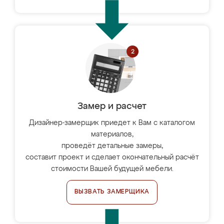
Замер и расчет
Дизайнер-замерщик приедет к Вам с каталогом
материалов,
проведёт детальные замеры,
составит проект и сделает окончательный расчёт
стоимости Вашей будущей мебели.
ВЫЗВАТЬ ЗАМЕРЩИКА