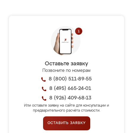
Оставьте заявку
Позвоните по номерам
8 (800) 511-89-55
8 (495) 665-24-01
8 (926) 409-68-13
Или оставьте заявку на сайте для консультации и
предварительного расчёта стоимости.
ОСТАВИТЬ ЗАЯВКУ