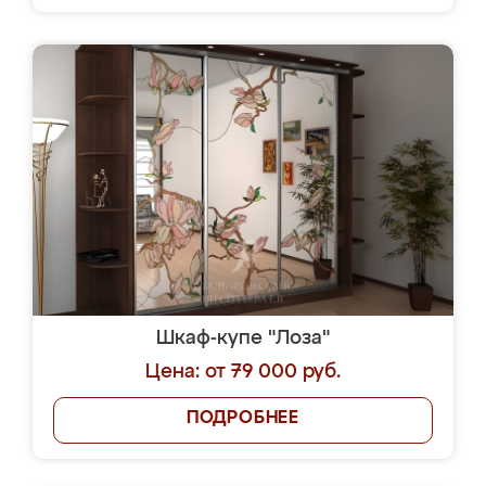
Шкаф-купе "Лоза"
Цена: от 79 000 руб.
ПОДРОБНЕЕ