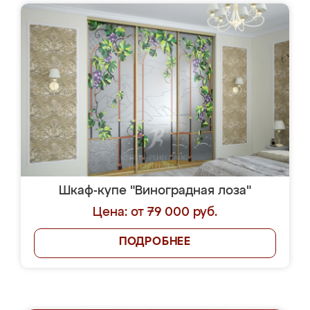
Шкаф-купе "Виноградная лоза"
Цена: от 79 000 руб.
ПОДРОБНЕЕ