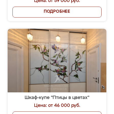
Цена: от 59 000 руб.
ПОДРОБНЕЕ
Шкаф-купе "Птицы в цветах"
Цена: от 46 000 руб.