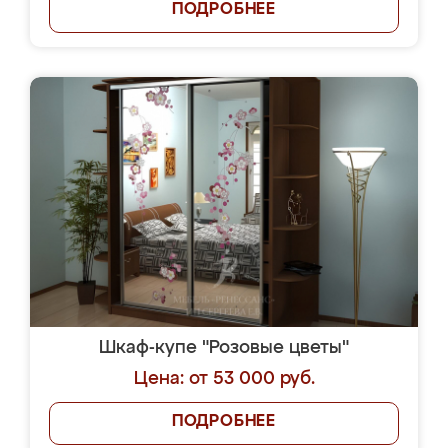
ПОДРОБНЕЕ
Шкаф-купе "Розовые цветы"
Цена: от 53 000 руб.
ПОДРОБНЕЕ