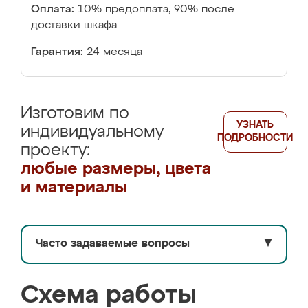
Оплата:
10% предоплата, 90% после
доставки шкафа
Гарантия:
24 месяца
Изготовим по
УЗНАТЬ
индивидуальному
ПОДРОБНОСТИ
проекту:
любые размеры, цвета
и материалы
Часто задаваемые вопросы
▼
Схема работы