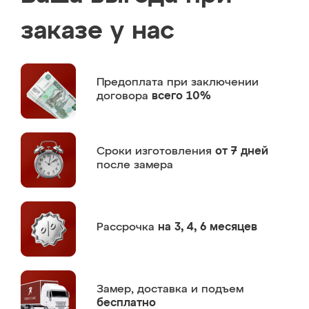
заказе у нас
Предоплата
при заключении
договора
всего 10%
Сроки изготовления
от 7 дней
после замера
Рассрочка
на 3, 4, 6 месяцев
Замер,
доставка и подъем
бесплатно