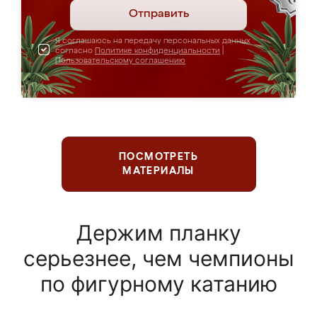
Отправить
Я соглашаюсь на передачу персональных данных
согласно
Политике конфиденциальности
|
Пользовательскому соглашению
ПОСМОТРЕТЬ
МАТЕРИАЛЫ
Держим планку
серьезнее, чем чемпионы
по фигурному катанию