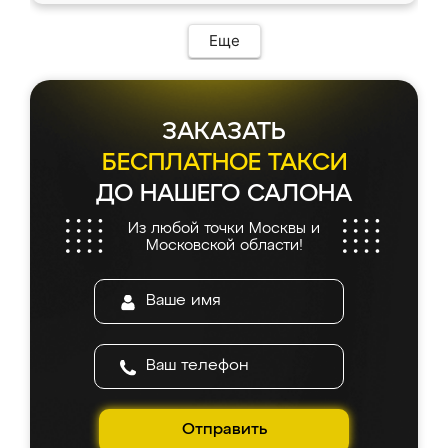
Еще
ЗАКАЗАТЬ
БЕСПЛАТНОЕ ТАКСИ
ДО НАШЕГО САЛОНА
Из любой точки Москвы и
Московской области!
Отправить