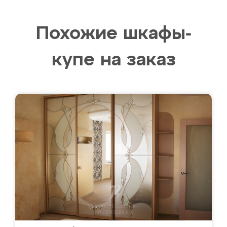
Похожие шкафы-
купе на заказ