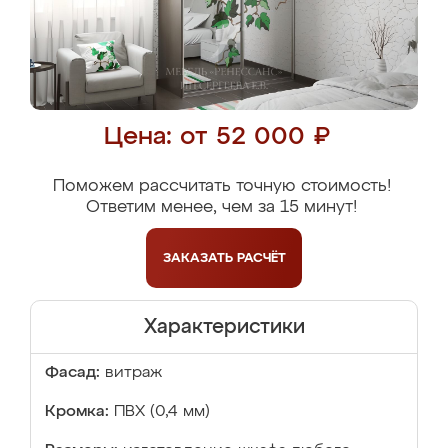
Цена: от 52 000 ₽
Поможем рассчитать точную стоимость!
Ответим менее, чем за 15 минут!
ЗАКАЗАТЬ
РАСЧЁТ
Характеристики
Фасад:
витраж
Кромка:
ПВХ (0,4 мм)