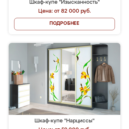
Шкаф-купе "Изысканность"
Цена: от 82 000 руб.
ПОДРОБНЕЕ
Шкаф-купе "Нарциссы"