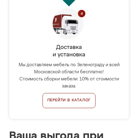
Доставка
и установка
Мы доставляем мебель по Зеленограду и всей
Московской области бесплатно!
Стоимость сборки мебели: 10% от стоимости
заказа.
ПЕРЕЙТИ В КАТАЛОГ
Ваша выгода при