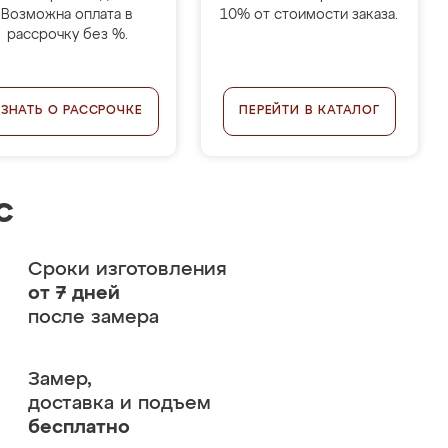
Возможна оплата в
10% от стоимости заказа.
рассрочку без %.
УЗНАТЬ О РАССРОЧКЕ
ПЕРЕЙТИ В КАТАЛОГ
с
Сроки изготовления
от 7 дней
после замера
Замер,
доставка и подъем
бесплатно