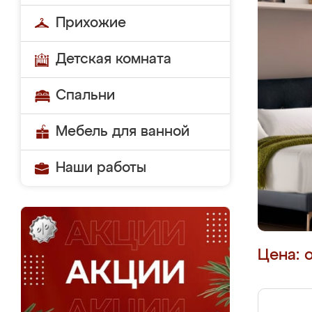
Прихожие
Детская комната
Спальни
Мебель для ванной
Наши работы
Цена: 