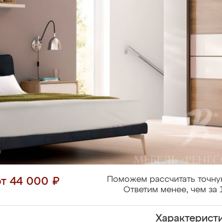
Поможем рассчитать точну
от 44 000 ₽
Ответим менее, чем за 
Характерист