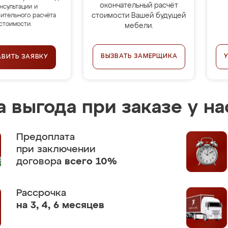
окончательный расчёт
нсультации и
стоимости Вашей будущей
ительного расчёта
стоимости.
мебели.
ВЫЗВАТЬ ЗАМЕРЩИКА
АВИТЬ ЗАЯВКУ
 выгода при заказе у на
Предоплата
при заключении
договора
всего 10%
Рассрочка
на 3, 4, 6 месяцев