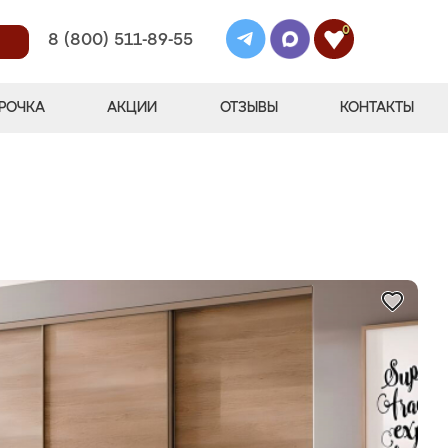
0
8 (800) 511-89-55
РОЧКА
АКЦИИ
ОТЗЫВЫ
КОНТАКТЫ