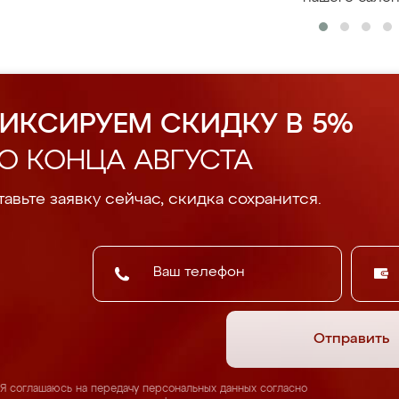
ИКСИРУЕМ СКИДКУ В 5%
О КОНЦА АВГУСТА
авьте заявку сейчас, скидка сохранится.
Отправить
Я соглашаюсь на передачу персональных данных согласно