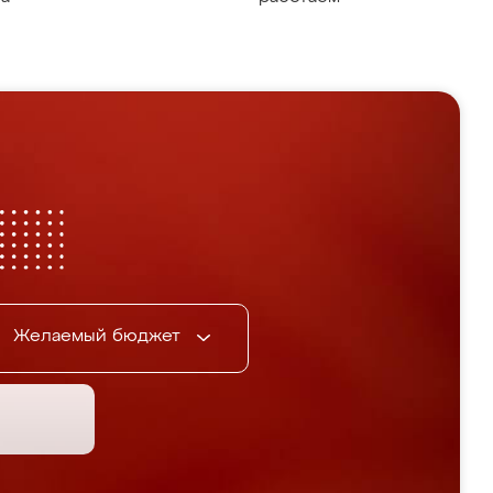
Желаемый бюджет