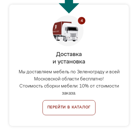
Доставка
и установка
Мы доставляем мебель по Зеленограду и всей
Московской области бесплатно!
Стоимость сборки мебели: 10% от стоимости
заказа.
ПЕРЕЙТИ В КАТАЛОГ