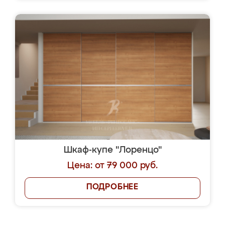
Шкаф-купе "Лоренцо"
Цена: от 79 000 руб.
ПОДРОБНЕЕ