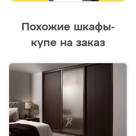
Похожие шкафы-
купе на заказ