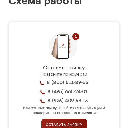
Схема работы
Оставьте заявку
Позвоните по номерам
8 (800) 511-89-55
8 (495) 665-24-01
8 (926) 409-68-13
Или оставьте заявку на сайте для консультации и
предварительного расчёта стоимости.
ОСТАВИТЬ ЗАЯВКУ