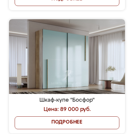
Шкаф-купе "Босфор"
Цена: 89 000 руб.
ПОДРОБНЕЕ