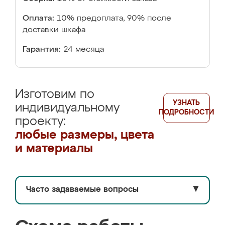
Оплата:
10% предоплата, 90% после
доставки шкафа
Гарантия:
24 месяца
Изготовим по
УЗНАТЬ
индивидуальному
ПОДРОБНОСТИ
проекту:
любые размеры, цвета
и материалы
Часто задаваемые вопросы
▼