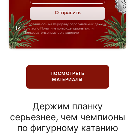
Отправить
Я соглашаюсь на передачу персональных данных
согласно
Политике конфиденциальности
|
Пользовательскому соглашению
ПОСМОТРЕТЬ
МАТЕРИАЛЫ
Держим планку
серьезнее, чем чемпионы
по фигурному катанию