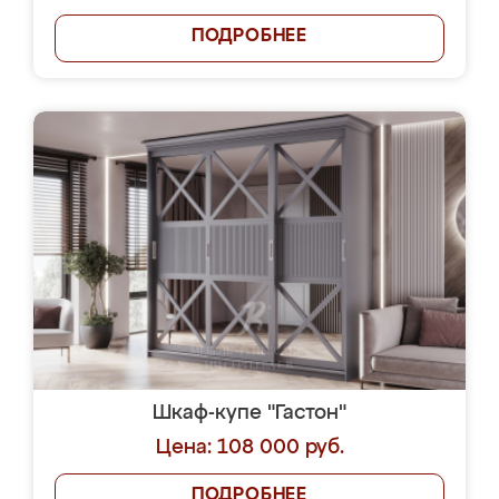
ПОДРОБНЕЕ
Шкаф-купе "Гастон"
Цена: 108 000 руб.
ПОДРОБНЕЕ