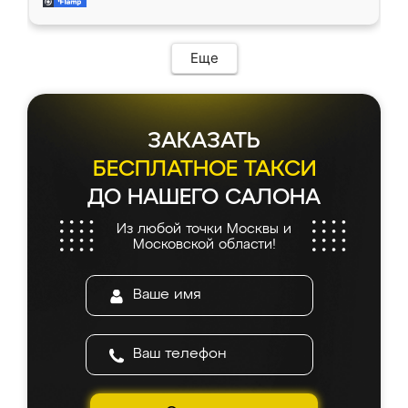
мебель за качественную работу!
Еще
ЗАКАЗАТЬ
БЕСПЛАТНОЕ ТАКСИ
ДО НАШЕГО САЛОНА
Из любой точки Москвы и
Московской области!