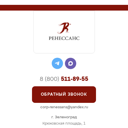
8 (800)
511-89-55
ОБРАТНЫЙ ЗВОНОК
corp-renessans@yandex.ru
г. Зеленоград
Крюковская площадь, 1