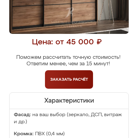
Цена: от 45 000 ₽
Поможем рассчитать точную стоимость!
Ответим менее, чем за 15 минут!
ЗАКАЗАТЬ
РАСЧЁТ
Характеристики
Фасад:
на ваш выбор (зеркало, ДСП, витраж
и др.)
Кромка:
ПВХ (0,4 мм)