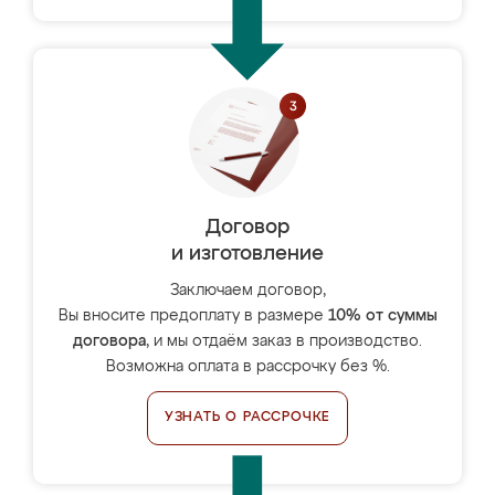
Договор
и изготовление
Заключаем договор,
Вы вносите предоплату в размере
10% от суммы
договора
, и мы отдаём заказ в производство.
Возможна оплата в рассрочку без %.
УЗНАТЬ О РАССРОЧКЕ