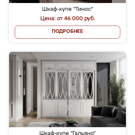
Шкаф-купе "Тинос"
Цена: от 46 000 руб.
ПОДРОБНЕЕ
Шкаф-купе "Гальяно"