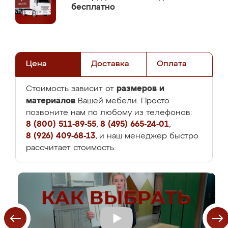
бесплатно
Цена
Доставка
Оплата
размеров и
Стоимость зависит от
материалов
Вашей мебели. Просто
позвоните нам по любому из телефонов:
8 (800) 511-89-55
,
8 (495) 665-24-01
,
8 (926) 409-68-13
, и наш менеджер быстро
рассчитает стоимость.