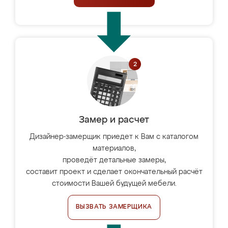
Замер и расчет
Дизайнер-замерщик приедет к Вам с каталогом
материалов,
проведёт детальные замеры,
составит проект и сделает окончательный расчёт
стоимости Вашей будущей мебели.
ВЫЗВАТЬ ЗАМЕРЩИКА