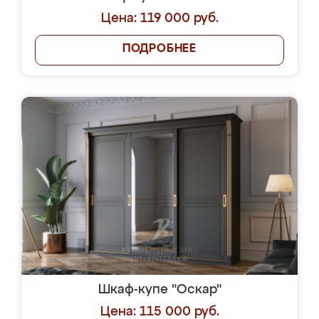
Цена: 119 000 руб.
ПОДРОБНЕЕ
Шкаф-купе "Оскар"
Цена: 115 000 руб.