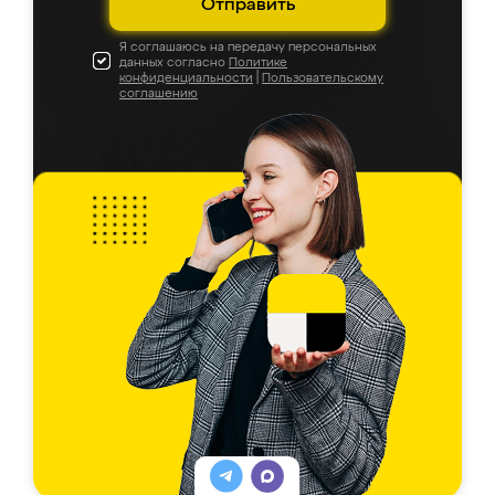
Отправить
Я соглашаюсь на передачу персональных
данных согласно
Политике
конфиденциальности
|
Пользовательскому
соглашению