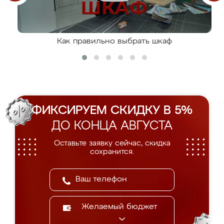
Как правильно выбрать шкаф
ФИКСИРУЕМ СКИДКУ В 5%
ДО КОНЦА АВГУСТА
Оставьте заявку сейчас, скидка
сохранится.
Желаемый бюджет