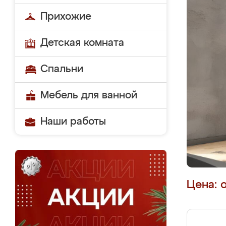
Прихожие
Детская комната
Спальни
Мебель для ванной
Наши работы
Цена: 