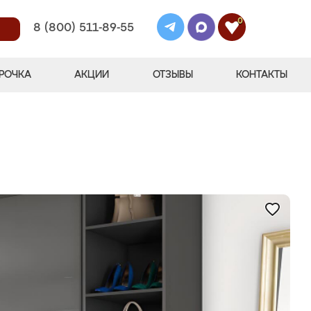
0
8 (800) 511-89-55
РОЧКА
АКЦИИ
ОТЗЫВЫ
КОНТАКТЫ