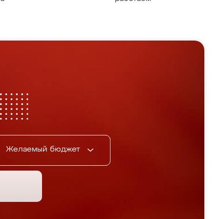
Желаемый бюджет