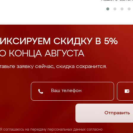
ИКСИРУЕМ СКИДКУ В 5%
О КОНЦА АВГУСТА
авьте заявку сейчас, скидка сохранится.
Отправить
Я соглашаюсь на передачу персональных данных согласно