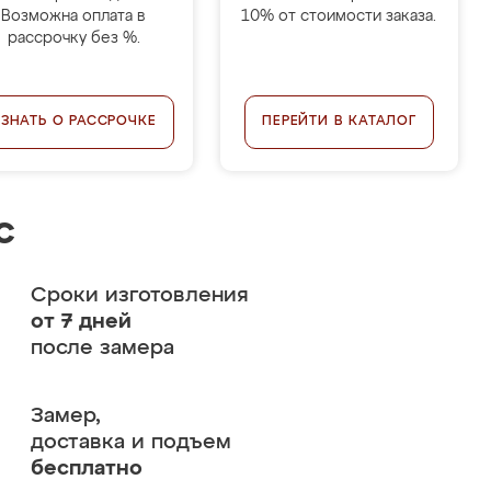
Возможна оплата в
10% от стоимости заказа.
рассрочку без %.
УЗНАТЬ О РАССРОЧКЕ
ПЕРЕЙТИ В КАТАЛОГ
с
Сроки изготовления
от 7 дней
после замера
Замер,
доставка и подъем
бесплатно