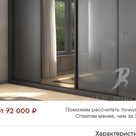
Поможем рассчитать точну
от 72 000 ₽
Ответим менее, чем за 
Характерист