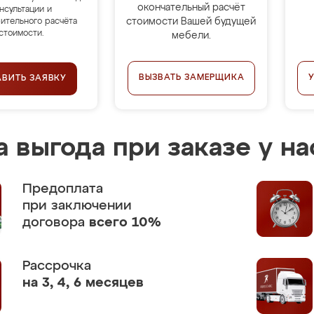
окончательный расчёт
нсультации и
стоимости Вашей будущей
ительного расчёта
стоимости.
мебели.
ВЫЗВАТЬ ЗАМЕРЩИКА
АВИТЬ ЗАЯВКУ
 выгода при заказе у на
Предоплата
при заключении
договора
всего 10%
Рассрочка
на 3, 4, 6 месяцев