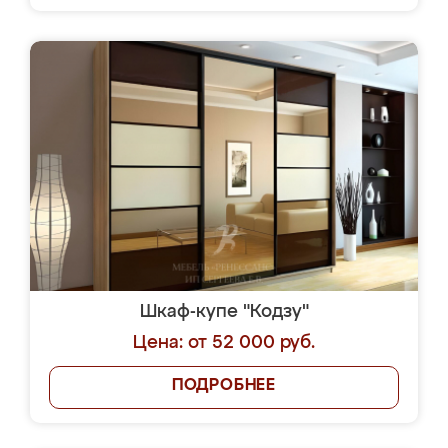
Шкаф-купе "Кодзу"
Цена: от 52 000 руб.
ПОДРОБНЕЕ