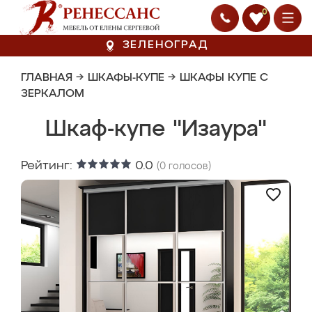
0
ЗЕЛЕНОГРАД
ГЛАВНАЯ
→
ШКАФЫ-КУПЕ
→
ШКАФЫ КУПЕ С
ЗЕРКАЛОМ
Шкаф-купе "Изаура"
Рейтинг:
0.0
(
0
голосов)