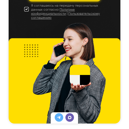
Я соглашаюсь на передачу персональных
данных согласно
Политике
конфиденциальности
|
Пользовательскому
соглашению