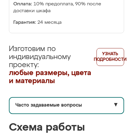
Оплата:
10% предоплата, 90% после
доставки шкафа
Гарантия:
24 месяца
Изготовим по
УЗНАТЬ
индивидуальному
ПОДРОБНОСТИ
проекту:
любые размеры, цвета
и материалы
Часто задаваемые вопросы
▼
Схема работы