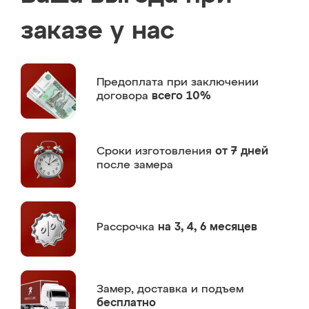
заказе у нас
Предоплата
при заключении
договора
всего 10%
Сроки изготовления
от 7 дней
после замера
Рассрочка
на 3, 4, 6 месяцев
Замер,
доставка и подъем
бесплатно