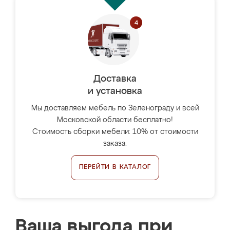
Доставка
и установка
Мы доставляем мебель по Зеленограду и всей
Московской области бесплатно!
Стоимость сборки мебели: 10% от стоимости
заказа.
ПЕРЕЙТИ В КАТАЛОГ
Ваша выгода при