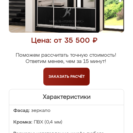
Цена: от 35 500 ₽
Поможем рассчитать точную стоимость!
Ответим менее, чем за 15 минут!
ЗАКАЗАТЬ
РАСЧЁТ
Характеристики
Фасад:
зеркало
Кромка:
ПВХ (0,4 мм)