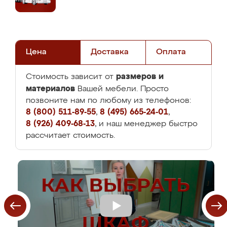
Цена
Доставка
Оплата
размеров и
Стоимость зависит от
материалов
Вашей мебели. Просто
позвоните нам по любому из телефонов:
8 (800) 511-89-55
,
8 (495) 665-24-01
,
8 (926) 409-68-13
, и наш менеджер быстро
рассчитает стоимость.