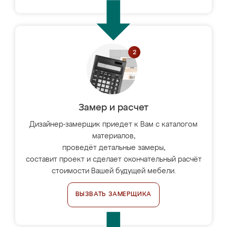
Замер и расчет
Дизайнер-замерщик приедет к Вам с каталогом
материалов,
проведёт детальные замеры,
составит проект и сделает окончательный расчёт
стоимости Вашей будущей мебели.
ВЫЗВАТЬ ЗАМЕРЩИКА