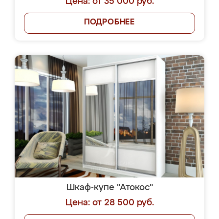
Цена: от 35 000 руб.
ПОДРОБНЕЕ
Шкаф-купе "Атокос"
Цена: от 28 500 руб.