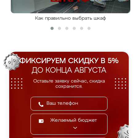
Как правильно выбрать шкаф
ФИКСИРУЕМ СКИДКУ В 5%
ДО КОНЦА АВГУСТА
Оставьте заявку сейчас, скидка
сохранится.
Желаемый бюджет