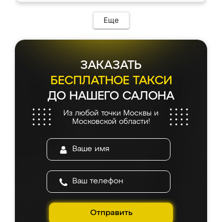
Еще
ЗАКАЗАТЬ
БЕСПЛАТНОЕ ТАКСИ
ДО НАШЕГО САЛОНА
Из любой точки Москвы и
Московской области!
Отправить