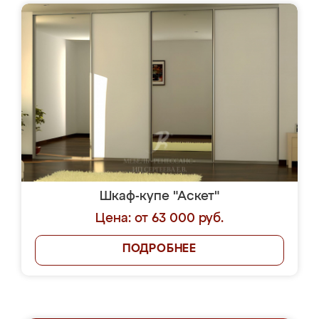
Шкаф-купе "Аскет"
Цена: от 63 000 руб.
ПОДРОБНЕЕ