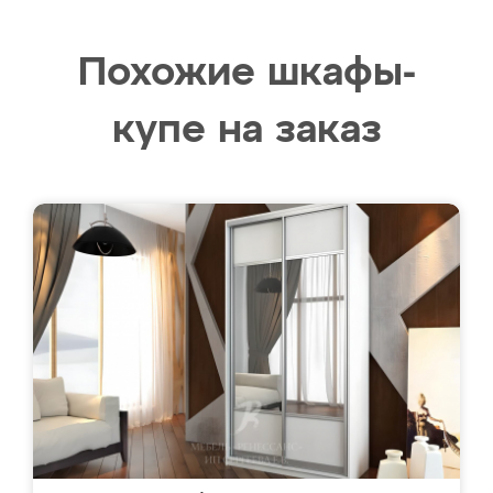
Похожие шкафы-
купе на заказ