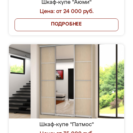
Шкаф-купе "Аюми"
Цена: от 24 000 руб.
ПОДРОБНЕЕ
Шкаф-купе "Патмос"