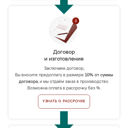
Договор
и изготовление
Заключаем договор,
Вы вносите предоплату в размере
10% от суммы
договора
, и мы отдаём заказ в производство.
Возможна оплата в рассрочку без %.
УЗНАТЬ О РАССРОЧКЕ