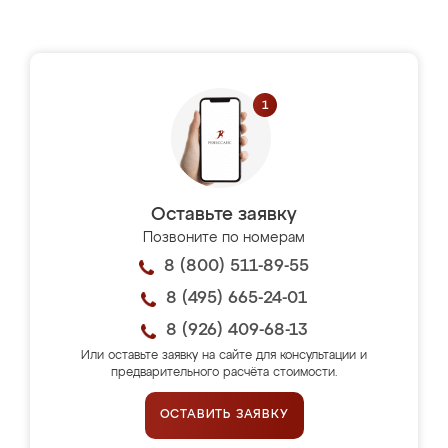
Оставьте заявку
Позвоните по номерам
8 (800) 511-89-55
8 (495) 665-24-01
8 (926) 409-68-13
Или оставьте заявку на сайте для консультации и
предварительного расчёта стоимости.
ОСТАВИТЬ ЗАЯВКУ