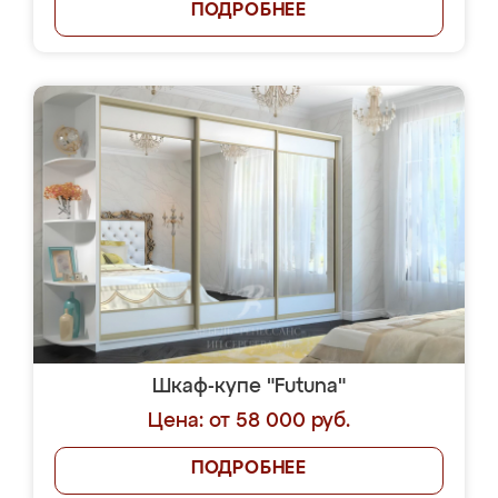
ПОДРОБНЕЕ
Шкаф-купе "Futuna"
Цена: от 58 000 руб.
ПОДРОБНЕЕ