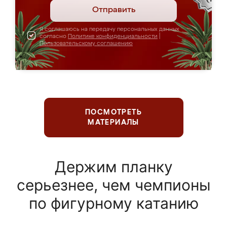
Отправить
Я соглашаюсь на передачу персональных данных
согласно
Политике конфиденциальности
|
Пользовательскому соглашению
ПОСМОТРЕТЬ
МАТЕРИАЛЫ
Держим планку
серьезнее, чем чемпионы
по фигурному катанию