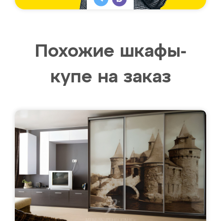
Похожие шкафы-
купе на заказ