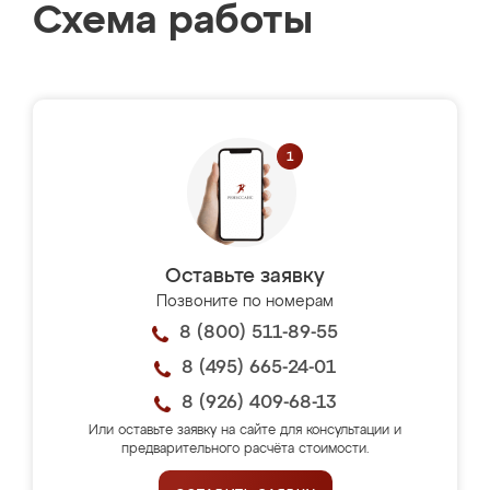
Схема работы
Оставьте заявку
Позвоните по номерам
8 (800) 511-89-55
8 (495) 665-24-01
8 (926) 409-68-13
Или оставьте заявку на сайте для консультации и
предварительного расчёта стоимости.