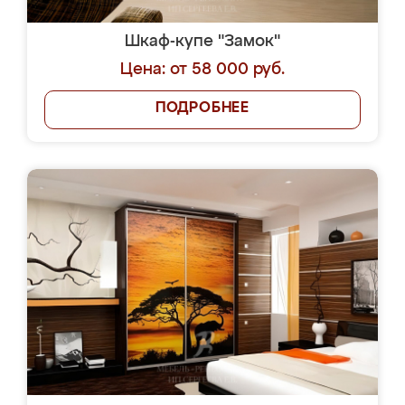
Шкаф-купе "Замок"
Цена: от 58 000 руб.
ПОДРОБНЕЕ