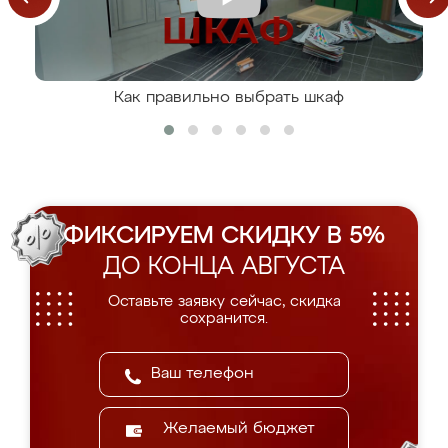
Как правильно выбрать шкаф
ФИКСИРУЕМ СКИДКУ В 5%
ДО КОНЦА АВГУСТА
Оставьте заявку сейчас, скидка
сохранится.
Желаемый бюджет