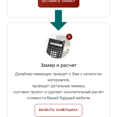
ОСТАВИТЬ ЗАЯВКУ
Замер и расчет
Дизайнер-замерщик приедет к Вам с каталогом
материалов,
проведёт детальные замеры,
составит проект и сделает окончательный расчёт
стоимости Вашей будущей мебели.
ВЫЗВАТЬ ЗАМЕРЩИКА