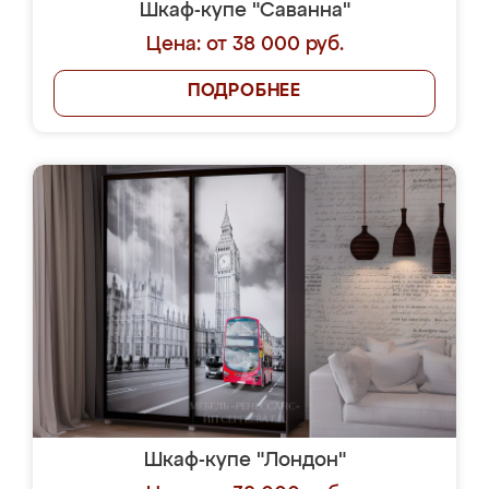
Шкаф-купе "Саванна"
Цена: от 38 000 руб.
ПОДРОБНЕЕ
Шкаф-купе "Лондон"