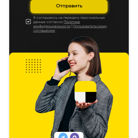
Отправить
Я соглашаюсь на передачу персональных
данных согласно
Политике
конфиденциальности
|
Пользовательскому
соглашению