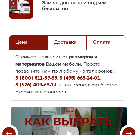
Замер,
доставка и подъем
бесплатно
Цена
Доставка
Оплата
размеров и
Стоимость зависит от
материалов
Вашей мебели. Просто
позвоните нам по любому из телефонов:
8 (800) 511-89-55
,
8 (495) 665-24-01
,
8 (926) 409-68-13
, и наш менеджер быстро
рассчитает стоимость.