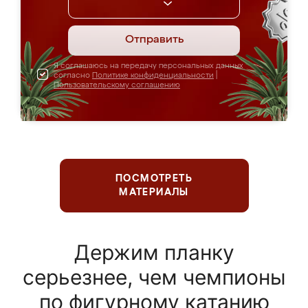
Отправить
Я соглашаюсь на передачу персональных данных
согласно
Политике конфиденциальности
|
Пользовательскому соглашению
ПОСМОТРЕТЬ
МАТЕРИАЛЫ
Держим планку
серьезнее, чем чемпионы
по фигурному катанию