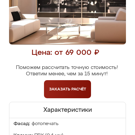
Цена: от 69 000 ₽
Поможем рассчитать точную стоимость!
Ответим менее, чем за 15 минут!
ЗАКАЗАТЬ
РАСЧЁТ
Характеристики
Фасад:
фотопечать