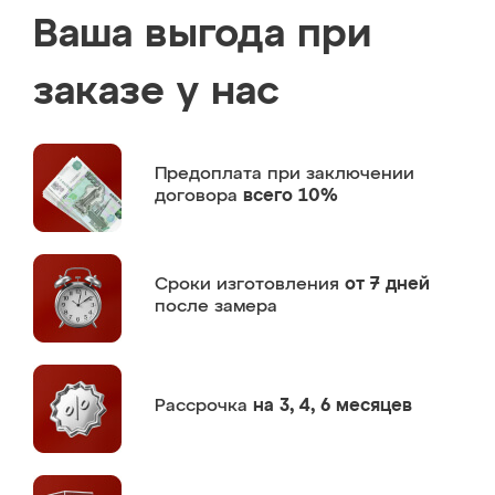
Ваша выгода при
заказе у нас
Предоплата
при заключении
договора
всего 10%
Сроки изготовления
от 7 дней
после замера
Рассрочка
на 3, 4, 6 месяцев