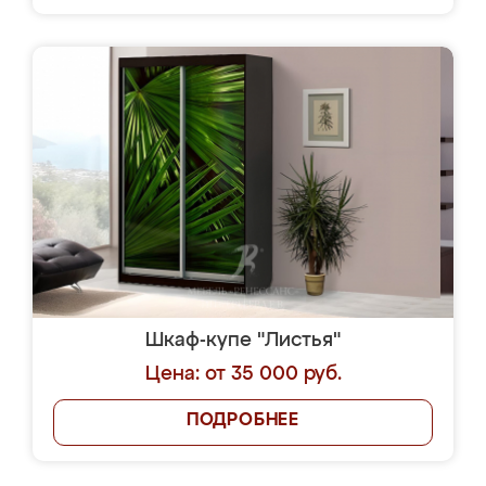
Шкаф-купе "Листья"
Цена: от 35 000 руб.
ПОДРОБНЕЕ