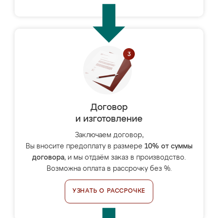
Договор
и изготовление
Заключаем договор,
Вы вносите предоплату в размере
10% от суммы
договора
, и мы отдаём заказ в производство.
Возможна оплата в рассрочку без %.
УЗНАТЬ О РАССРОЧКЕ