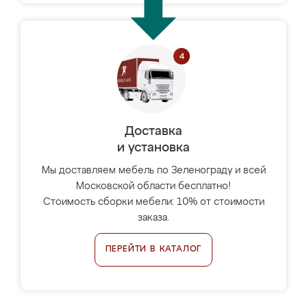
Доставка
и установка
Мы доставляем мебель по Зеленограду и всей
Московской области бесплатно!
Стоимость сборки мебели: 10% от стоимости
заказа.
ПЕРЕЙТИ В КАТАЛОГ