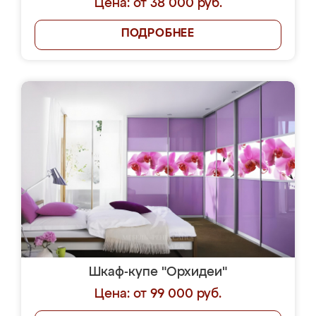
Цена: от 38 000 руб.
ПОДРОБНЕЕ
Шкаф-купе "Орхидеи"
Цена: от 99 000 руб.