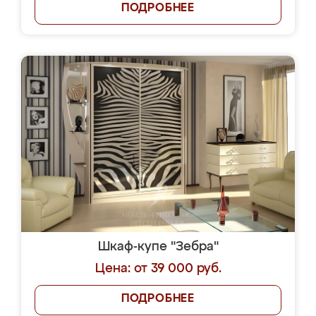
ПОДРОБНЕЕ
Шкаф-купе "Зебра"
Цена: от 39 000 руб.
ПОДРОБНЕЕ