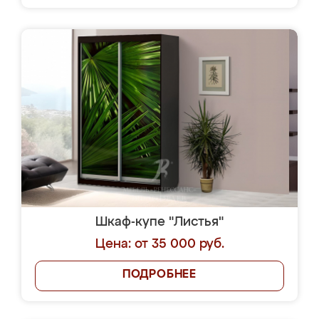
Шкаф-купе "Листья"
Цена: от 35 000 руб.
ПОДРОБНЕЕ