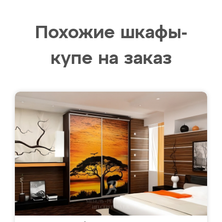
Похожие шкафы-
купе на заказ