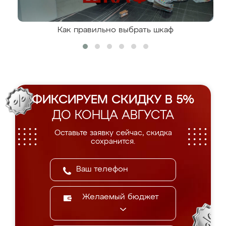
Как правильно выбрать шкаф
ФИКСИРУЕМ СКИДКУ В 5%
ДО КОНЦА АВГУСТА
Оставьте заявку сейчас, скидка
сохранится.
Желаемый бюджет