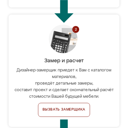
Замер и расчет
Дизайнер-замерщик приедет к Вам с каталогом
материалов,
проведёт детальные замеры,
составит проект и сделает окончательный расчёт
стоимости Вашей будущей мебели.
ВЫЗВАТЬ ЗАМЕРЩИКА