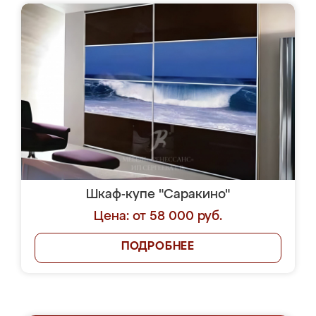
Шкаф-купе "Саракино"
Цена: от 58 000 руб.
ПОДРОБНЕЕ