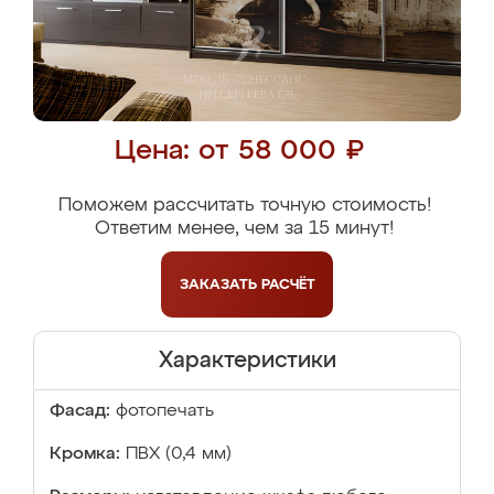
Цена: от 58 000 ₽
Поможем рассчитать точную стоимость!
Ответим менее, чем за 15 минут!
ЗАКАЗАТЬ
РАСЧЁТ
Характеристики
Фасад:
фотопечать
Кромка:
ПВХ (0,4 мм)