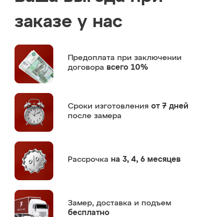
заказе у нас
Предоплата
при заключении
договора
всего 10%
Сроки изготовления
от 7 дней
после замера
Рассрочка
на 3, 4, 6 месяцев
Замер,
доставка и подъем
бесплатно