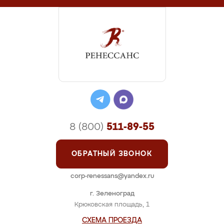
8 (800)
511-89-55
ОБРАТНЫЙ ЗВОНОК
corp-renessans@yandex.ru
г. Зеленоград
Крюковская площадь, 1
СХЕМА ПРОЕЗДА