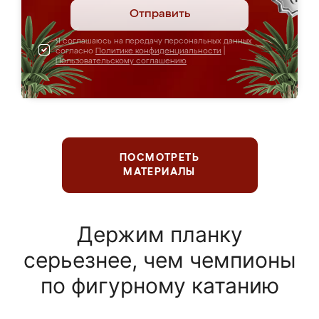
Отправить
Я соглашаюсь на передачу персональных данных
согласно
Политике конфиденциальности
|
Пользовательскому соглашению
ПОСМОТРЕТЬ
МАТЕРИАЛЫ
Держим планку
серьезнее, чем чемпионы
по фигурному катанию