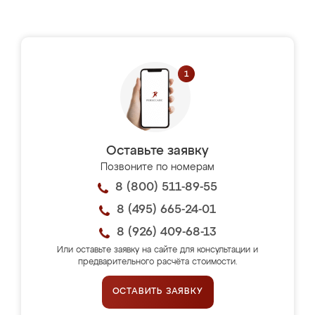
Оставьте заявку
Позвоните по номерам
8 (800) 511-89-55
8 (495) 665-24-01
8 (926) 409-68-13
Или оставьте заявку на сайте для консультации и
предварительного расчёта стоимости.
ОСТАВИТЬ ЗАЯВКУ