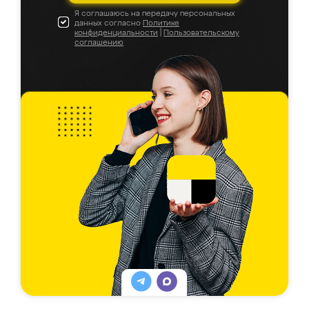
Я соглашаюсь на передачу персональных
данных согласно
Политике
конфиденциальности
|
Пользовательскому
соглашению