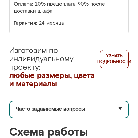
Оплата:
10% предоплата, 90% после
доставки шкафа
Гарантия:
24 месяца
Изготовим по
УЗНАТЬ
индивидуальному
ПОДРОБНОСТИ
проекту:
любые размеры, цвета
и материалы
Часто задаваемые вопросы
▼
Схема работы