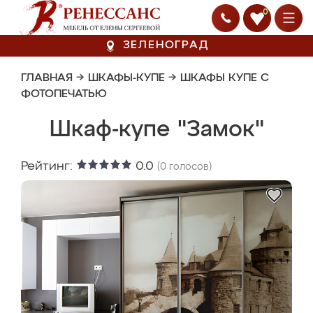
0
ЗЕЛЕНОГРАД
ГЛАВНАЯ
→
ШКАФЫ-КУПЕ
→
ШКАФЫ КУПЕ С
ФОТОПЕЧАТЬЮ
Шкаф-купе "Замок"
Рейтинг:
0.0
(
0
голосов)