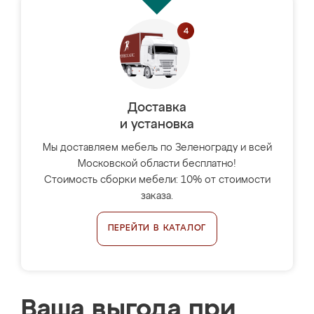
Доставка
и установка
Мы доставляем мебель по Зеленограду и всей
Московской области бесплатно!
Стоимость сборки мебели: 10% от стоимости
заказа.
ПЕРЕЙТИ В КАТАЛОГ
Ваша выгода при