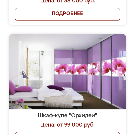
Цена: от 38 000 руб.
ПОДРОБНЕЕ
Шкаф-купе "Орхидеи"
Цена: от 99 000 руб.