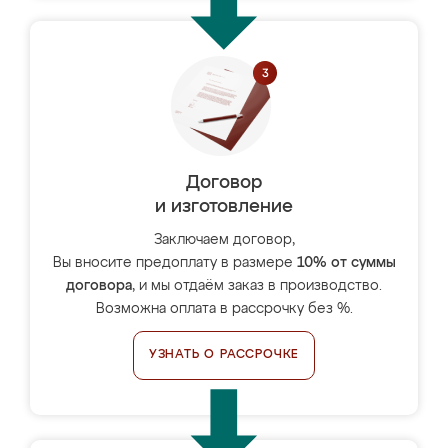
Договор
и изготовление
Заключаем договор,
Вы вносите предоплату в размере
10% от суммы
договора
, и мы отдаём заказ в производство.
Возможна оплата в рассрочку без %.
УЗНАТЬ О РАССРОЧКЕ