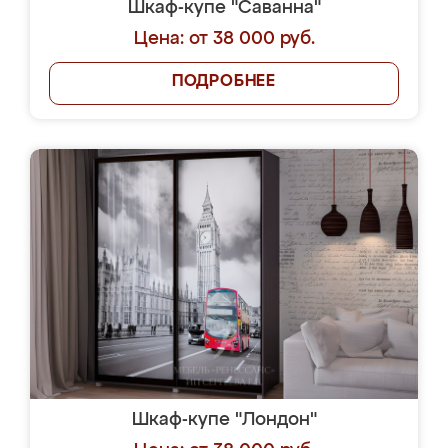
Шкаф-купе "Саванна"
Цена: от 38 000 руб.
ПОДРОБНЕЕ
Шкаф-купе "Лондон"