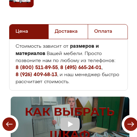
Цена
Доставка
Оплата
размеров и
Стоимость зависит от
материалов
Вашей мебели. Просто
позвоните нам по любому из телефонов:
8 (800) 511-89-55
,
8 (495) 665-24-01
,
8 (926) 409-68-13
, и наш менеджер быстро
рассчитает стоимость.