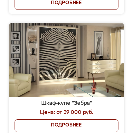
ПОДРОБНЕЕ
Шкаф-купе "Зебра"
Цена: от 39 000 руб.
ПОДРОБНЕЕ