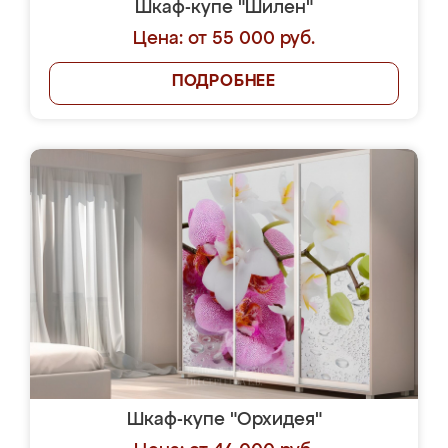
Шкаф-купе "Шилен"
Цена: от 55 000 руб.
ПОДРОБНЕЕ
Шкаф-купе "Орхидея"