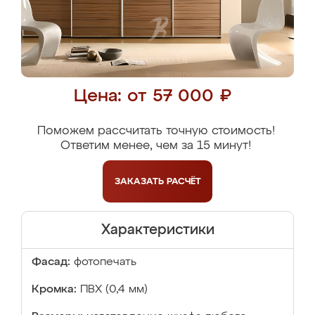
Цена: от 57 000 ₽
Поможем рассчитать точную стоимость!
Ответим менее, чем за 15 минут!
ЗАКАЗАТЬ
РАСЧЁТ
Характеристики
Фасад:
фотопечать
Кромка:
ПВХ (0,4 мм)