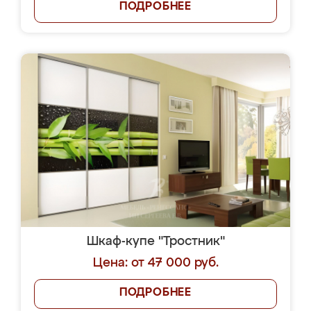
ПОДРОБНЕЕ
Шкаф-купе "Тростник"
Цена: от 47 000 руб.
ПОДРОБНЕЕ