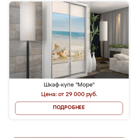
Шкаф-купе "Море"
Цена: от 29 000 руб.
ПОДРОБНЕЕ