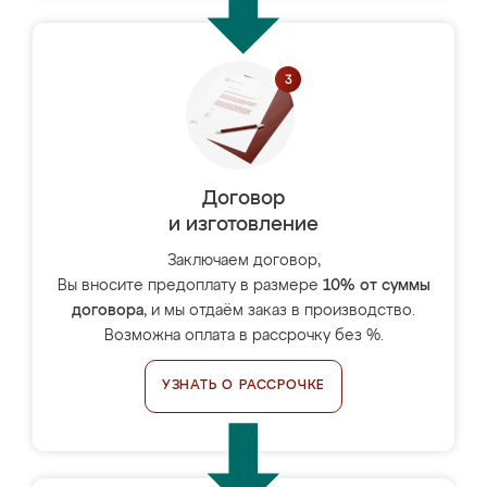
Договор
и изготовление
Заключаем договор,
Вы вносите предоплату в размере
10% от суммы
договора
, и мы отдаём заказ в производство.
Возможна оплата в рассрочку без %.
УЗНАТЬ О РАССРОЧКЕ