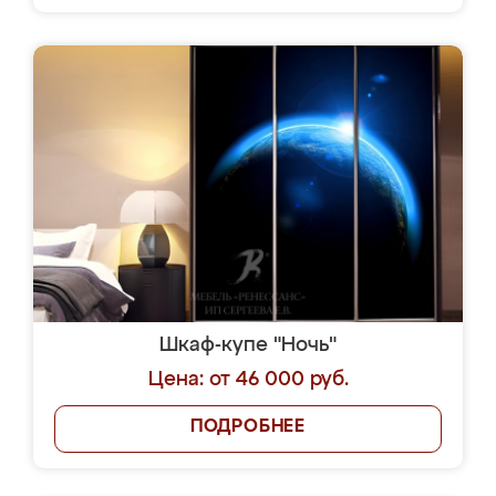
Шкаф-купе "Ночь"
Цена: от 46 000 руб.
ПОДРОБНЕЕ