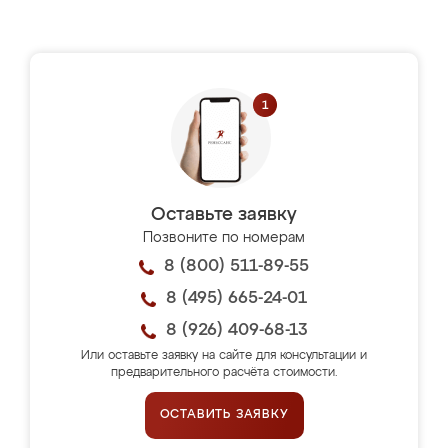
Оставьте заявку
Позвоните по номерам
8 (800) 511-89-55
8 (495) 665-24-01
8 (926) 409-68-13
Или оставьте заявку на сайте для консультации и
предварительного расчёта стоимости.
ОСТАВИТЬ ЗАЯВКУ