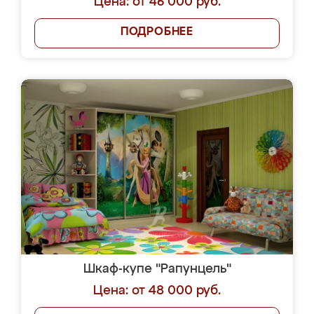
Цена: от 46 000 руб.
ПОДРОБНЕЕ
Шкаф-купе "Рапунцель"
Цена: от 48 000 руб.