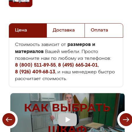
Цена
Доставка
Оплата
размеров и
Стоимость зависит от
материалов
Вашей мебели. Просто
позвоните нам по любому из телефонов:
8 (800) 511-89-55
,
8 (495) 665-24-01
,
8 (926) 409-68-13
, и наш менеджер быстро
рассчитает стоимость.