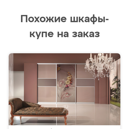
Похожие шкафы-
купе на заказ