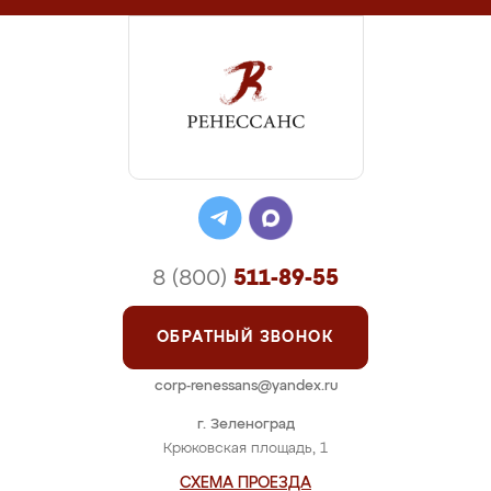
8 (800)
511-89-55
ОБРАТНЫЙ ЗВОНОК
corp-renessans@yandex.ru
г. Зеленоград
Крюковская площадь, 1
СХЕМА ПРОЕЗДА