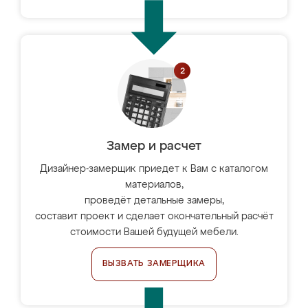
Замер и расчет
Дизайнер-замерщик приедет к Вам с каталогом
материалов,
проведёт детальные замеры,
составит проект и сделает окончательный расчёт
стоимости Вашей будущей мебели.
ВЫЗВАТЬ ЗАМЕРЩИКА