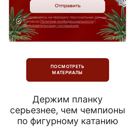
Отправить
Я соглашаюсь на передачу персональных данных
согласно
Политике конфиденциальности
|
Пользовательскому соглашению
ПОСМОТРЕТЬ
МАТЕРИАЛЫ
Держим планку
серьезнее, чем чемпионы
по фигурному катанию