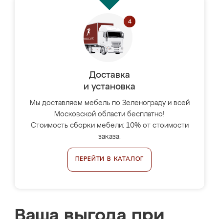
Доставка
и установка
Мы доставляем мебель по Зеленограду и всей
Московской области бесплатно!
Стоимость сборки мебели: 10% от стоимости
заказа.
ПЕРЕЙТИ В КАТАЛОГ
Ваша выгода при