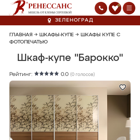
0
ЗЕЛЕНОГРАД
ГЛАВНАЯ
→
ШКАФЫ-КУПЕ
→
ШКАФЫ КУПЕ С
ФОТОПЕЧАТЬЮ
Шкаф-купе "Барокко"
Рейтинг:
0.0
(
0
голосов)