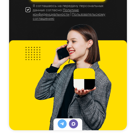
Я соглашаюсь на передачу персональных
данных согласно
Политике
конфиденциальности
|
Пользовательскому
соглашению