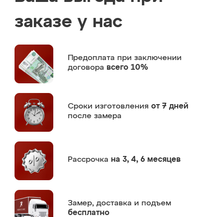
заказе у нас
Предоплата
при заключении
договора
всего 10%
Сроки изготовления
от 7 дней
после замера
Рассрочка
на 3, 4, 6 месяцев
Замер,
доставка и подъем
бесплатно