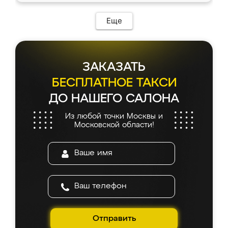
Еще
ЗАКАЗАТЬ
БЕСПЛАТНОЕ ТАКСИ
ДО НАШЕГО САЛОНА
Из любой точки Москвы и
Московской области!
Отправить