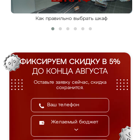
Как правильно выбрать шкаф
ФИКСИРУЕМ СКИДКУ В 5%
ДО КОНЦА АВГУСТА
Оставьте заявку сейчас, скидка
сохранится.
Желаемый бюджет