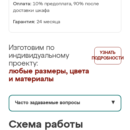
Оплата:
10% предоплата, 90% после
доставки шкафа
Гарантия:
24 месяца
Изготовим по
УЗНАТЬ
индивидуальному
ПОДРОБНОСТИ
проекту:
любые размеры, цвета
и материалы
Часто задаваемые вопросы
▼
Схема работы