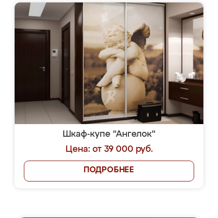
Шкаф-купе "Ангелок"
Цена: от 39 000 руб.
ПОДРОБНЕЕ