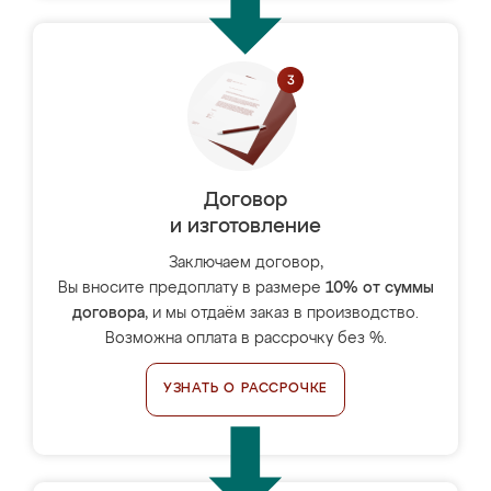
Договор
и изготовление
Заключаем договор,
Вы вносите предоплату в размере
10% от суммы
договора
, и мы отдаём заказ в производство.
Возможна оплата в рассрочку без %.
УЗНАТЬ О РАССРОЧКЕ