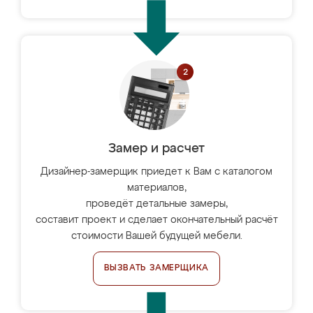
Замер и расчет
Дизайнер-замерщик приедет к Вам с каталогом
материалов,
проведёт детальные замеры,
составит проект и сделает окончательный расчёт
стоимости Вашей будущей мебели.
ВЫЗВАТЬ ЗАМЕРЩИКА