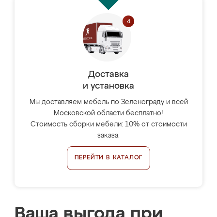
Доставка
и установка
Мы доставляем мебель по Зеленограду и всей
Московской области бесплатно!
Стоимость сборки мебели: 10% от стоимости
заказа.
ПЕРЕЙТИ В КАТАЛОГ
Ваша выгода при