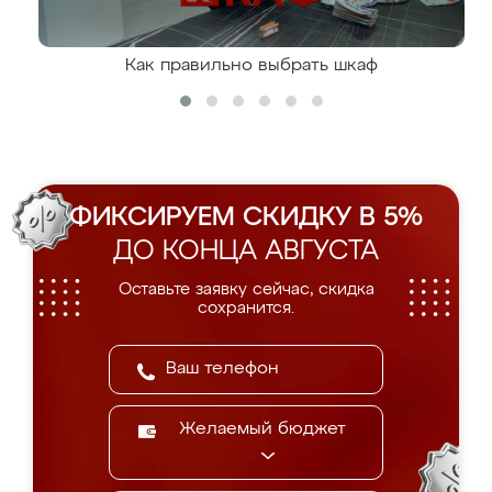
Как правильно выбрать шкаф
ФИКСИРУЕМ СКИДКУ В 5%
ДО КОНЦА АВГУСТА
Оставьте заявку сейчас, скидка
сохранится.
Желаемый бюджет