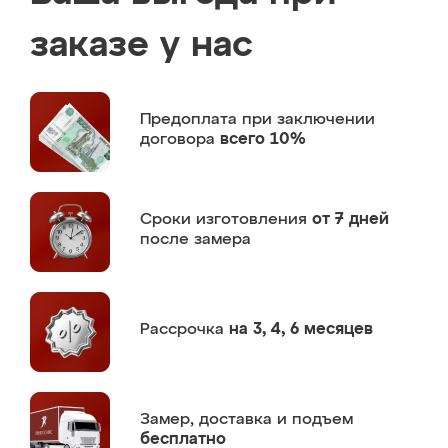
заказе у нас
Предоплата
при заключении
договора
всего 10%
Сроки изготовления
от 7 дней
после замера
Рассрочка
на 3, 4, 6 месяцев
Замер,
доставка и подъем
бесплатно