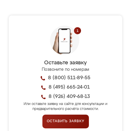
Оставьте заявку
Позвоните по номерам
8 (800) 511-89-55
8 (495) 665-24-01
8 (926) 409-68-13
Или оставьте заявку на сайте для консультации и
предварительного расчёта стоимости.
ОСТАВИТЬ ЗАЯВКУ