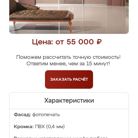
Цена: от 55 000 ₽
Поможем рассчитать точную стоимость!
Ответим менее, чем за 15 минут!
ЗАКАЗАТЬ
РАСЧЁТ
Характеристики
Фасад:
фотопечать
Кромка:
ПВХ (0,4 мм)