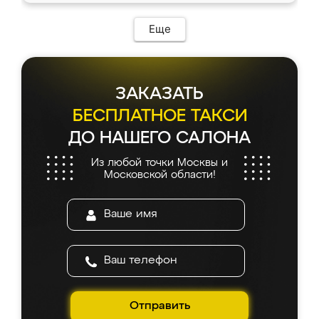
Еще
ЗАКАЗАТЬ
БЕСПЛАТНОЕ ТАКСИ
ДО НАШЕГО САЛОНА
Из любой точки Москвы и
Московской области!
Отправить