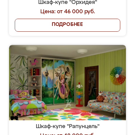
Шкаф-купе "Орхидея"
Цена: от 46 000 руб.
ПОДРОБНЕЕ
Шкаф-купе "Рапунцель"