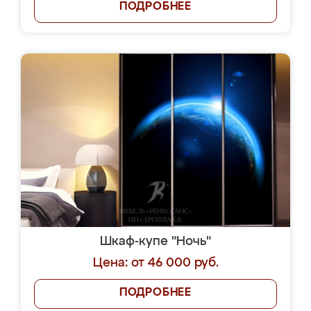
ПОДРОБНЕЕ
Шкаф-купе "Ночь"
Цена: от 46 000 руб.
ПОДРОБНЕЕ