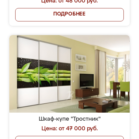
Цена: от 48 000 руб.
ПОДРОБНЕЕ
Шкаф-купе "Тростник"
Цена: от 47 000 руб.