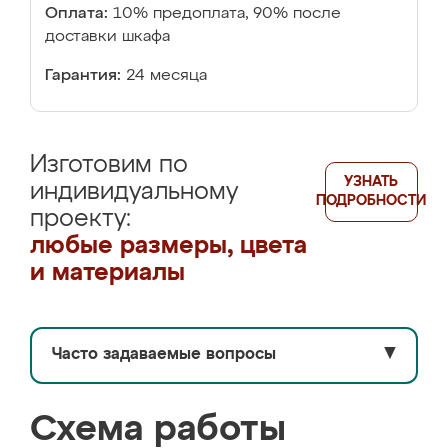
Оплата:
10% предоплата, 90% после
доставки шкафа
Гарантия:
24 месяца
Изготовим по
УЗНАТЬ
индивидуальному
ПОДРОБНОСТИ
проекту:
любые размеры, цвета
и материалы
Часто задаваемые вопросы
▼
Схема работы