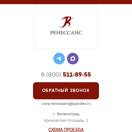
8 (800)
511-89-55
ОБРАТНЫЙ ЗВОНОК
corp-renessans@yandex.ru
г. Зеленоград
Крюковская площадь, 1
СХЕМА ПРОЕЗДА