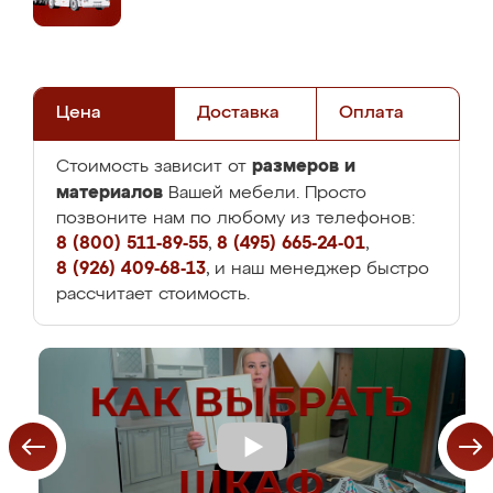
Цена
Доставка
Оплата
размеров и
Стоимость зависит от
материалов
Вашей мебели. Просто
позвоните нам по любому из телефонов:
8 (800) 511-89-55
,
8 (495) 665-24-01
,
8 (926) 409-68-13
, и наш менеджер быстро
рассчитает стоимость.