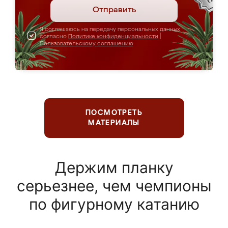
Отправить
Я соглашаюсь на передачу персональных данных
согласно
Политике конфиденциальности
|
Пользовательскому соглашению
ПОСМОТРЕТЬ
МАТЕРИАЛЫ
Держим планку
серьезнее, чем чемпионы
по фигурному катанию