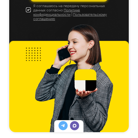
Я соглашаюсь на передачу персональных
данных согласно
Политике
конфиденциальности
|
Пользовательскому
соглашению