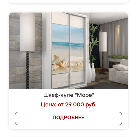
Шкаф-купе "Море"
Цена: от 29 000 руб.
ПОДРОБНЕЕ