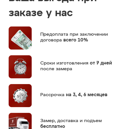
заказе у нас
Предоплата
при заключении
договора
всего 10%
Сроки изготовления
от 7 дней
после замера
Рассрочка
на 3, 4, 6 месяцев
Замер,
доставка и подъем
бесплатно