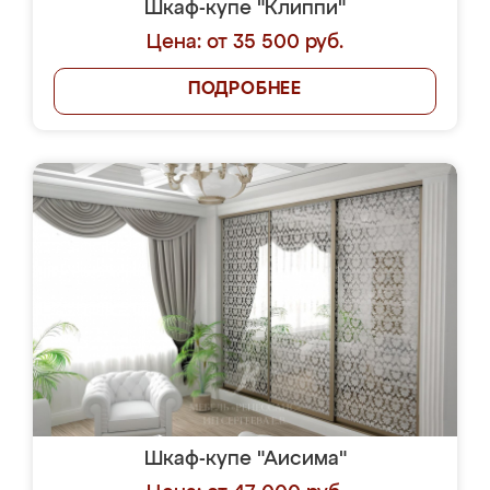
Шкаф-купе "Клиппи"
Цена: от 35 500 руб.
ПОДРОБНЕЕ
Шкаф-купе "Аисима"