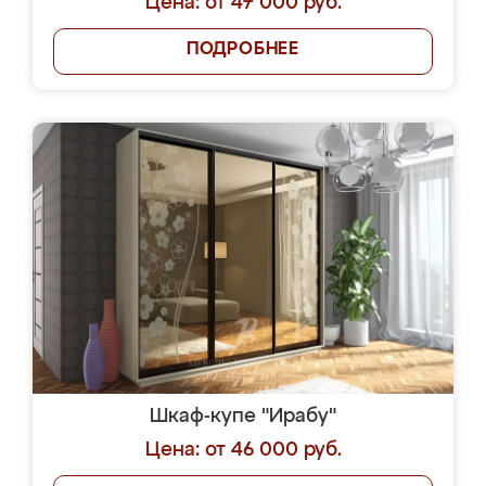
Цена: от 47 000 руб.
ПОДРОБНЕЕ
Шкаф-купе "Ирабу"
Цена: от 46 000 руб.