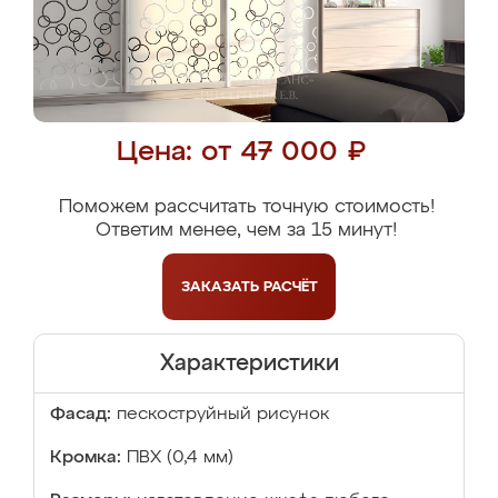
Цена: от 47 000 ₽
Поможем рассчитать точную стоимость!
Ответим менее, чем за 15 минут!
ЗАКАЗАТЬ
РАСЧЁТ
Характеристики
Фасад:
пескоструйный рисунок
Кромка:
ПВХ (0,4 мм)