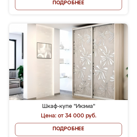
ПОДРОБНЕЕ
Шкаф-купе "Икэма"
Цена: от 34 000 руб.
ПОДРОБНЕЕ