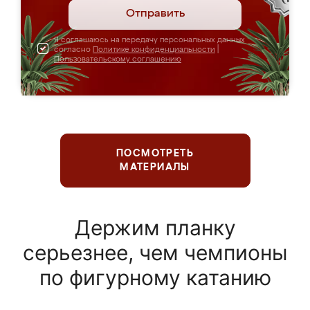
Отправить
Я соглашаюсь на передачу персональных данных
согласно
Политике конфиденциальности
|
Пользовательскому соглашению
ПОСМОТРЕТЬ
МАТЕРИАЛЫ
Держим планку
серьезнее, чем чемпионы
по фигурному катанию