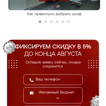
Как правильно выбрать шкаф
ФИКСИРУЕМ СКИДКУ В 5%
ДО КОНЦА АВГУСТА
Оставьте заявку сейчас, скидка
сохранится.
Желаемый бюджет