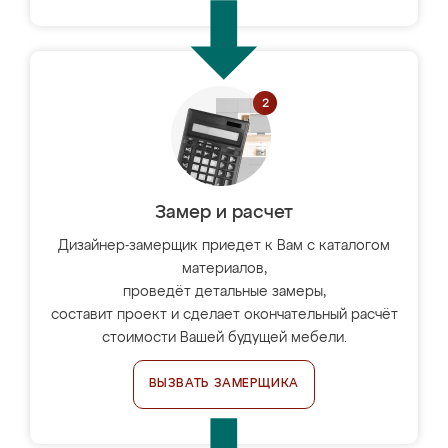
Замер и расчет
Дизайнер-замерщик приедет к Вам с каталогом
материалов,
проведёт детальные замеры,
составит проект и сделает окончательный расчёт
стоимости Вашей будущей мебели.
ВЫЗВАТЬ ЗАМЕРЩИКА