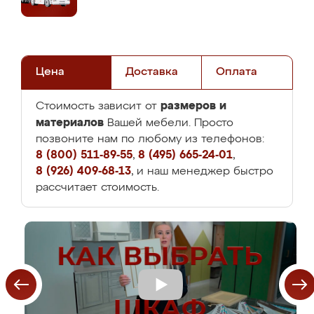
Цена
Доставка
Оплата
размеров и
Стоимость зависит от
материалов
Вашей мебели. Просто
позвоните нам по любому из телефонов:
8 (800) 511-89-55
,
8 (495) 665-24-01
,
8 (926) 409-68-13
, и наш менеджер быстро
рассчитает стоимость.