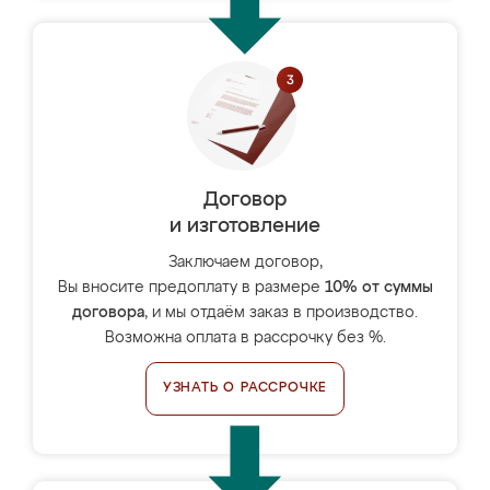
Договор
и изготовление
Заключаем договор,
Вы вносите предоплату в размере
10% от суммы
договора
, и мы отдаём заказ в производство.
Возможна оплата в рассрочку без %.
УЗНАТЬ О РАССРОЧКЕ