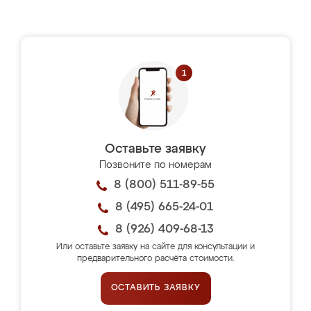
Оставьте заявку
Позвоните по номерам
8 (800) 511-89-55
8 (495) 665-24-01
8 (926) 409-68-13
Или оставьте заявку на сайте для консультации и
предварительного расчёта стоимости.
ОСТАВИТЬ ЗАЯВКУ