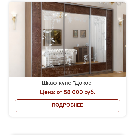
Шкаф-купе "Докос"
Цена: от 58 000 руб.
ПОДРОБНЕЕ