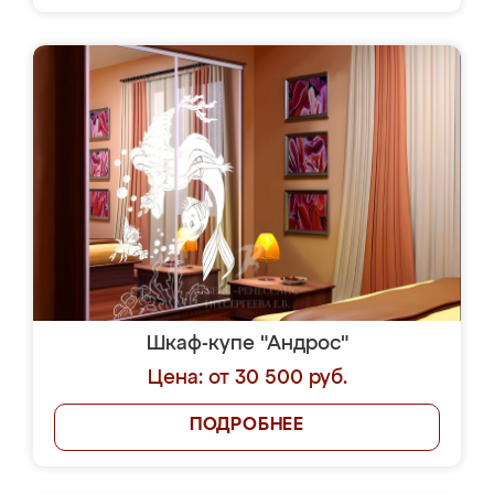
Шкаф-купе "Андрос"
Цена: от 30 500 руб.
ПОДРОБНЕЕ