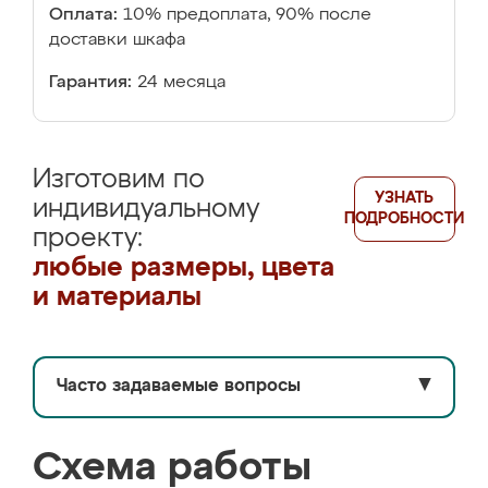
Оплата:
10% предоплата, 90% после
доставки шкафа
Гарантия:
24 месяца
Изготовим по
УЗНАТЬ
индивидуальному
ПОДРОБНОСТИ
проекту:
любые размеры, цвета
и материалы
Часто задаваемые вопросы
▼
Схема работы