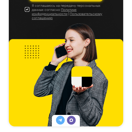
Я соглашаюсь на передачу персональных
данных согласно
Политике
конфиденциальности
|
Пользовательскому
соглашению