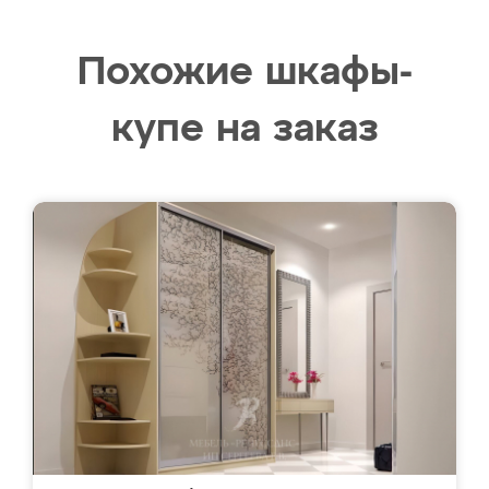
Похожие шкафы-
купе на заказ