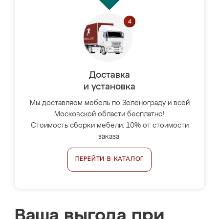
Доставка
и установка
Мы доставляем мебель по Зеленограду и всей
Московской области бесплатно!
Стоимость сборки мебели: 10% от стоимости
заказа.
ПЕРЕЙТИ В КАТАЛОГ
Ваша выгода при