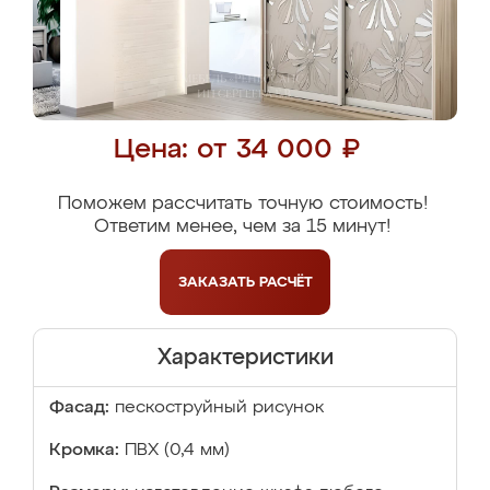
Цена: от 34 000 ₽
Поможем рассчитать точную стоимость!
Ответим менее, чем за 15 минут!
ЗАКАЗАТЬ
РАСЧЁТ
Характеристики
Фасад:
пескоструйный рисунок
Кромка:
ПВХ (0,4 мм)