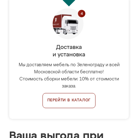
Доставка
и установка
Мы доставляем мебель по Зеленограду и всей
Московской области бесплатно!
Стоимость сборки мебели: 10% от стоимости
заказа.
ПЕРЕЙТИ В КАТАЛОГ
Ваша выгода при