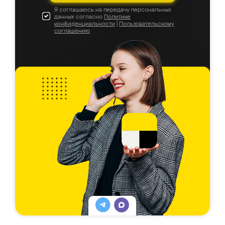
Я соглашаюсь на передачу персональных
данных согласно
Политике
конфиденциальности
|
Пользовательскому
соглашению