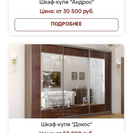
Шкаф-купе "Андрос"
Цена: от 30 500 руб.
ПОДРОБНЕЕ
Шкаф-купе "Докос"