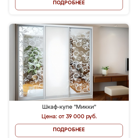
ПОДРОБНЕЕ
Шкаф-купе "Микки"
Цена: от 39 000 руб.
ПОДРОБНЕЕ