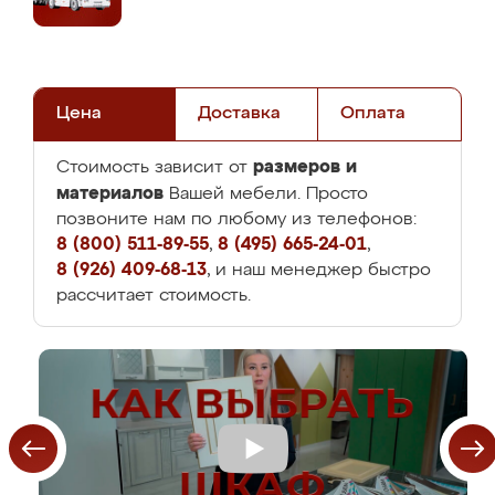
Цена
Доставка
Оплата
размеров и
Стоимость зависит от
материалов
Вашей мебели. Просто
позвоните нам по любому из телефонов:
8 (800) 511-89-55
,
8 (495) 665-24-01
,
8 (926) 409-68-13
, и наш менеджер быстро
рассчитает стоимость.