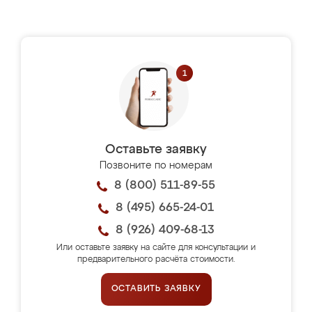
Оставьте заявку
Позвоните по номерам
8 (800) 511-89-55
8 (495) 665-24-01
8 (926) 409-68-13
Или оставьте заявку на сайте для консультации и
предварительного расчёта стоимости.
ОСТАВИТЬ ЗАЯВКУ