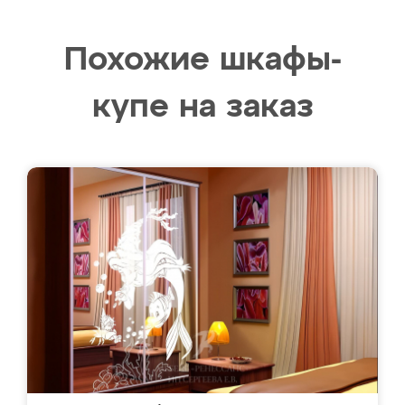
Похожие шкафы-
купе на заказ