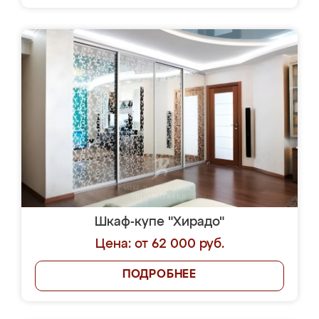
Шкаф-купе "Хирадо"
Цена: от 62 000 руб.
ПОДРОБНЕЕ