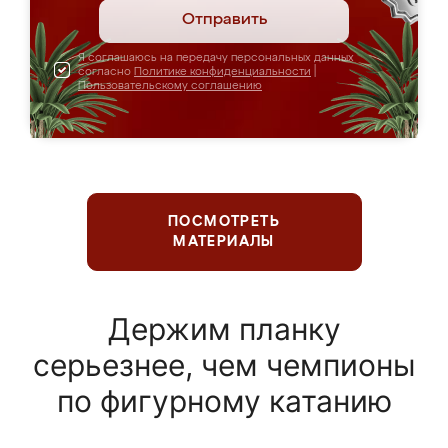
Отправить
Я соглашаюсь на передачу персональных данных
согласно
Политике конфиденциальности
|
Пользовательскому соглашению
ПОСМОТРЕТЬ
МАТЕРИАЛЫ
Держим планку
серьезнее, чем чемпионы
по фигурному катанию