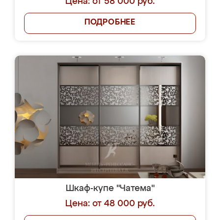
Цена: от 58 000 руб.
ПОДРОБНЕЕ
Шкаф-купе "Чатема"
Цена: от 48 000 руб.