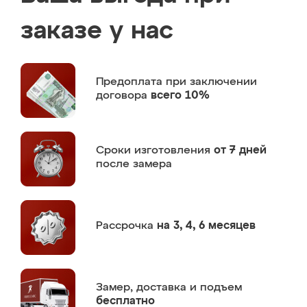
заказе у нас
Предоплата
при заключении
договора
всего 10%
Сроки изготовления
от 7 дней
после замера
Рассрочка
на 3, 4, 6 месяцев
Замер,
доставка и подъем
бесплатно