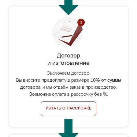
Договор
и изготовление
Заключаем договор,
Вы вносите предоплату в размере
10% от суммы
договора
, и мы отдаём заказ в производство.
Возможна оплата в рассрочку без %.
УЗНАТЬ О РАССРОЧКЕ