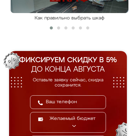
Как правильно выбрать шкаф
ФИКСИРУЕМ СКИДКУ В 5%
ДО КОНЦА АВГУСТА
Оставьте заявку сейчас, скидка
сохранится.
Желаемый бюджет