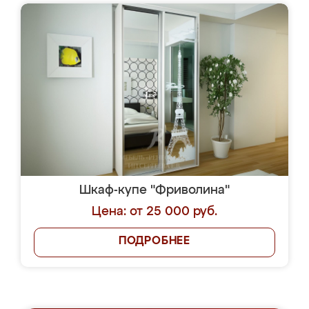
Шкаф-купе "Фриволина"
Цена: от 25 000 руб.
ПОДРОБНЕЕ