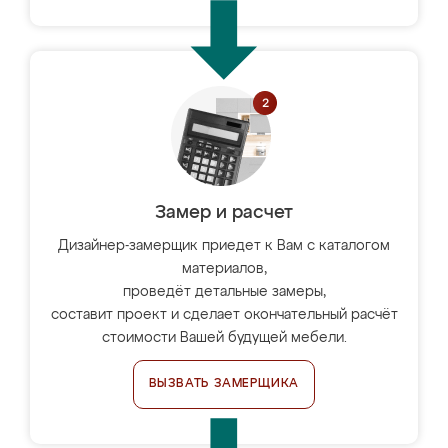
Замер и расчет
Дизайнер-замерщик приедет к Вам с каталогом
материалов,
проведёт детальные замеры,
составит проект и сделает окончательный расчёт
стоимости Вашей будущей мебели.
ВЫЗВАТЬ ЗАМЕРЩИКА