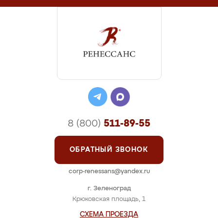
8 (800)
511-89-55
ОБРАТНЫЙ ЗВОНОК
corp-renessans@yandex.ru
г. Зеленоград
Крюковская площадь, 1
СХЕМА ПРОЕЗДА