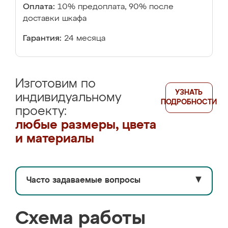
Оплата:
10% предоплата, 90% после
доставки шкафа
Гарантия:
24 месяца
Изготовим по
УЗНАТЬ
индивидуальному
ПОДРОБНОСТИ
проекту:
любые размеры, цвета
и материалы
Часто задаваемые вопросы
▼
Схема работы