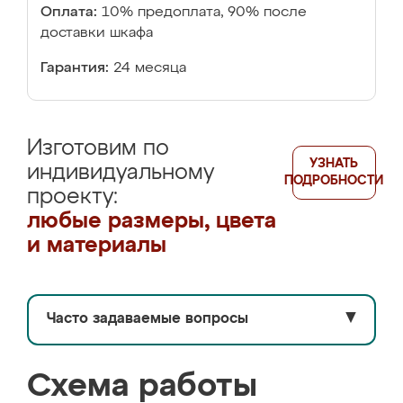
Оплата:
10% предоплата, 90% после
доставки шкафа
Гарантия:
24 месяца
Изготовим по
УЗНАТЬ
индивидуальному
ПОДРОБНОСТИ
проекту:
любые размеры, цвета
и материалы
Часто задаваемые вопросы
▼
Схема работы