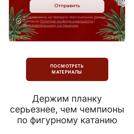
Отправить
Я соглашаюсь на передачу персональных данных
согласно
Политике конфиденциальности
|
Пользовательскому соглашению
ПОСМОТРЕТЬ
МАТЕРИАЛЫ
Держим планку
серьезнее, чем чемпионы
по фигурному катанию