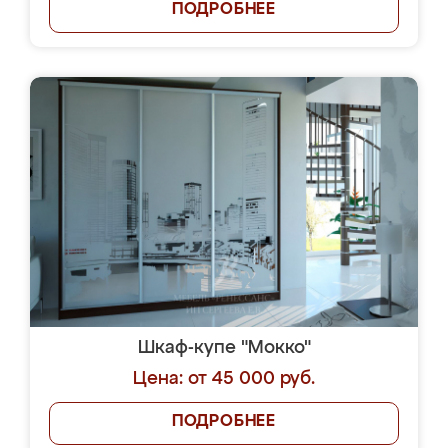
ПОДРОБНЕЕ
Шкаф-купе "Мокко"
Цена: от 45 000 руб.
ПОДРОБНЕЕ