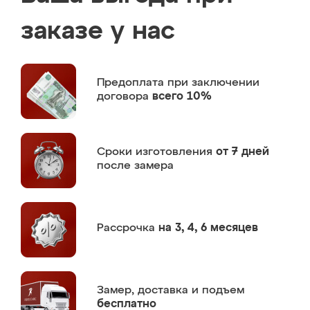
заказе у нас
Предоплата
при заключении
договора
всего 10%
Сроки изготовления
от 7 дней
после замера
Рассрочка
на 3, 4, 6 месяцев
Замер,
доставка и подъем
бесплатно