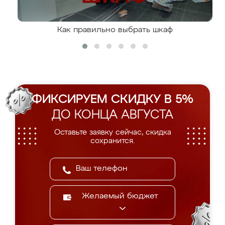
Как правильно выбрать шкаф
ФИКСИРУЕМ СКИДКУ В 5%
ДО КОНЦА АВГУСТА
Оставьте заявку сейчас, скидка
сохранится.
Желаемый бюджет