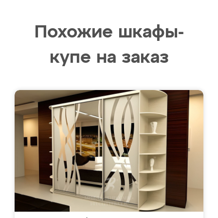
Похожие шкафы-
купе на заказ