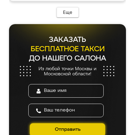
Еще
ЗАКАЗАТЬ
БЕСПЛАТНОЕ ТАКСИ
ДО НАШЕГО САЛОНА
Из любой точки Москвы и
Московской области!
Отправить