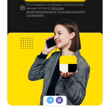
Я соглашаюсь на передачу персональных
данных согласно
Политике
конфиденциальности
|
Пользовательскому
соглашению