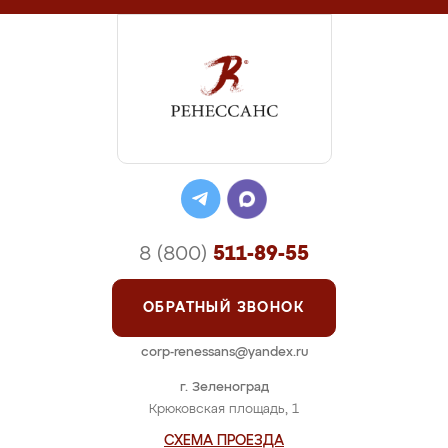
8 (800)
511-89-55
ОБРАТНЫЙ ЗВОНОК
corp-renessans@yandex.ru
г. Зеленоград
Крюковская площадь, 1
СХЕМА ПРОЕЗДА