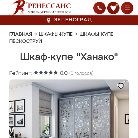
0
ЗЕЛЕНОГРАД
ГЛАВНАЯ
→
ШКАФЫ-КУПЕ
→
ШКАФЫ КУПЕ
ПЕСКОСТРУЙ
Шкаф-купе "Ханако"
Рейтинг:
0.0
(
0
голосов)