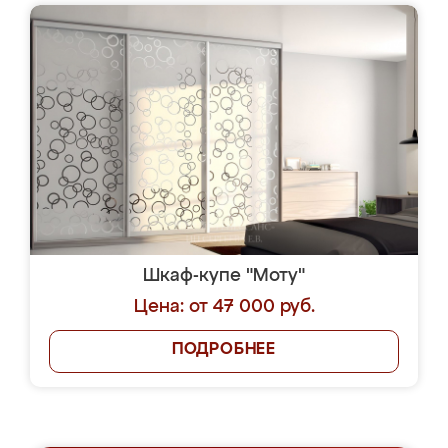
Шкаф-купе "Моту"
Цена: от 47 000 руб.
ПОДРОБНЕЕ