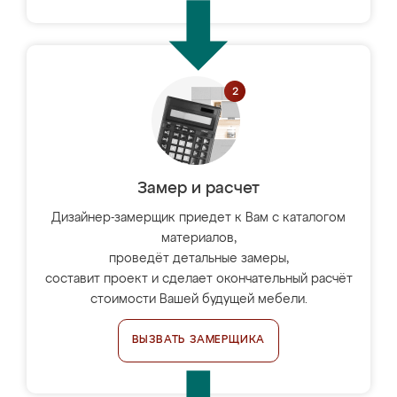
Замер и расчет
Дизайнер-замерщик приедет к Вам с каталогом
материалов,
проведёт детальные замеры,
составит проект и сделает окончательный расчёт
стоимости Вашей будущей мебели.
ВЫЗВАТЬ ЗАМЕРЩИКА