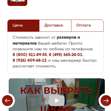
Цена
Доставка
Оплата
размеров и
Стоимость зависит от
материалов
Вашей мебели. Просто
позвоните нам по любому из телефонов:
8 (800) 511-89-55
,
8 (495) 665-24-01
,
8 (926) 409-68-13
, и наш менеджер быстро
рассчитает стоимость.