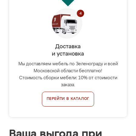
Доставка
и установка
Мы доставляем мебель по Зеленограду и всей
Московской области бесплатно!
Стоимость сборки мебели: 10% от стоимости
заказа.
ПЕРЕЙТИ В КАТАЛОГ
Ваша выгода при