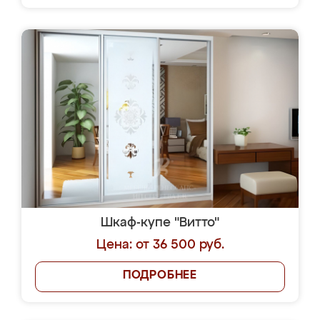
Шкаф-купе "Витто"
Цена: от 36 500 руб.
ПОДРОБНЕЕ