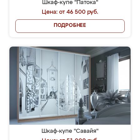
Шкаф-купе "Патока"
Цена: от 46 500 руб.
ПОДРОБНЕЕ
Шкаф-купе "Савайя"