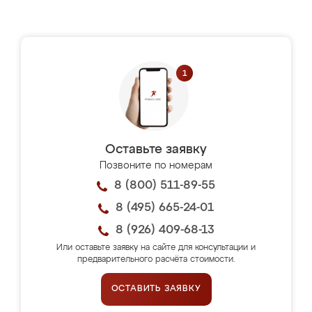
Оставьте заявку
Позвоните по номерам
8 (800) 511-89-55
8 (495) 665-24-01
8 (926) 409-68-13
Или оставьте заявку на сайте для консультации и
предварительного расчёта стоимости.
ОСТАВИТЬ ЗАЯВКУ