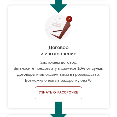
Договор
и изготовление
Заключаем договор,
Вы вносите предоплату в размере
10% от суммы
договора
, и мы отдаём заказ в производство.
Возможна оплата в рассрочку без %.
УЗНАТЬ О РАССРОЧКЕ