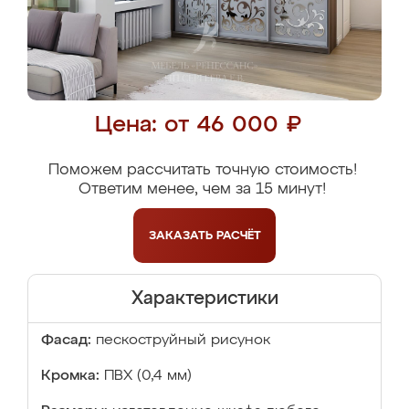
Цена: от 46 000 ₽
Поможем рассчитать точную стоимость!
Ответим менее, чем за 15 минут!
ЗАКАЗАТЬ
РАСЧЁТ
Характеристики
Фасад:
пескоструйный рисунок
Кромка:
ПВХ (0,4 мм)