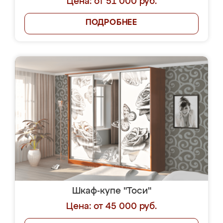
Цена: от 51 000 руб.
ПОДРОБНЕЕ
Шкаф-купе "Тоси"
Цена: от 45 000 руб.