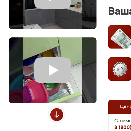
Ваша
Цен
Стоимо
8 (800)