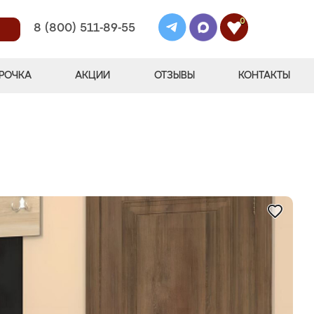
0
8 (800) 511-89-55
РОЧКА
АКЦИИ
ОТЗЫВЫ
КОНТАКТЫ