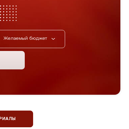
Желаемый бюджет
ЕРИАЛЫ