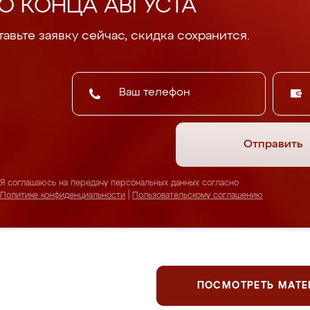
О КОНЦА АВГУСТА
авьте заявку сейчас, скидка сохранится.
Отправить
Я соглашаюсь на передачу персональных данных согласно
Политике конфиденциальности
|
Пользовательскому соглашению
ПОСМОТРЕТЬ МАТ