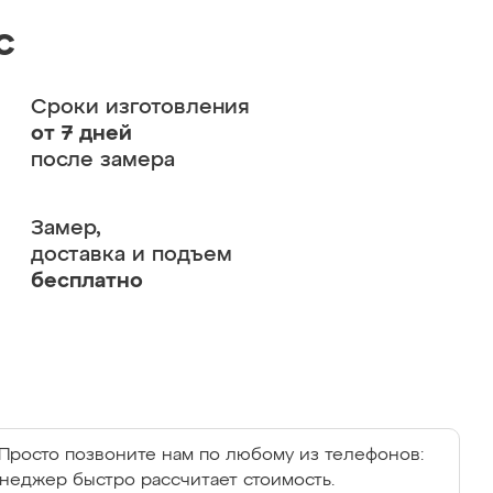
с
Сроки изготовления
от 7 дней
после замера
Замер,
доставка и подъем
бесплатно
Просто позвоните нам по любому из телефонов:
енеджер быстро рассчитает стоимость.