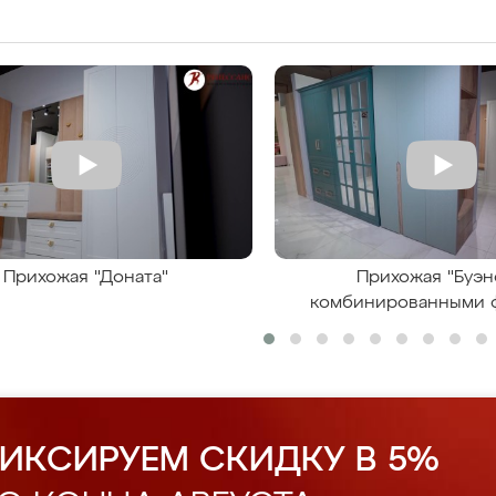
Прихожая "Доната"
Прихожая "Буэн
комбинированными 
ИКСИРУЕМ СКИДКУ В 5%