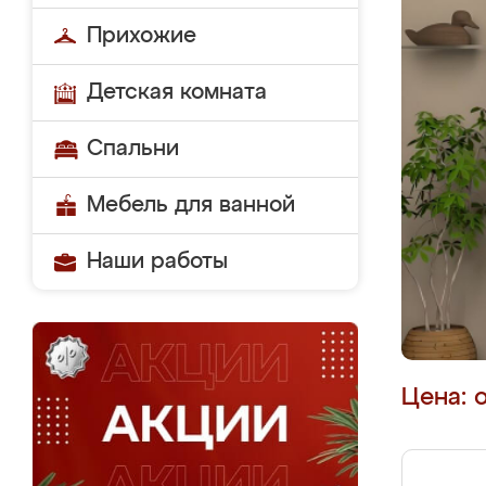
Прихожие
Детская комната
Спальни
Мебель для ванной
Наши работы
Цена: 