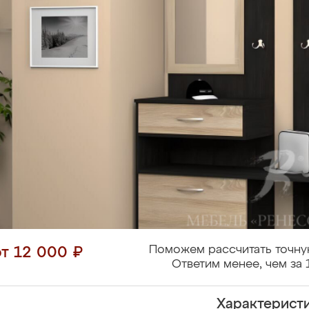
Поможем рассчитать точну
от 12 000 ₽
Ответим менее, чем за 
Характерист