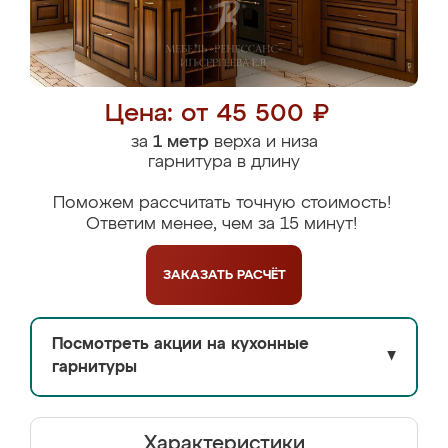
Цена: от 45 500 ₽
за
1 метр
верха и низа
гарнитура в длину
Поможем рассчитать точную стоимость!
Ответим менее, чем за 15 минут!
ЗАКАЗАТЬ
РАСЧЁТ
Посмотреть акции на кухонные
▼
гарнитуры
Характеристики