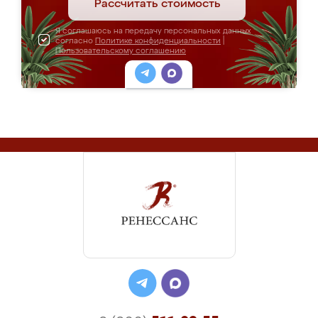
Рассчитать стоимость
Я соглашаюсь на передачу персональных данных
согласно
Политике конфиденциальности
|
Пользовательскому соглашению