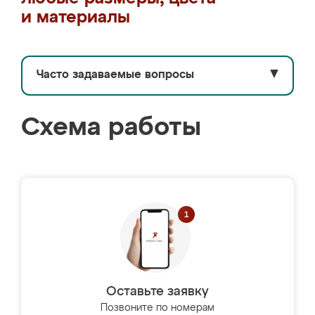
и материалы
Часто задаваемые вопросы
▼
Схема работы
Оставьте заявку
Позвоните по номерам