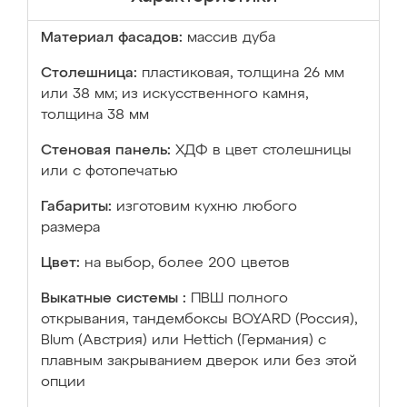
Материал фасадов:
массив дуба
Столешница:
пластиковая, толщина 26 мм
или 38 мм; из искусственного камня,
толщина 38 мм
Стеновая панель:
ХДФ в цвет столешницы
или с фотопечатью
Габариты:
изготовим кухню любого
размера
Цвет:
на выбор, более 200 цветов
Выкатные системы :
ПВШ полного
открывания, тандембоксы BOYARD (Россия),
Blum (Австрия) или Hettich (Германия) с
плавным закрыванием дверок или без этой
опции