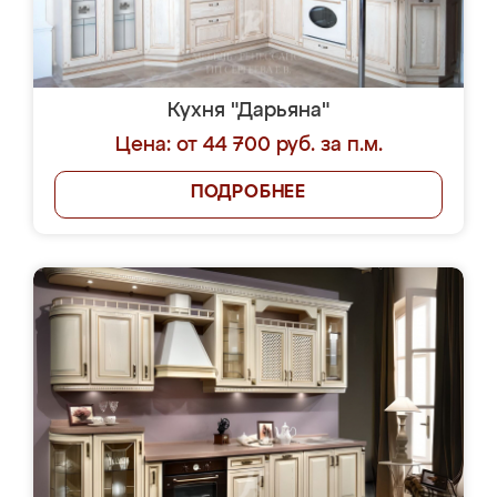
Кухня "Дарьяна"
Цена: от 44 700 руб. за п.м.
ПОДРОБНЕЕ