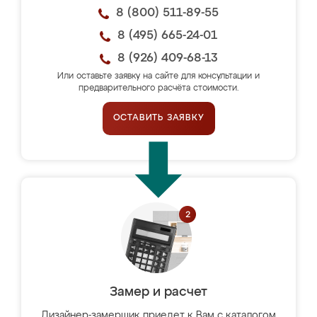
8 (800) 511-89-55
8 (495) 665-24-01
8 (926) 409-68-13
Или оставьте заявку на сайте для консультации и
предварительного расчёта стоимости.
ОСТАВИТЬ ЗАЯВКУ
Замер и расчет
Дизайнер-замерщик приедет к Вам с каталогом