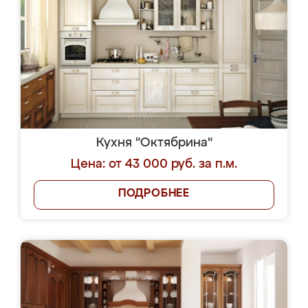
Кухня "Октябрина"
Цена: от 43 000 руб. за п.м.
ПОДРОБНЕЕ