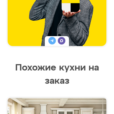
Похожие кухни на
заказ