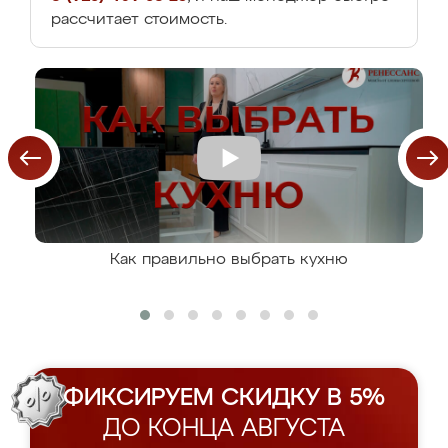
рассчитает стоимость.
Как правильно выбрать кухню
ФИКСИРУЕМ СКИДКУ В 5%
ДО КОНЦА АВГУСТА