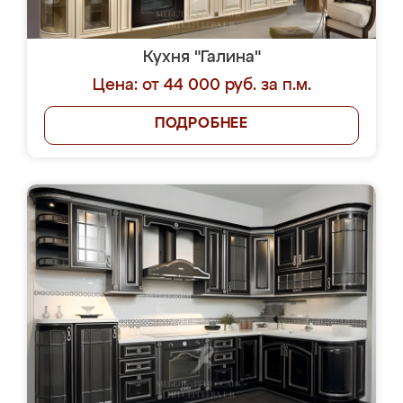
Кухня "Галина"
Цена: от 44 000 руб. за п.м.
ПОДРОБНЕЕ