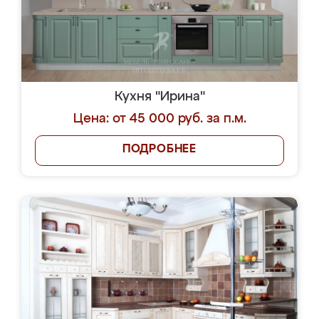
Кухня "Ирина"
Цена: от 45 000 руб. за п.м.
ПОДРОБНЕЕ