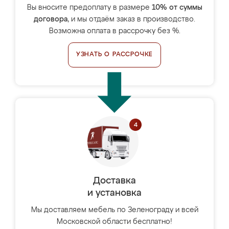
Вы вносите предоплату в размере
10% от суммы
договора
, и мы отдаём заказ в производство.
Возможна оплата в рассрочку без %.
УЗНАТЬ О РАССРОЧКЕ
Доставка
и установка
Мы доставляем мебель по Зеленограду и всей
Московской области бесплатно!