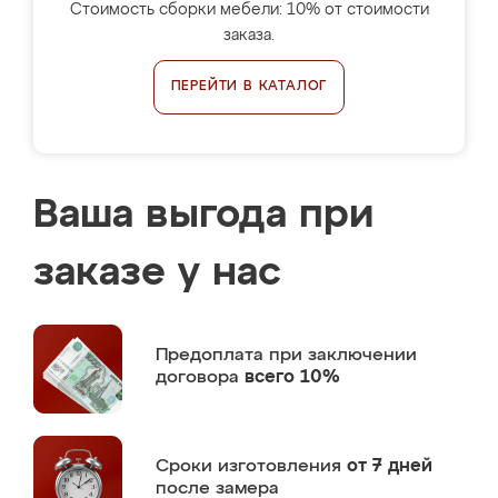
Стоимость сборки мебели: 10% от стоимости
заказа.
ПЕРЕЙТИ В КАТАЛОГ
Ваша выгода при
заказе у нас
Предоплата
при заключении
договора
всего 10%
Сроки изготовления
от 7 дней
после замера