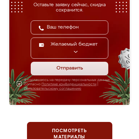
Оставьте заявку сейчас, скидка
сохранится.
Желаемый бюджет
Отправить
Я соглашаюсь на передачу персональных данных
согласно
Политике конфиденциальности
|
Пользовательскому соглашению
ПОСМОТРЕТЬ
МАТЕРИАЛЫ