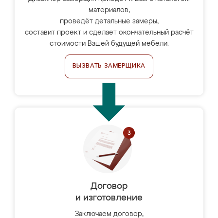
материалов,
проведёт детальные замеры,
составит проект и сделает окончательный расчёт
стоимости Вашей будущей мебели.
ВЫЗВАТЬ ЗАМЕРЩИКА
Договор
и изготовление
Заключаем договор,