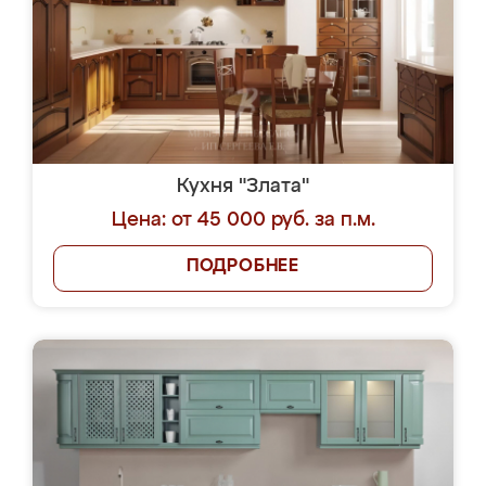
Кухня "Злата"
Цена: от 45 000 руб. за п.м.
ПОДРОБНЕЕ