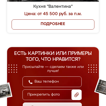
Кухня "Валентина"
Цена: от 45 500 руб. за п.м.
ПОДРОБНЕЕ
ЕСТЬ КАРТИНКИ ИЛИ ПРИМЕРЫ
ТОГО, ЧТО НРАВИТСЯ?
Присылайте — сделаем также или
лучше!
Прикрепить фото