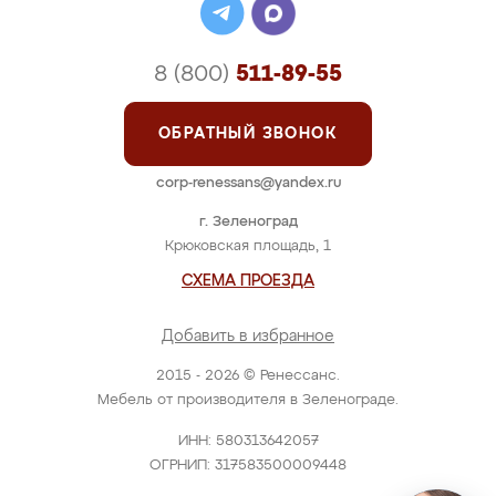
8 (800)
511-89-55
ОБРАТНЫЙ ЗВОНОК
corp-renessans@yandex.ru
г. Зеленоград
Крюковская площадь, 1
СХЕМА ПРОЕЗДА
Добавить в избранное
2015 - 2026 © Ренессанс.
Мебель от производителя в Зеленограде.
ИНН: 580313642057
ОГРНИП: 317583500009448