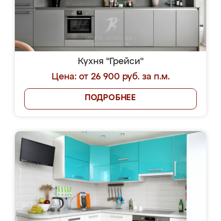
Кухня "Грейси"
Цена: от 26 900 руб. за п.м.
ПОДРОБНЕЕ