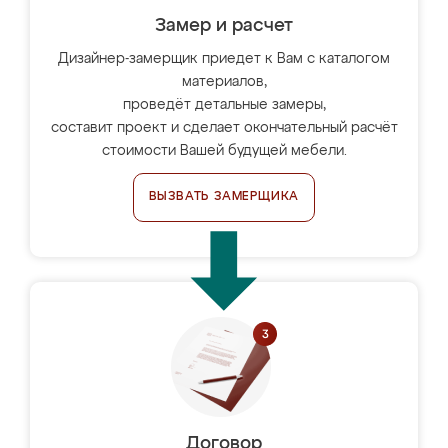
Замер и расчет
Дизайнер-замерщик приедет к Вам с каталогом
материалов,
проведёт детальные замеры,
составит проект и сделает окончательный расчёт
стоимости Вашей будущей мебели.
ВЫЗВАТЬ ЗАМЕРЩИКА
Договор