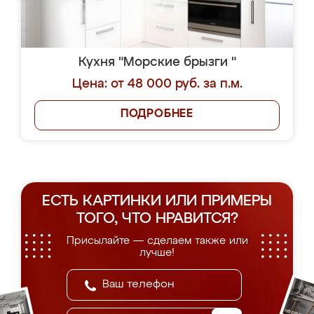
Кухня "Морские брызги "
Цена: от 48 000 руб. за п.м.
ПОДРОБНЕЕ
ЕСТЬ КАРТИНКИ ИЛИ ПРИМЕРЫ
ТОГО, ЧТО НРАВИТСЯ?
Присылайте — сделаем также или
лучше!