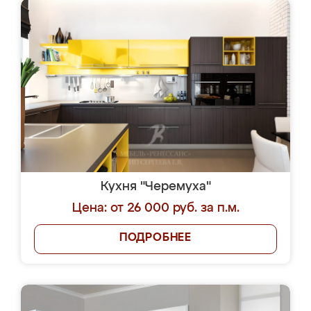
Кухня "Черемуха"
Цена: от 26 000 руб. за п.м.
ПОДРОБНЕЕ