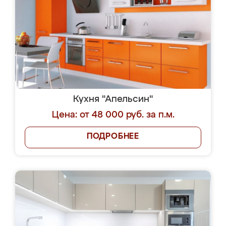
Кухня "Апельсин"
Цена: от 48 000 руб. за п.м.
ПОДРОБНЕЕ