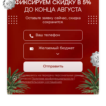
ФИКСИРУЕМ СКИДКУ В 5%
ДО КОНЦА АВГУСТА
Оставьте заявку сейчас, скидка
сохранится.
Желаемый бюджет
Отправить
Я соглашаюсь на передачу персональных данных
согласно
Политике конфиденциальности
|
Пользовательскому соглашению