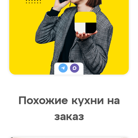
Похожие кухни на
заказ