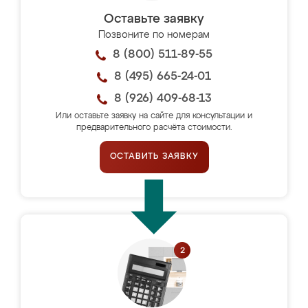
Оставьте заявку
Позвоните по номерам
8 (800) 511-89-55
8 (495) 665-24-01
8 (926) 409-68-13
Или оставьте заявку на сайте для консультации и
предварительного расчёта стоимости.
ОСТАВИТЬ ЗАЯВКУ