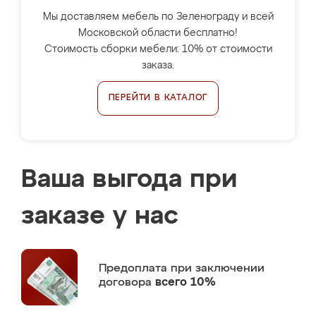
Мы доставляем мебель по Зеленограду и всей
Московской области бесплатно!
Стоимость сборки мебели: 10% от стоимости
заказа.
ПЕРЕЙТИ В КАТАЛОГ
Ваша выгода при
заказе у нас
Предоплата
при заключении
договора
всего 10%