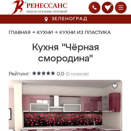
0
ЗЕЛЕНОГРАД
ГЛАВНАЯ
→
КУХНИ
→
КУХНИ ИЗ ПЛАСТИКА
Кухня "Чёрная
смородина"
Рейтинг:
0.0
(
0
голосов)