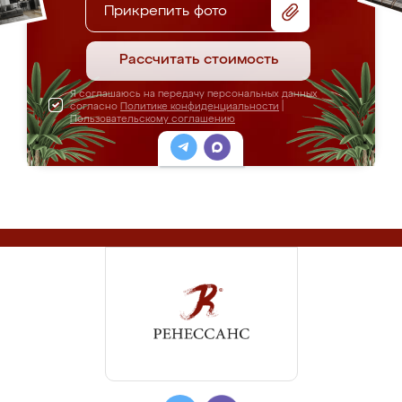
Прикрепить фото
Рассчитать стоимость
Я соглашаюсь на передачу персональных данных
согласно
Политике конфиденциальности
|
Пользовательскому соглашению