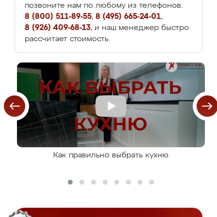
позвоните нам по любому из телефонов:
8 (800) 511-89-55
,
8 (495) 665-24-01
,
8 (926) 409-68-13
, и наш менеджер быстро
рассчитает стоимость.
Как правильно выбрать кухню