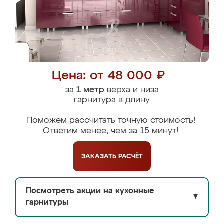
Цена: от 48 000 ₽
за
1 метр
верха и низа
гарнитура в длину
Поможем рассчитать точную стоимость!
Ответим менее, чем за 15 минут!
ЗАКАЗАТЬ
РАСЧЁТ
Посмотреть акции на кухонные
▼
гарнитуры