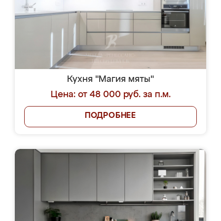
Кухня "Магия мяты"
Цена: от 48 000 руб. за п.м.
ПОДРОБНЕЕ