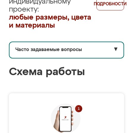
индивидуальному
ПОДРОБНОСТИ
проекту:
любые размеры, цвета
и материалы
Часто задаваемые вопросы
▼
Схема работы