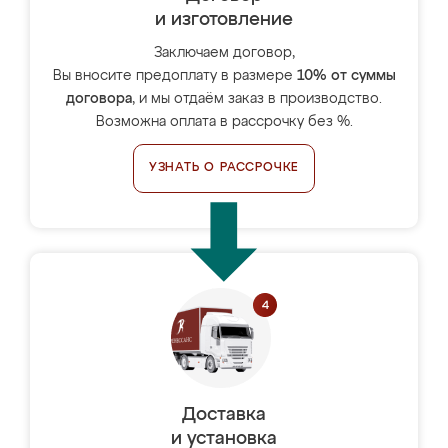
и изготовление
Заключаем договор,
Вы вносите предоплату в размере
10% от суммы
договора
, и мы отдаём заказ в производство.
Возможна оплата в рассрочку без %.
УЗНАТЬ О РАССРОЧКЕ
Доставка
и установка