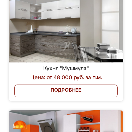
Кухня "Мушмула"
Цена: от 48 000 руб. за п.м.
ПОДРОБНЕЕ