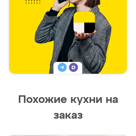
Похожие кухни на
заказ