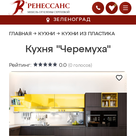
0
ЗЕЛЕНОГРАД
ГЛАВНАЯ
→
КУХНИ
→
КУХНИ ИЗ ПЛАСТИКА
Кухня "Черемуха"
Рейтинг:
0.0
(
0
голосов)