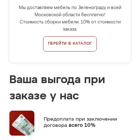
Мы доставляем мебель по Зеленограду и всей
Московской области бесплатно!
Стоимость сборки мебели: 10% от стоимости
заказа.
ПЕРЕЙТИ В КАТАЛОГ
Ваша выгода при
заказе у нас
Предоплата
при заключении
договора
всего 10%