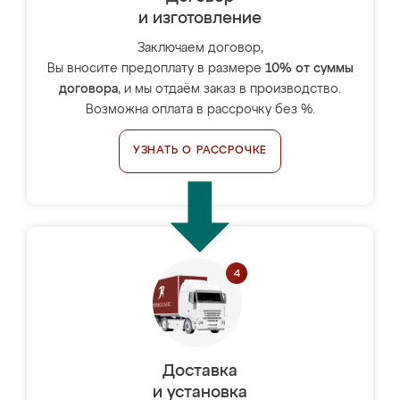
и изготовление
Заключаем договор,
Вы вносите предоплату в размере
10% от суммы
договора
, и мы отдаём заказ в производство.
Возможна оплата в рассрочку без %.
УЗНАТЬ О РАССРОЧКЕ
Доставка
и установка