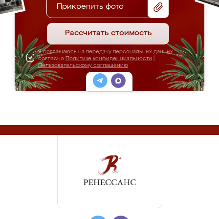
Прикрепить фото
Рассчитать стоимость
Я соглашаюсь на передачу персональных данных
согласно
Политике конфиденциальности
|
Пользовательскому соглашению