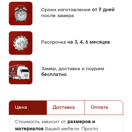
Сроки изготовления
от 7 дней
после замера
Рассрочка
на 3, 4, 6 месяцев
Замер,
доставка и подъем
бесплатно
Цена
Доставка
Оплата
размеров и
Стоимость зависит от
материалов
Вашей мебели. Просто