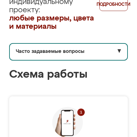
индивидуальному
ПОДРОБНОСТИ
проекту:
любые размеры, цвета
и материалы
Часто задаваемые вопросы
▼
Схема работы