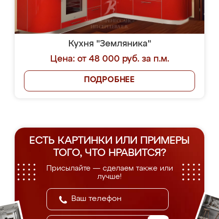
Кухня "Земляника"
Цена: от 48 000 руб. за п.м.
ПОДРОБНЕЕ
ЕСТЬ КАРТИНКИ ИЛИ ПРИМЕРЫ
ТОГО, ЧТО НРАВИТСЯ?
Присылайте — сделаем также или
лучше!