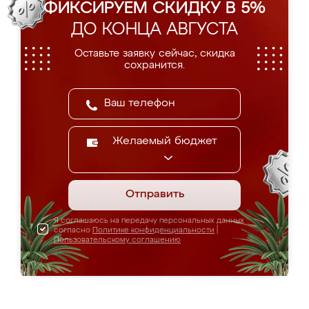
ФИКСИРУЕМ СКИДКУ В 5%
ДО КОНЦА АВГУСТА
Оставьте заявку сейчас, скидка
сохранится.
Желаемый бюджет
Отправить
Я соглашаюсь на передачу персональных данных
согласно
Политике конфиденциальности
|
Пользовательскому соглашению