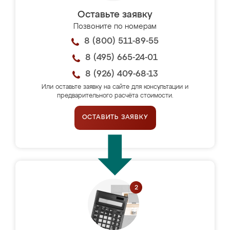
Оставьте заявку
Позвоните по номерам
8 (800) 511-89-55
8 (495) 665-24-01
8 (926) 409-68-13
Или оставьте заявку на сайте для консультации и
предварительного расчёта стоимости.
ОСТАВИТЬ ЗАЯВКУ