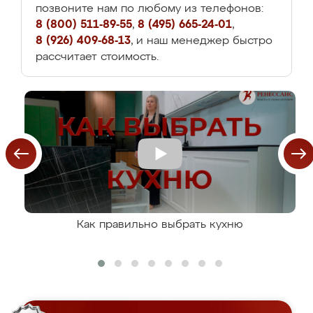
позвоните нам по любому из телефонов:
8 (800) 511-89-55
,
8 (495) 665-24-01
,
8 (926) 409-68-13
, и наш менеджер быстро
рассчитает стоимость.
Как правильно выбрать кухню