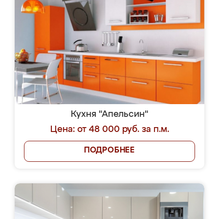
Кухня "Апельсин"
Цена: от 48 000 руб. за п.м.
ПОДРОБНЕЕ