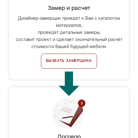
Замер и расчет
Дизайнер-замерщик приедет к Вам с каталогом
материалов,
проведёт детальные замеры,
составит проект и сделает окончательный расчёт
стоимости Вашей будущей мебели.
ВЫЗВАТЬ ЗАМЕРЩИКА
Договор