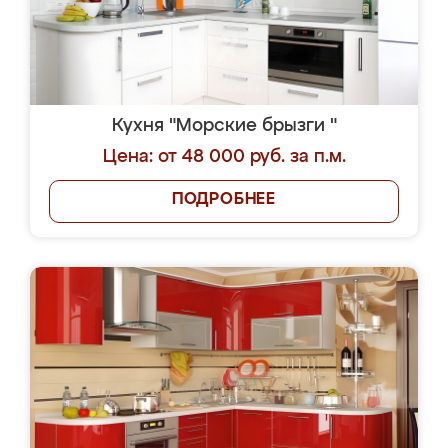
Кухня "Морские брызги "
Цена: от 48 000 руб. за п.м.
ПОДРОБНЕЕ