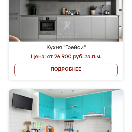
Кухня "Грейси"
Цена: от 26 900 руб. за п.м.
ПОДРОБНЕЕ