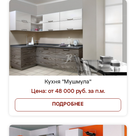
Кухня "Мушмула"
Цена: от 48 000 руб. за п.м.
ПОДРОБНЕЕ