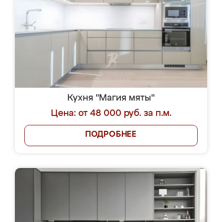
Кухня "Магия мяты"
Цена: от 48 000 руб. за п.м.
ПОДРОБНЕЕ