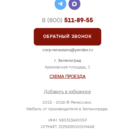
8 (800)
511-89-55
ОБРАТНЫЙ ЗВОНОК
corp-renessans@yandex.ru
г. Зеленоград
Крюковская площадь, 1
СХЕМА ПРОЕЗДА
Добавить в избранное
2015 - 2026 © Ренессанс.
Мебель от производителя в Зеленограде.
ИНН: 580313642057
ОГРНИП: 317583500009448