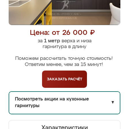
Цена: от 26 000 ₽
за
1 метр
верха и низа
гарнитура в длину
Поможем рассчитать точную стоимость!
Ответим менее, чем за 15 минут!
ЗАКАЗАТЬ
РАСЧЁТ
Посмотреть акции на кухонные
▼
гарнитуры
Характеристики