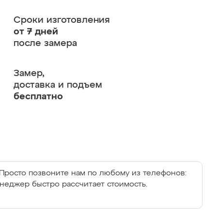
Сроки изготовления
от 7 дней
после замера
Замер,
доставка и подъем
бесплатно
Просто позвоните нам по любому из телефонов:
енеджер быстро рассчитает стоимость.