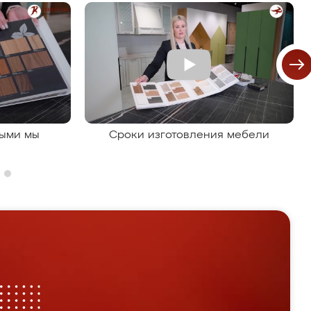
рыми мы
Сроки изготовления мебели