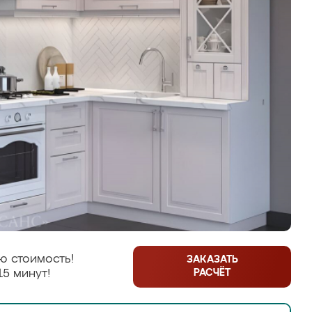
ю стоимость!
ЗАКАЗАТЬ
РАСЧЁТ
15 минут!