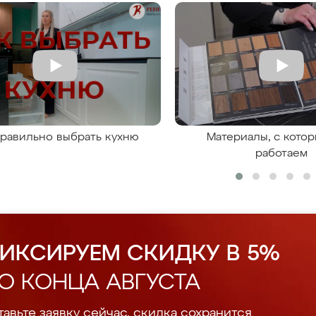
правильно выбрать кухню
Материалы, с кото
работаем
ИКСИРУЕМ СКИДКУ В 5%
О КОНЦА АВГУСТА
авьте заявку сейчас, скидка сохранится.