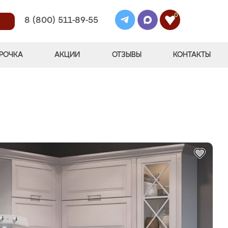
0
8 (800) 511-89-55
РОЧКА
АКЦИИ
ОТЗЫВЫ
КОНТАКТЫ