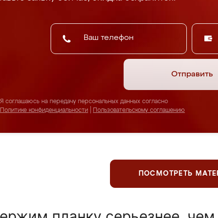
Отправить
Я соглашаюсь на передачу персональных данных согласно
Политике конфиденциальности
|
Пользовательскому соглашению
ПОСМОТРЕТЬ МАТ
ержим планку серьезнее, чем