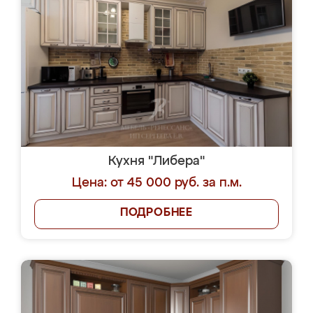
Кухня "Либера"
Цена: от 45 000 руб. за п.м.
ПОДРОБНЕЕ