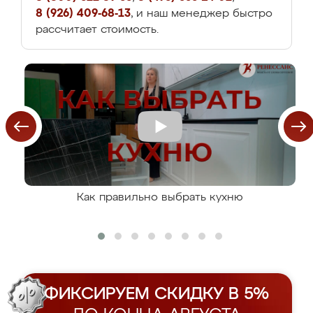
8 (926) 409-68-13
, и наш менеджер быстро
рассчитает стоимость.
Как правильно выбрать кухню
ФИКСИРУЕМ СКИДКУ В 5%