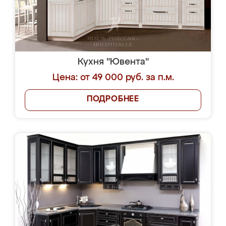
Кухня "Ювента"
Цена: от 49 000 руб. за п.м.
ПОДРОБНЕЕ