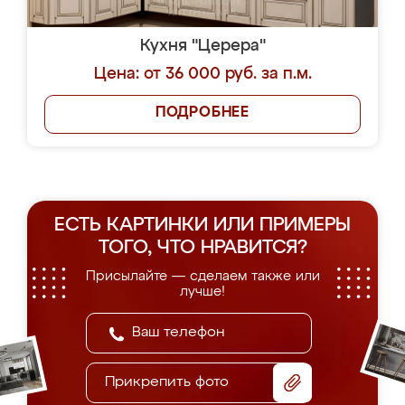
Кухня "Церера"
Цена: от 36 000 руб. за п.м.
ПОДРОБНЕЕ
ЕСТЬ КАРТИНКИ ИЛИ ПРИМЕРЫ
ТОГО, ЧТО НРАВИТСЯ?
Присылайте — сделаем также или
лучше!
Прикрепить фото