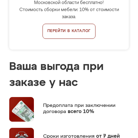
Московской области бесплатно!
Стоимость сборки мебели: 10% от стоимости
заказа.
ПЕРЕЙТИ В КАТАЛОГ
Ваша выгода при
заказе у нас
Предоплата
при заключении
договора
всего 10%
Сроки изготовления
от 7 дней