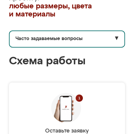
любые размеры, цвета
и материалы
Часто задаваемые вопросы
▼
Схема работы
Оставьте заявку