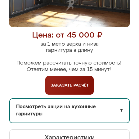
Цена: от 45 000 ₽
за
1 метр
верха и низа
гарнитура в длину
Поможем рассчитать точную стоимость!
Ответим менее, чем за 15 минут!
ЗАКАЗАТЬ
РАСЧЁТ
Посмотреть акции на кухонные
▼
гарнитуры
Характеристики