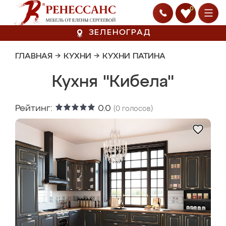
0
ЗЕЛЕНОГРАД
ГЛАВНАЯ
→
КУХНИ
→
КУХНИ ПАТИНА
Кухня "Кибела"
Рейтинг:
0.0
(
0
голосов)