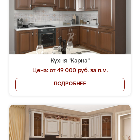
Кухня "Карна"
Цена: от 49 000 руб. за п.м.
ПОДРОБНЕЕ