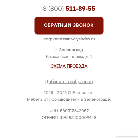
8 (800)
511-89-55
ОБРАТНЫЙ ЗВОНОК
corp-renessans@yandex.ru
г. Зеленоград
Крюковская площадь, 1
СХЕМА ПРОЕЗДА
Добавить в избранное
2015 - 2026 © Ренессанс.
Мебель от производителя в Зеленограде.
ИНН: 580313642057
ОГРНИП: 317583500009448