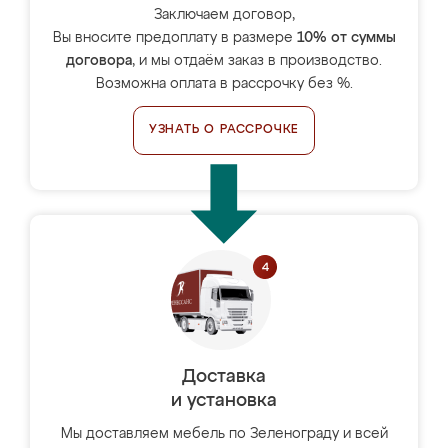
Заключаем договор,
Вы вносите предоплату в размере
10% от суммы
договора
, и мы отдаём заказ в производство.
Возможна оплата в рассрочку без %.
УЗНАТЬ О РАССРОЧКЕ
Доставка
и установка
Мы доставляем мебель по Зеленограду и всей