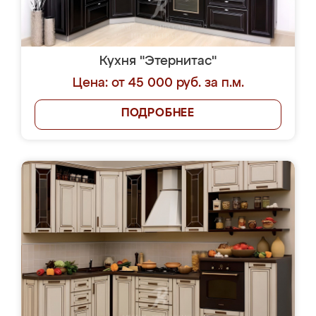
Кухня "Этернитас"
Цена: от 45 000 руб. за п.м.
ПОДРОБНЕЕ