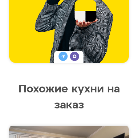
Похожие кухни на
заказ