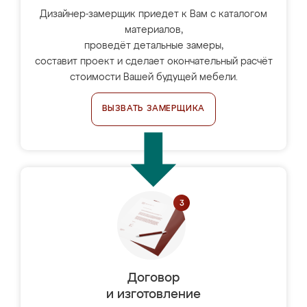
Дизайнер-замерщик приедет к Вам с каталогом
материалов,
проведёт детальные замеры,
составит проект и сделает окончательный расчёт
стоимости Вашей будущей мебели.
ВЫЗВАТЬ ЗАМЕРЩИКА
Договор
и изготовление