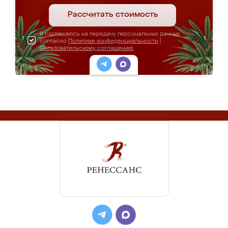
Рассчитать стоимость
Я соглашаюсь на передачу персональных данных
согласно
Политике конфиденциальности
|
Пользовательскому соглашению