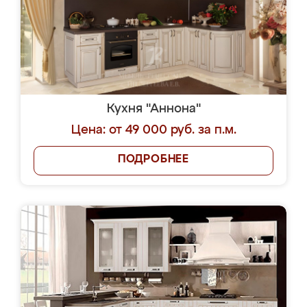
Кухня "Аннона"
Цена: от 49 000 руб. за п.м.
ПОДРОБНЕЕ