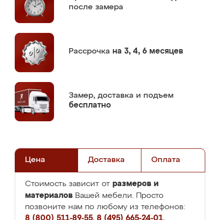
после замера
Рассрочка
на 3, 4, 6 месяцев
Замер,
доставка и подъем
бесплатно
Цена
Доставка
Оплата
размеров и
Стоимость зависит от
материалов
Вашей мебели. Просто
позвоните нам по любому из телефонов:
8 (800) 511-89-55
,
8 (495) 665-24-01
,