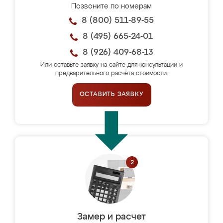
Позвоните по номерам
8 (800) 511-89-55
8 (495) 665-24-01
8 (926) 409-68-13
Или оставьте заявку на сайте для консультации и
предварительного расчёта стоимости.
ОСТАВИТЬ ЗАЯВКУ
Замер и расчет