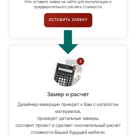
Или оставьте заявку на сайте для консультации и
предварительного расчёта стоимости.
ОСТАВИТЬ ЗАЯВКУ
Замер и расчет
Дизайнер-замерщик приедет к Вам с каталогом
материалов,
проведёт детальные замеры,
составит проект и сделает окончательный расчёт
стоимости Вашей будущей мебели.