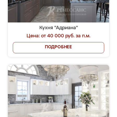
Кухня "Адриана"
Цена: от 40 000 руб. за п.м.
ПОДРОБНЕЕ