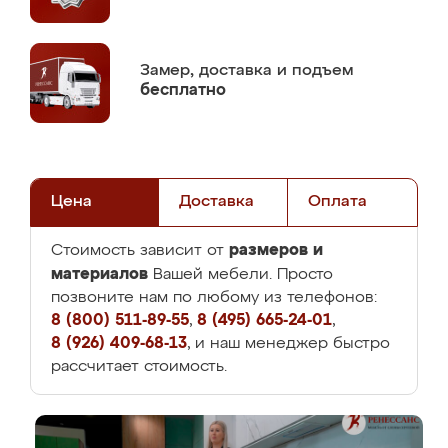
Замер,
доставка и подъем
бесплатно
Цена
Доставка
Оплата
размеров и
Стоимость зависит от
материалов
Вашей мебели. Просто
позвоните нам по любому из телефонов:
8 (800) 511-89-55
,
8 (495) 665-24-01
,
8 (926) 409-68-13
, и наш менеджер быстро
рассчитает стоимость.