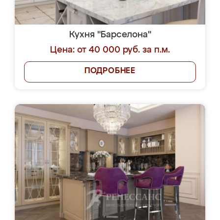
Кухня "Барселона"
Цена: от 40 000 руб. за п.м.
ПОДРОБНЕЕ