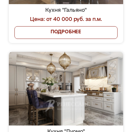
Кухня "Гальяно"
Цена: от 40 000 руб. за п.м.
ПОДРОБНЕЕ
Кухня "Дуомо"