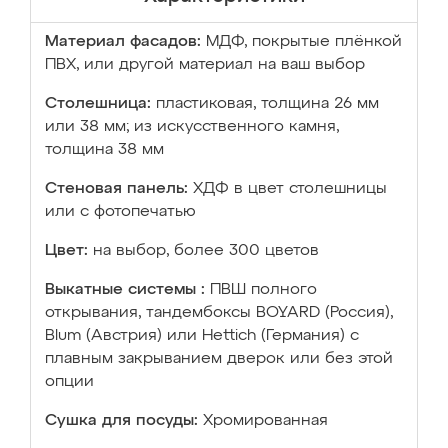
Материал фасадов:
МДФ, покрытые плёнкой
ПВХ, или другой материал на ваш выбор
Столешница:
пластиковая, толщина 26 мм
или 38 мм; из искусственного камня,
толщина 38 мм
Стеновая панель:
ХДФ в цвет столешницы
или с фотопечатью
Цвет:
на выбор, более 300 цветов
Выкатные системы :
ПВШ полного
открывания, тандембоксы BOYARD (Россия),
Blum (Австрия) или Hettich (Германия) с
плавным закрыванием дверок или без этой
опции
Сушка для посуды:
Хромированная