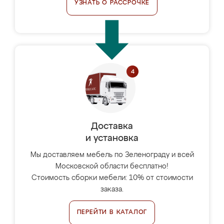
УЗНАТЬ О РАССРОЧКЕ
Доставка
и установка
Мы доставляем мебель по Зеленограду и всей
Московской области бесплатно!
Стоимость сборки мебели: 10% от стоимости
заказа.
ПЕРЕЙТИ В КАТАЛОГ