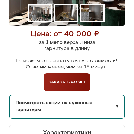
Цена: от 40 000 ₽
за
1 метр
верха и низа
гарнитура в длину
Поможем рассчитать точную стоимость!
Ответим менее, чем за 15 минут!
ЗАКАЗАТЬ
РАСЧЁТ
Посмотреть акции на кухонные
▼
гарнитуры
Характеристики