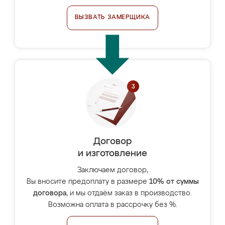
ВЫЗВАТЬ ЗАМЕРЩИКА
Договор
и изготовление
Заключаем договор,
Вы вносите предоплату в размере
10% от суммы
договора
, и мы отдаём заказ в производство.
Возможна оплата в рассрочку без %.