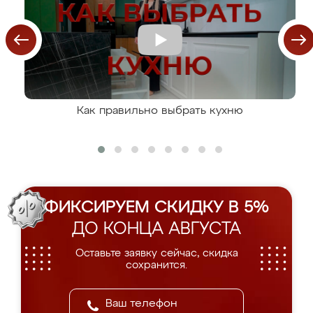
Как правильно выбрать кухню
ФИКСИРУЕМ СКИДКУ В 5%
ДО КОНЦА АВГУСТА
Оставьте заявку сейчас, скидка
сохранится.