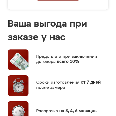
Ваша выгода при
заказе у нас
Предоплата
при заключении
договора
всего 10%
Сроки изготовления
от 7 дней
после замера
Рассрочка
на 3, 4, 6 месяцев