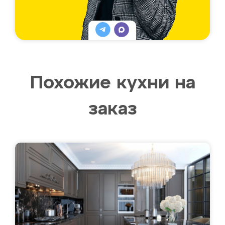
Похожие кухни на
заказ