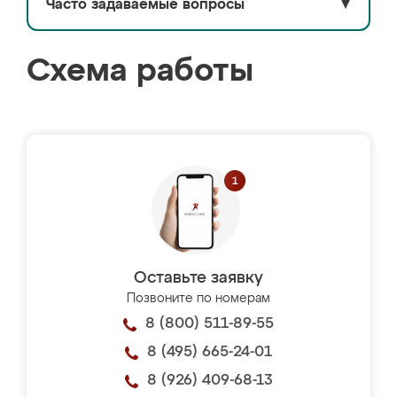
Часто задаваемые вопросы
▼
Схема работы
Оставьте заявку
Позвоните по номерам
8 (800) 511-89-55
8 (495) 665-24-01
8 (926) 409-68-13