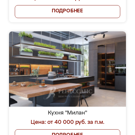
ПОДРОБНЕЕ
Кухня "Милан"
Цена: от 40 000 руб. за п.м.