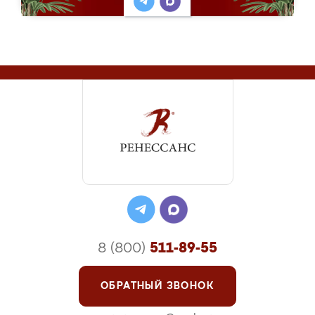
8 (800)
511-89-55
ОБРАТНЫЙ ЗВОНОК