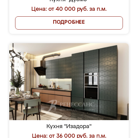
Цена: от 40 000 руб. за п.м.
ПОДРОБНЕЕ
Кухня "Изадора"
Цена: от 36 000 руб. за п.м.