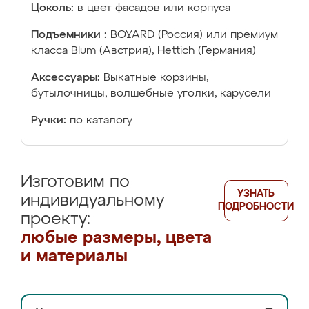
Цоколь:
в цвет фасадов или корпуса
Подъемники :
BOYARD (Россия) или премиум
класса Blum (Австрия), Hettich (Германия)
Аксессуары:
Выкатные корзины,
бутылочницы, волшебные уголки, карусели
Ручки:
по каталогу
Изготовим по
УЗНАТЬ
индивидуальному
ПОДРОБНОСТИ
проекту:
любые размеры, цвета
и материалы