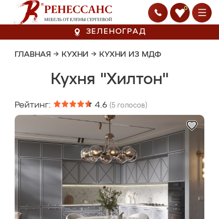
0
ЗЕЛЕНОГРАД
ГЛАВНАЯ
→
КУХНИ
→
КУХНИ ИЗ МДФ
Кухня "Хилтон"
Рейтинг:
4.6
(
5
голосов)