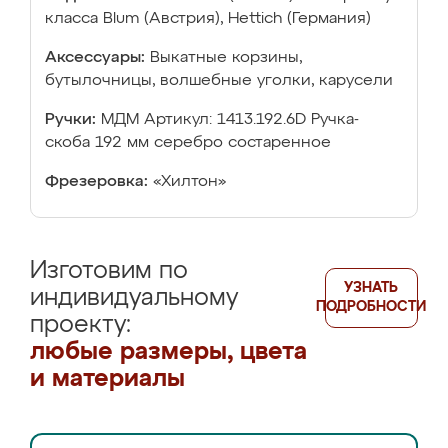
класса Blum (Австрия), Hettich (Германия)
Аксессуары:
Выкатные корзины,
бутылочницы, волшебные уголки, карусели
Ручки:
МДМ Артикул: 1413.192.6D Ручка-
скоба 192 мм серебро состаренное
Фрезеровка:
«Хилтон»
Изготовим по
УЗНАТЬ
индивидуальному
ПОДРОБНОСТИ
проекту:
любые размеры, цвета
и материалы