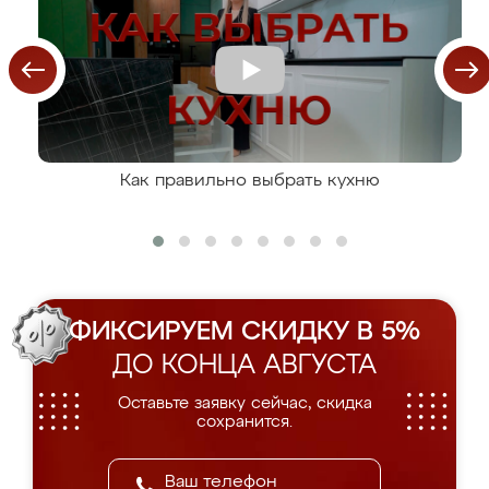
Как правильно выбрать кухню
ФИКСИРУЕМ СКИДКУ В 5%
ДО КОНЦА АВГУСТА
Оставьте заявку сейчас, скидка
сохранится.