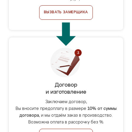
ВЫЗВАТЬ ЗАМЕРЩИКА
Договор
и изготовление
Заключаем договор,
Вы вносите предоплату в размере
10% от суммы
договора
, и мы отдаём заказ в производство.
Возможна оплата в рассрочку без %.