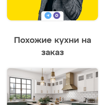
Похожие кухни на
заказ