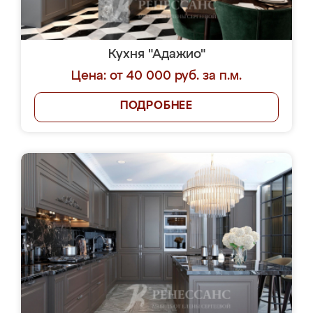
Кухня "Адажио"
Цена: от 40 000 руб. за п.м.
ПОДРОБНЕЕ