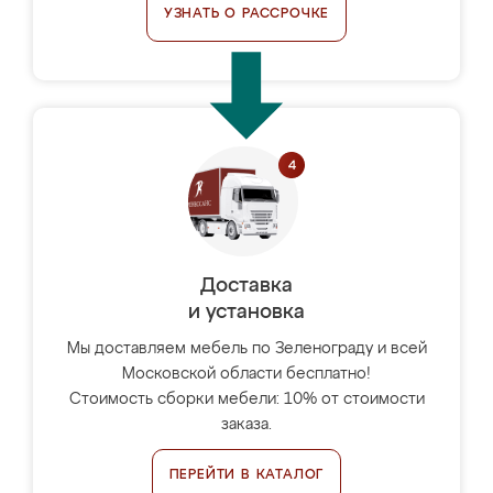
УЗНАТЬ О РАССРОЧКЕ
Доставка
и установка
Мы доставляем мебель по Зеленограду и всей
Московской области бесплатно!
Стоимость сборки мебели: 10% от стоимости
заказа.
ПЕРЕЙТИ В КАТАЛОГ