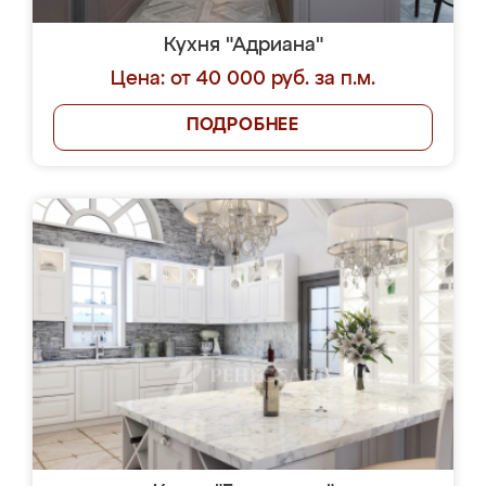
Кухня "Адриана"
Цена: от 40 000 руб. за п.м.
ПОДРОБНЕЕ