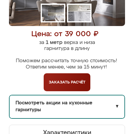
Цена: от 39 000 ₽
за
1 метр
верха и низа
гарнитура в длину
Поможем рассчитать точную стоимость!
Ответим менее, чем за 15 минут!
ЗАКАЗАТЬ
РАСЧЁТ
Посмотреть акции на кухонные
▼
гарнитуры
Характеристики