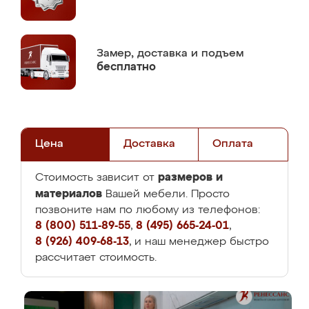
Замер,
доставка и подъем
бесплатно
Цена
Доставка
Оплата
размеров и
Стоимость зависит от
материалов
Вашей мебели. Просто
позвоните нам по любому из телефонов:
8 (800) 511-89-55
,
8 (495) 665-24-01
,
8 (926) 409-68-13
, и наш менеджер быстро
рассчитает стоимость.