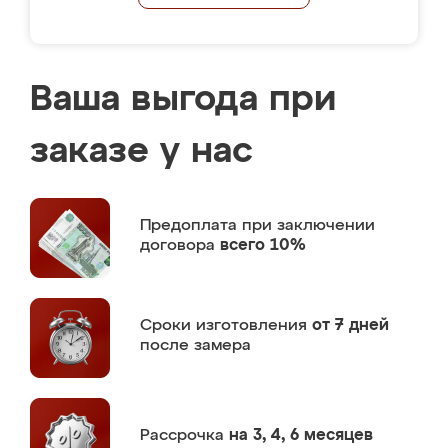
Ваша выгода при
заказе у нас
Предоплата
при заключении
договора
всего 10%
Сроки изготовления
от 7 дней
после замера
Рассрочка
на 3, 4, 6 месяцев