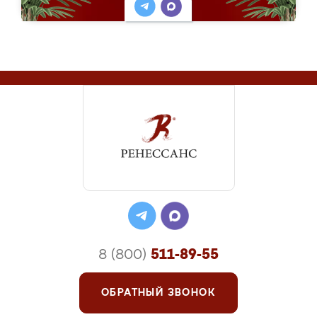
8 (800)
511-89-55
ОБРАТНЫЙ ЗВОНОК