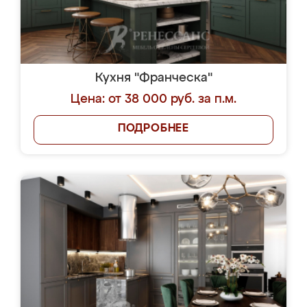
Кухня "Франческа"
Цена: от 38 000 руб. за п.м.
ПОДРОБНЕЕ