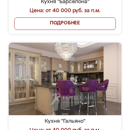
Кухня "Барселона"
Цена: от 40 000 руб. за п.м.
ПОДРОБНЕЕ
Кухня "Гальяно"