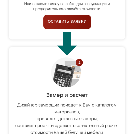
Или оставьте заявку на сайте для консультации и
предварительного расчёта стоимости.
ОСТАВИТЬ ЗАЯВКУ
Замер и расчет
Дизайнер-замерщик приедет к Вам с каталогом
материалов,
проведёт детальные замеры,
составит проект и сделает окончательный расчёт
стоимости Вашей будущей мебели.