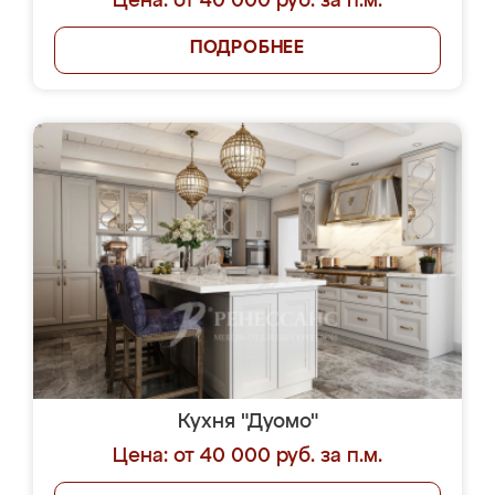
Цена: от 40 000 руб. за п.м.
ПОДРОБНЕЕ
Кухня "Дуомо"
Цена: от 40 000 руб. за п.м.