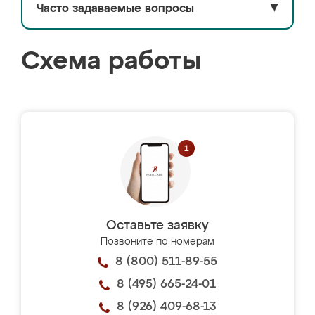
Часто задаваемые вопросы
▼
Схема работы
Оставьте заявку
Позвоните по номерам
8 (800) 511-89-55
8 (495) 665-24-01
8 (926) 409-68-13