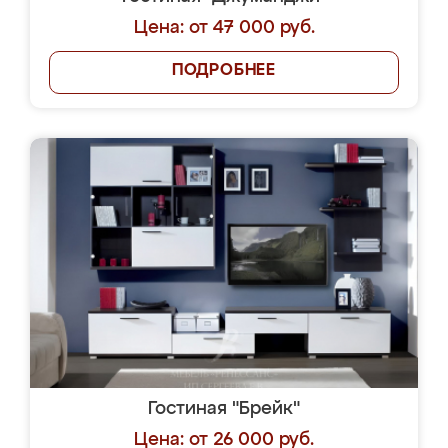
Цена: от 47 000 руб.
ПОДРОБНЕЕ
Гостиная "Брейк"
Цена: от 26 000 руб.