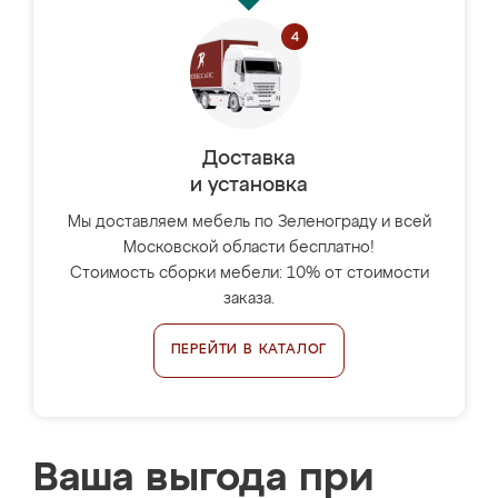
Доставка
и установка
Мы доставляем мебель по Зеленограду и всей
Московской области бесплатно!
Стоимость сборки мебели: 10% от стоимости
заказа.
ПЕРЕЙТИ В КАТАЛОГ
Ваша выгода при