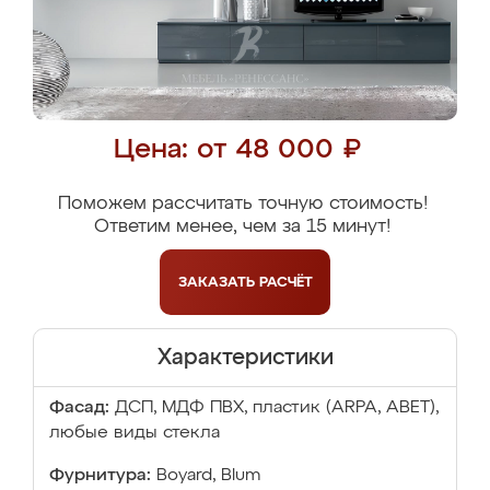
Цена: от 48 000 ₽
Поможем рассчитать точную стоимость!
Ответим менее, чем за 15 минут!
ЗАКАЗАТЬ
РАСЧЁТ
Характеристики
Фасад:
ДСП, МДФ ПВХ, пластик (ARPA, ABET),
любые виды стекла
Фурнитура:
Boyard, Blum