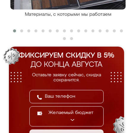
Материалы, с которыми мы работаем
ФИКСИРУЕМ СКИДКУ В 5%
ДО КОНЦА АВГУСТА
Оставьте заявку сейчас, скидка
сохранится.
Желаемый бюджет