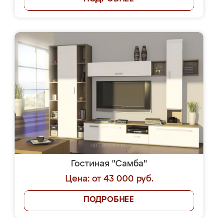
Гостиная "Самба"
Цена: от 43 000 руб.
ПОДРОБНЕЕ