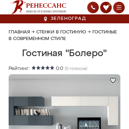
0
ЗЕЛЕНОГРАД
ГЛАВНАЯ
→
СТЕНКИ В ГОСТИНУЮ
→
ГОСТИНЫЕ
В СОВРЕМЕННОМ СТИЛЕ
Гостиная "Болеро"
Рейтинг:
0.0
(
0
голосов)