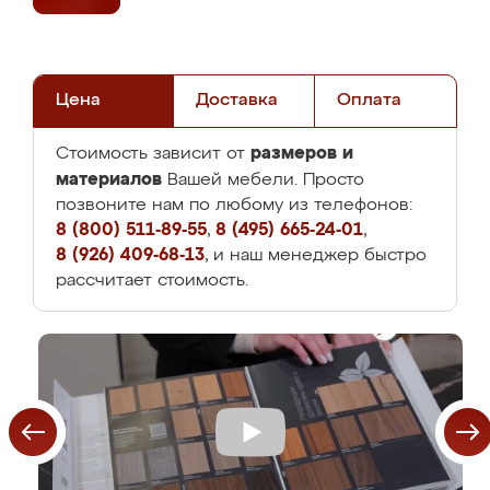
Цена
Доставка
Оплата
размеров и
Стоимость зависит от
материалов
Вашей мебели. Просто
позвоните нам по любому из телефонов:
8 (800) 511-89-55
,
8 (495) 665-24-01
,
8 (926) 409-68-13
, и наш менеджер быстро
рассчитает стоимость.