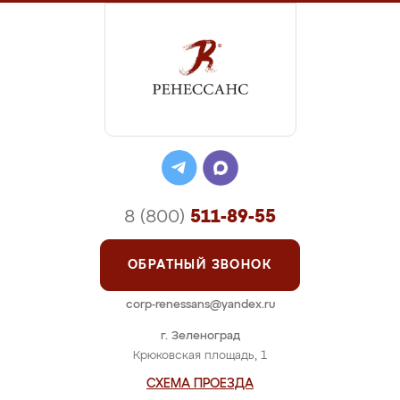
8 (800)
511-89-55
ОБРАТНЫЙ ЗВОНОК
corp-renessans@yandex.ru
г. Зеленоград
Крюковская площадь, 1
СХЕМА ПРОЕЗДА