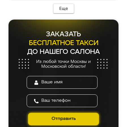
Еще
ЗАКАЗАТЬ
БЕСПЛАТНОЕ ТАКСИ
ДО НАШЕГО САЛОНА
Из любой точки Москвы и
Московской области!
Отправить