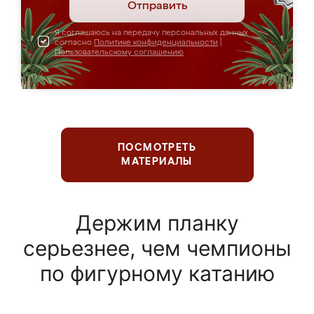
Отправить
Я соглашаюсь на передачу персональных данных
согласно
Политике конфиденциальности
|
Пользовательскому соглашению
ПОСМОТРЕТЬ
МАТЕРИАЛЫ
Держим планку
серьезнее, чем чемпионы
по фигурному катанию