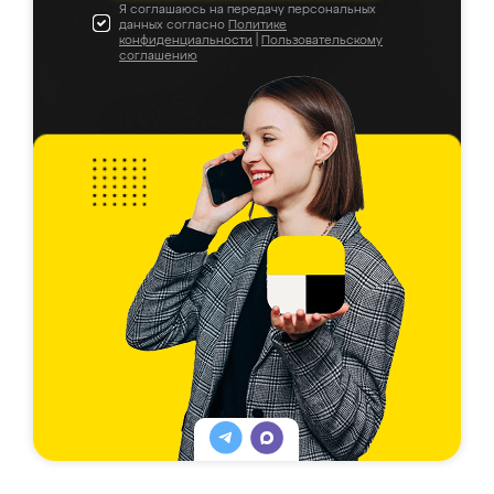
Я соглашаюсь на передачу персональных
данных согласно
Политике
конфиденциальности
|
Пользовательскому
соглашению