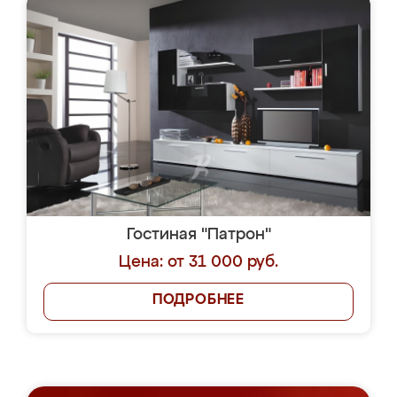
Гостиная "Патрон"
Цена: от 31 000 руб.
ПОДРОБНЕЕ