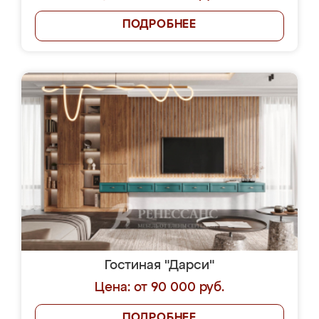
ПОДРОБНЕЕ
Гостиная "Дарси"
Цена: от 90 000 руб.
ПОДРОБНЕЕ