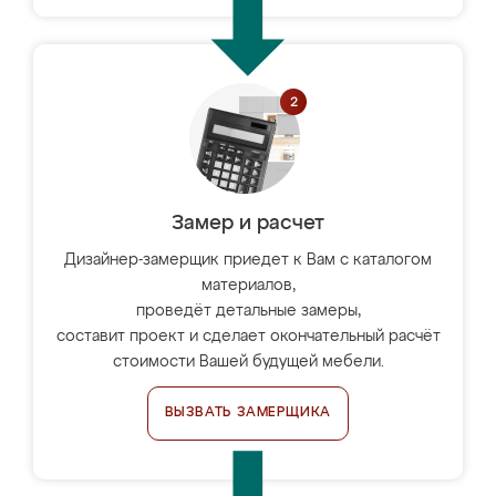
Замер и расчет
Дизайнер-замерщик приедет к Вам с каталогом
материалов,
проведёт детальные замеры,
составит проект и сделает окончательный расчёт
стоимости Вашей будущей мебели.
ВЫЗВАТЬ ЗАМЕРЩИКА