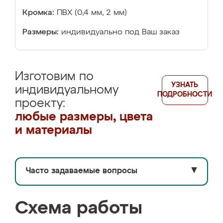
Кромка:
ПВХ (0,4 мм, 2 мм)
Размеры:
индивидуально под Ваш заказ
Изготовим по
УЗНАТЬ
индивидуальному
ПОДРОБНОСТИ
проекту:
любые размеры, цвета
и материалы
Часто задаваемые вопросы
▼
Схема работы