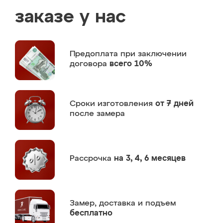
заказе у нас
Предоплата
при заключении
договора
всего 10%
Сроки изготовления
от 7 дней
после замера
Рассрочка
на 3, 4, 6 месяцев
Замер,
доставка и подъем
бесплатно