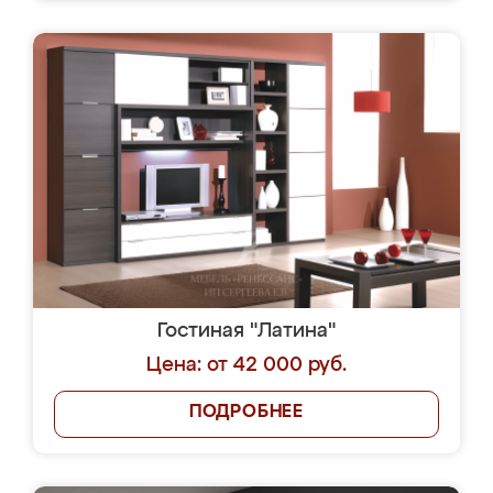
Гостиная "Латина"
Цена: от 42 000 руб.
ПОДРОБНЕЕ