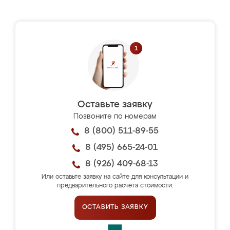
Оставьте заявку
Позвоните по номерам
8 (800) 511-89-55
8 (495) 665-24-01
8 (926) 409-68-13
Или оставьте заявку на сайте для консультации и
предварительного расчёта стоимости.
ОСТАВИТЬ ЗАЯВКУ