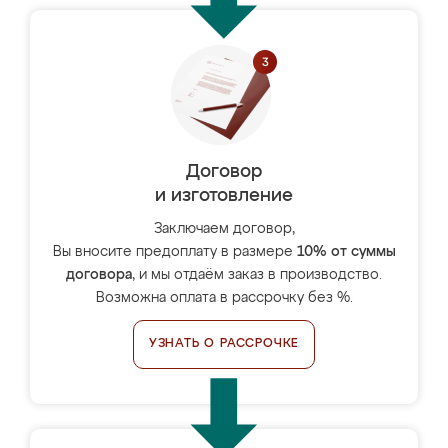
Договор
и изготовление
Заключаем договор,
Вы вносите предоплату в размере
10% от суммы
договора
, и мы отдаём заказ в производство.
Возможна оплата в рассрочку без %.
УЗНАТЬ О РАССРОЧКЕ