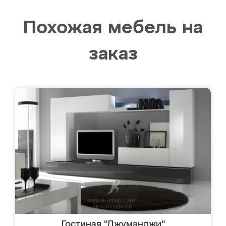
Похожая мебель на
заказ
Гостиная "Джуманджи"