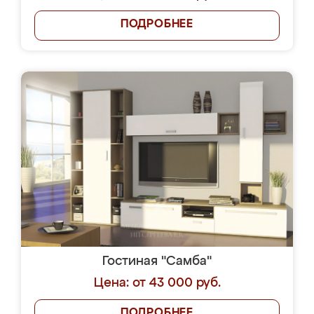
ПОДРОБНЕЕ
Гостиная "Самба"
Цена: от 43 000 руб.
ПОДРОБНЕЕ