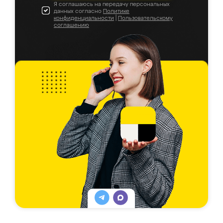
Я соглашаюсь на передачу персональных
данных согласно
Политике
конфиденциальности
|
Пользовательскому
соглашению