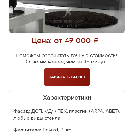
Цена: от 47 000 ₽
Поможем рассчитать точную стоимость!
Ответим менее, чем за 15 минут!
ЗАКАЗАТЬ
РАСЧЁТ
Характеристики
Фасад:
ДСП, МДФ ПВХ, пластик (ARPA, ABET),
любые виды стекла
Фурнитура:
Boyard, Blum