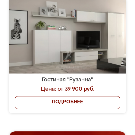
Гостиная "Рузанна"
Цена: от 39 900 руб.
ПОДРОБНЕЕ