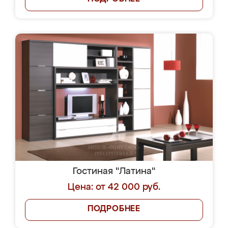
Гостиная "Латина"
Цена: от 42 000 руб.
ПОДРОБНЕЕ