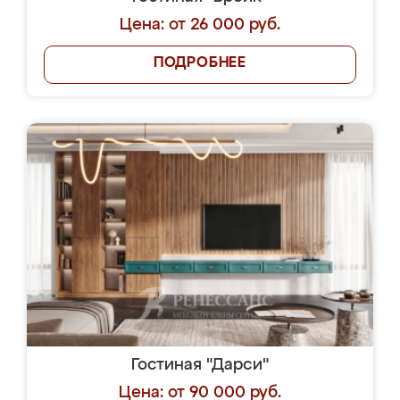
Цена: от 26 000 руб.
ПОДРОБНЕЕ
Гостиная "Дарси"
Цена: от 90 000 руб.