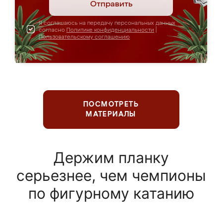
Отправить
Я соглашаюсь на передачу персональных данных
согласно
Политике конфиденциальности
|
Пользовательскому соглашению
ПОСМОТРЕТЬ
МАТЕРИАЛЫ
Держим планку
серьезнее, чем чемпионы
по фигурному катанию