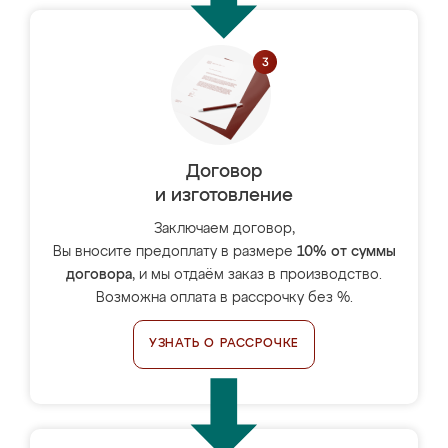
Договор
и изготовление
Заключаем договор,
Вы вносите предоплату в размере
10% от суммы
договора
, и мы отдаём заказ в производство.
Возможна оплата в рассрочку без %.
УЗНАТЬ О РАССРОЧКЕ