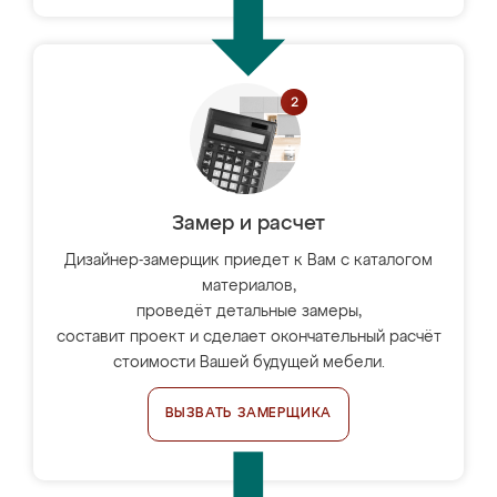
Замер и расчет
Дизайнер-замерщик приедет к Вам с каталогом
материалов,
проведёт детальные замеры,
составит проект и сделает окончательный расчёт
стоимости Вашей будущей мебели.
ВЫЗВАТЬ ЗАМЕРЩИКА