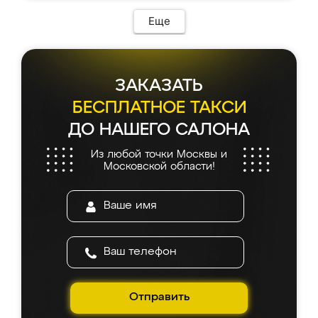
Еще
ЗАКАЗАТЬ
БЕСПЛАТНОЕ ТАКСИ
ДО НАШЕГО САЛОНА
Из любой точки Москвы и
Московской области!
Отправить