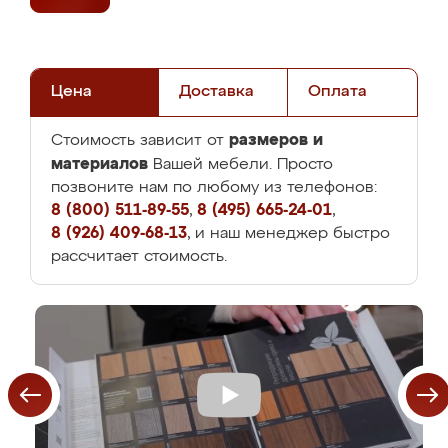
Цена
Доставка
Оплата
размеров и
Стоимость зависит от
материалов
Вашей мебели. Просто
позвоните нам по любому из телефонов:
8 (800) 511-89-55
,
8 (495) 665-24-01
,
8 (926) 409-68-13
, и наш менеджер быстро
рассчитает стоимость.