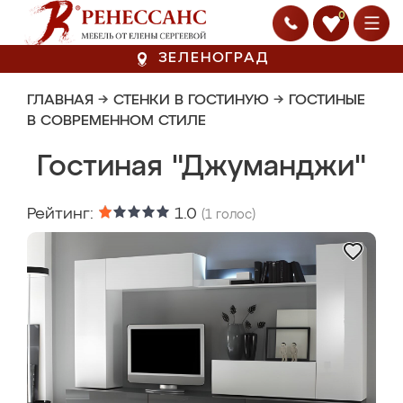
0
ЗЕЛЕНОГРАД
ГЛАВНАЯ
→
СТЕНКИ В ГОСТИНУЮ
→
ГОСТИНЫЕ
В СОВРЕМЕННОМ СТИЛЕ
Гостиная "Джуманджи"
Рейтинг:
1.0
(
1
голос)