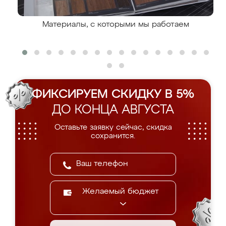
Материалы, с которыми мы работаем
ФИКСИРУЕМ СКИДКУ В 5%
ДО КОНЦА АВГУСТА
Оставьте заявку сейчас, скидка
сохранится.
Желаемый бюджет