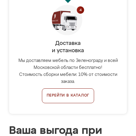
Доставка
и установка
Мы доставляем мебель по Зеленограду и всей
Московской области бесплатно!
Стоимость сборки мебели: 10% от стоимости
заказа.
ПЕРЕЙТИ В КАТАЛОГ
Ваша выгода при