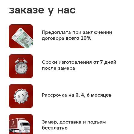
заказе у нас
Предоплата
при заключении
договора
всего 10%
Сроки изготовления
от 7 дней
после замера
Рассрочка
на 3, 4, 6 месяцев
Замер,
доставка и подъем
бесплатно