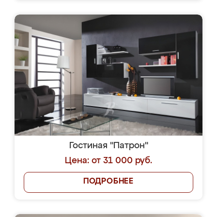
Гостиная "Патрон"
Цена: от 31 000 руб.
ПОДРОБНЕЕ