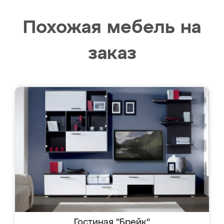
Похожая мебель на
заказ
Гостиная "Брейк"