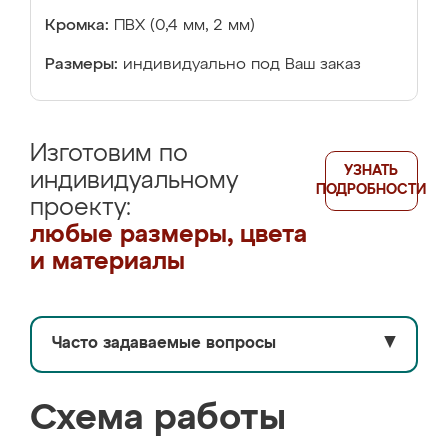
Кромка:
ПВХ (0,4 мм, 2 мм)
Размеры:
индивидуально под Ваш заказ
Изготовим по
УЗНАТЬ
индивидуальному
ПОДРОБНОСТИ
проекту:
любые размеры, цвета
и материалы
Часто задаваемые вопросы
▼
Схема работы