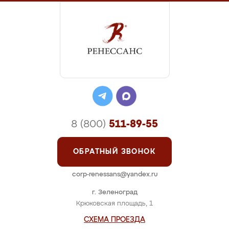
8 (800)
511-89-55
ОБРАТНЫЙ ЗВОНОК
corp-renessans@yandex.ru
г. Зеленоград
Крюковская площадь, 1
СХЕМА ПРОЕЗДА