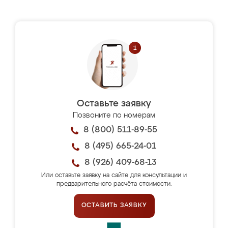
Оставьте заявку
Позвоните по номерам
8 (800) 511-89-55
8 (495) 665-24-01
8 (926) 409-68-13
Или оставьте заявку на сайте для консультации и
предварительного расчёта стоимости.
ОСТАВИТЬ ЗАЯВКУ