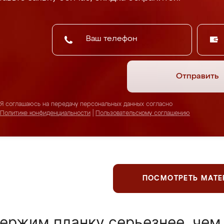
Отправить
Я соглашаюсь на передачу персональных данных согласно
Политике конфиденциальности
|
Пользовательскому соглашению
ПОСМОТРЕТЬ МАТ
ержим планку серьезнее, чем