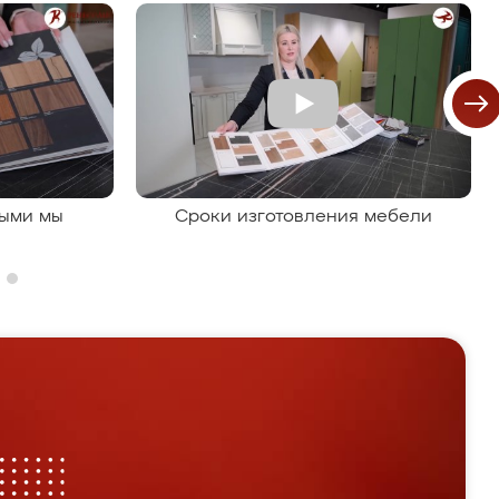
рыми мы
Сроки изготовления мебели