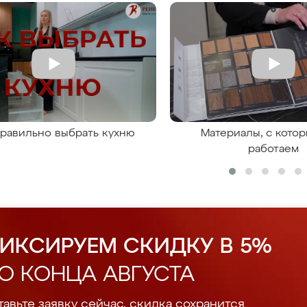
правильно выбрать кухню
Материалы, с кото
работаем
ИКСИРУЕМ СКИДКУ В 5%
О КОНЦА АВГУСТА
авьте заявку сейчас, скидка сохранится.