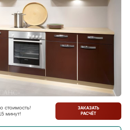
ю стоимость!
ЗАКАЗАТЬ
РАСЧЁТ
15 минут!