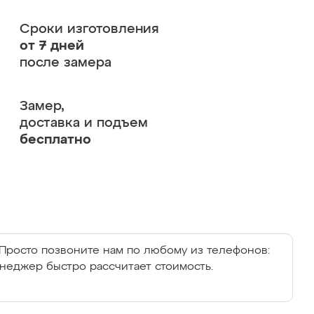
Сроки изготовления
от 7 дней
после замера
Замер,
доставка и подъем
бесплатно
Просто позвоните нам по любому из телефонов:
енеджер быстро рассчитает стоимость.