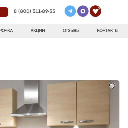
0
8 (800) 511-89-55
РОЧКА
АКЦИИ
ОТЗЫВЫ
КОНТАКТЫ