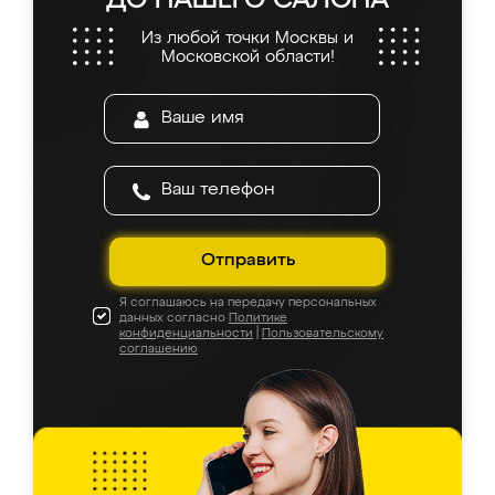
ДО НАШЕГО САЛОНА
Из любой точки Москвы и
Московской области!
Отправить
Я соглашаюсь на передачу персональных
данных согласно
Политике
конфиденциальности
|
Пользовательскому
соглашению