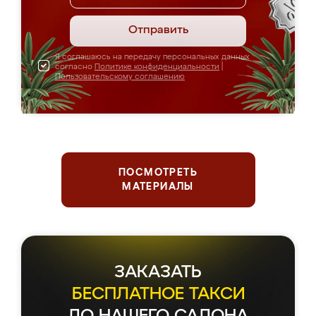
Отправить
Я соглашаюсь на передачу персональных данных
согласно
Политике конфиденциальности
|
Пользовательскому соглашению
ПОСМОТРЕТЬ
МАТЕРИАЛЫ
ЗАКАЗАТЬ
БЕСПЛАТНОЕ ТАКСИ