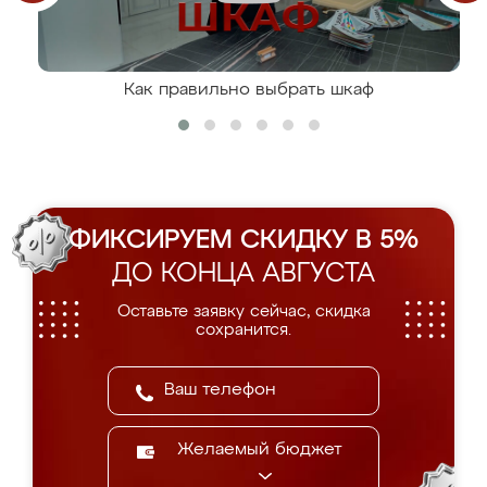
Как правильно выбрать шкаф
ФИКСИРУЕМ СКИДКУ В 5%
ДО КОНЦА АВГУСТА
Оставьте заявку сейчас, скидка
сохранится.
Желаемый бюджет