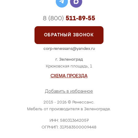
8 (800)
511-89-55
ОБРАТНЫЙ ЗВОНОК
corp-renessans@yandex.ru
г. Зеленоград
Крюковская площадь, 1
СХЕМА ПРОЕЗДА
Добавить в избранное
2015 - 2026 © Ренессанс.
Мебель от производителя в Зеленограде.
ИНН: 580313642057
ОГРНИП: 317583500009448