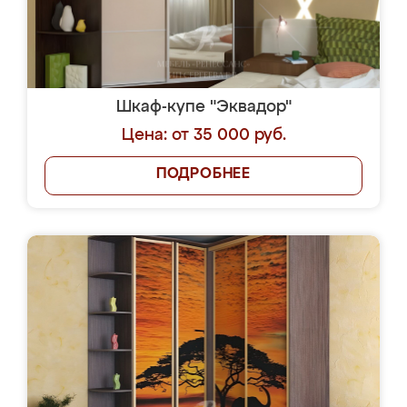
Шкаф-купе "Эквадор"
Цена: от 35 000 руб.
ПОДРОБНЕЕ