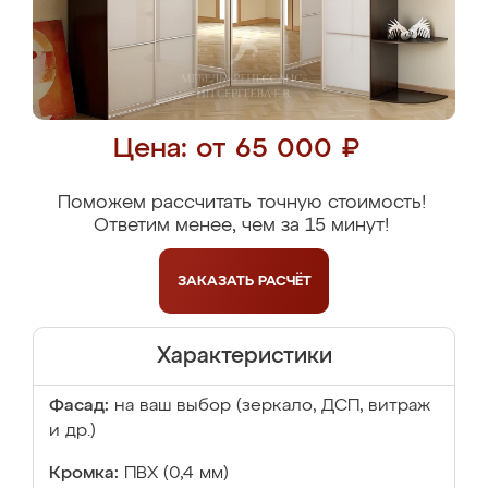
Цена: от 65 000 ₽
Поможем рассчитать точную стоимость!
Ответим менее, чем за 15 минут!
ЗАКАЗАТЬ
РАСЧЁТ
Характеристики
Фасад:
на ваш выбор (зеркало, ДСП, витраж
и др.)
Кромка:
ПВХ (0,4 мм)