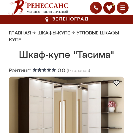
0
ЗЕЛЕНОГРАД
ГЛАВНАЯ
→
ШКАФЫ-КУПЕ
→
УГЛОВЫЕ ШКАФЫ
КУПЕ
Шкаф-купе "Тасима"
Рейтинг:
0.0
(
0
голосов)