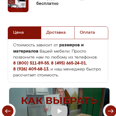
бесплатно
Цена
Доставка
Оплата
размеров и
Стоимость зависит от
материалов
Вашей мебели. Просто
позвоните нам по любому из телефонов:
8 (800) 511-89-55
,
8 (495) 665-24-01
,
8 (926) 409-68-13
, и наш менеджер быстро
рассчитает стоимость.