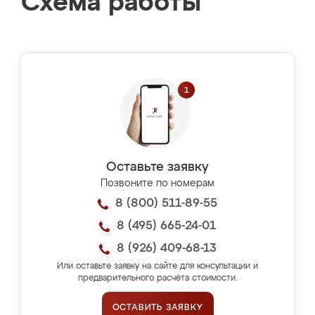
Схема работы
Оставьте заявку
Позвоните по номерам
8 (800) 511-89-55
8 (495) 665-24-01
8 (926) 409-68-13
Или оставьте заявку на сайте для консультации и
предварительного расчёта стоимости.
ОСТАВИТЬ ЗАЯВКУ