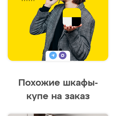
Похожие шкафы-
купе на заказ