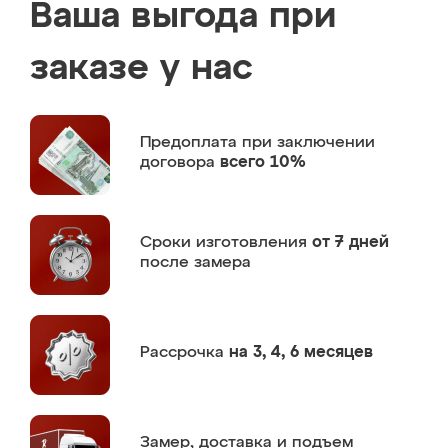
Ваша выгода при
заказе у нас
Предоплата
при заключении
договора
всего 10%
Сроки изготовления
от 7 дней
после замера
Рассрочка
на 3, 4, 6 месяцев
Замер,
доставка и подъем