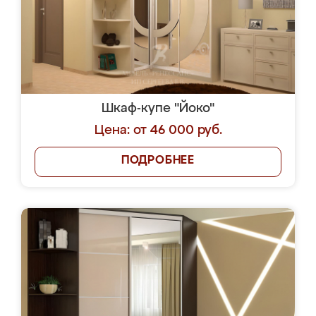
Шкаф-купе "Йоко"
Цена: от 46 000 руб.
ПОДРОБНЕЕ