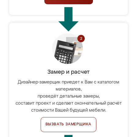
Замер и расчет
Дизайнер-замерщик приедет к Вам с каталогом
материалов,
проведёт детальные замеры,
составит проект и сделает окончательный расчёт
стоимости Вашей будущей мебели.
ВЫЗВАТЬ ЗАМЕРЩИКА