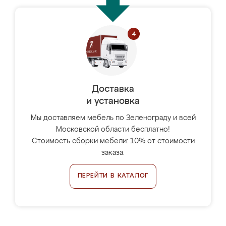
Доставка
и установка
Мы доставляем мебель по Зеленограду и всей
Московской области бесплатно!
Стоимость сборки мебели: 10% от стоимости
заказа.
ПЕРЕЙТИ В КАТАЛОГ