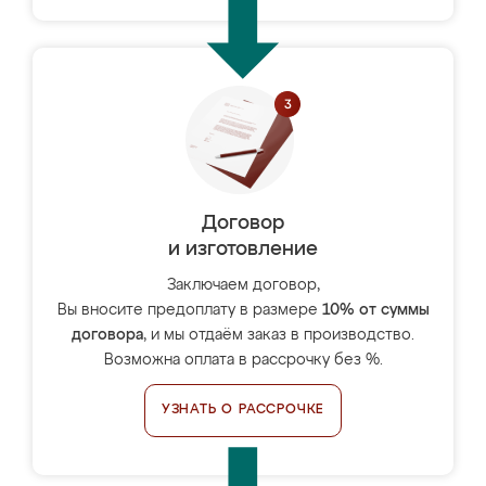
Договор
и изготовление
Заключаем договор,
Вы вносите предоплату в размере
10% от суммы
договора
, и мы отдаём заказ в производство.
Возможна оплата в рассрочку без %.
УЗНАТЬ О РАССРОЧКЕ