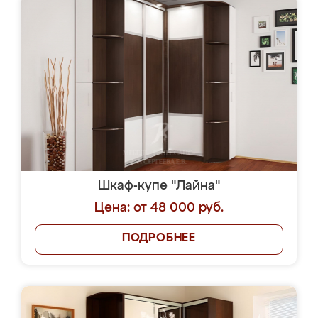
Шкаф-купе "Лайна"
Цена: от 48 000 руб.
ПОДРОБНЕЕ