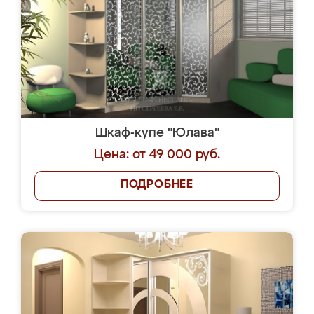
Шкаф-купе "Юлава"
Цена: от 49 000 руб.
ПОДРОБНЕЕ