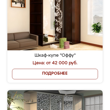
Шкаф-купе "Оффу"
Цена: от 42 000 руб.
ПОДРОБНЕЕ