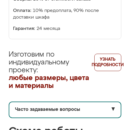
Оплата:
10% предоплата, 90% после
доставки шкафа
Гарантия:
24 месяца
Изготовим по
УЗНАТЬ
индивидуальному
ПОДРОБНОСТИ
проекту:
любые размеры, цвета
и материалы
Часто задаваемые вопросы
▼