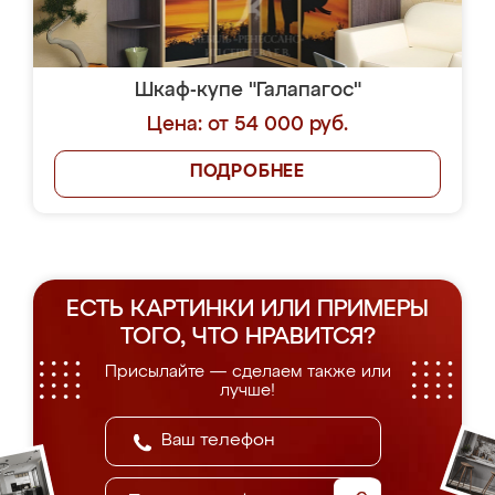
Шкаф-купе "Галапагос"
Цена: от 54 000 руб.
ПОДРОБНЕЕ
ЕСТЬ КАРТИНКИ ИЛИ ПРИМЕРЫ
ТОГО, ЧТО НРАВИТСЯ?
Присылайте — сделаем также или
лучше!