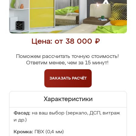
Цена: от 38 000 ₽
Поможем рассчитать точную стоимость!
Ответим менее, чем за 15 минут!
ЗАКАЗАТЬ
РАСЧЁТ
Характеристики
Фасад:
на ваш выбор (зеркало, ДСП, витраж
и др.)
Кромка:
ПВХ (0,4 мм)