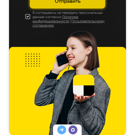
Отправить
Я соглашаюсь на передачу персональных
данных согласно
Политике
конфиденциальности
|
Пользовательскому
соглашению