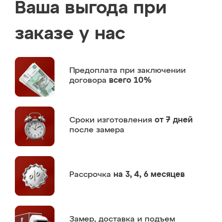
Ваша выгода при
заказе у нас
Предоплата
при заключении
договора
всего 10%
Сроки изготовления
от 7 дней
после замера
Рассрочка
на 3, 4, 6 месяцев
Замер,
доставка и подъем