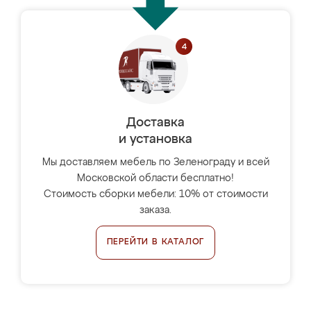
Доставка
и установка
Мы доставляем мебель по Зеленограду и всей
Московской области бесплатно!
Стоимость сборки мебели: 10% от стоимости
заказа.
ПЕРЕЙТИ В КАТАЛОГ