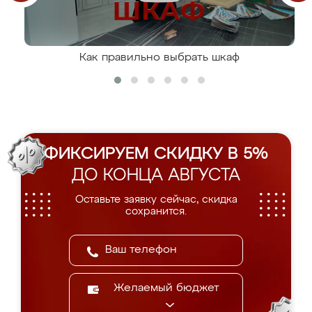
Как правильно выбрать шкаф
ФИКСИРУЕМ СКИДКУ В 5%
ДО КОНЦА АВГУСТА
Оставьте заявку сейчас, скидка
сохранится.
Желаемый бюджет