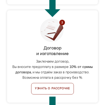
Договор
и изготовление
Заключаем договор,
Вы вносите предоплату в размере
10% от суммы
договора
, и мы отдаём заказ в производство.
Возможна оплата в рассрочку без %.
УЗНАТЬ О РАССРОЧКЕ