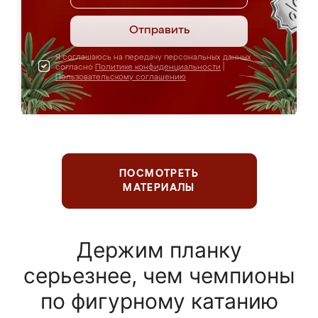
Отправить
Я соглашаюсь на передачу персональных данных
согласно
Политике конфиденциальности
|
Пользовательскому соглашению
ПОСМОТРЕТЬ
МАТЕРИАЛЫ
Держим планку
серьезнее, чем чемпионы
по фигурному катанию