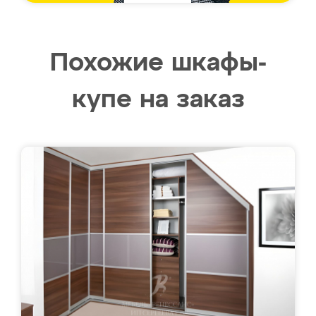
Похожие шкафы-
купе на заказ