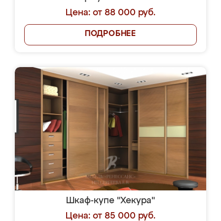
Цена: от 88 000 руб.
ПОДРОБНЕЕ
Шкаф-купе "Хекура"
Цена: от 85 000 руб.