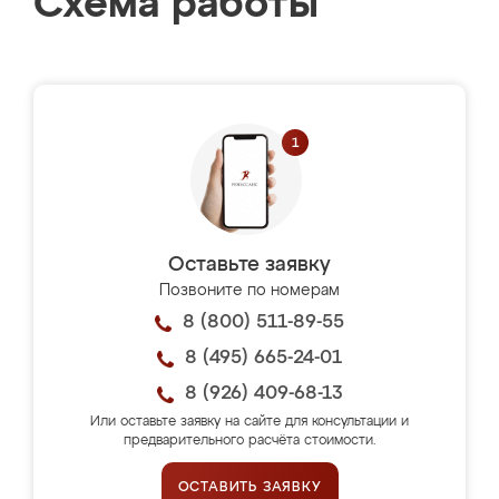
Схема работы
Оставьте заявку
Позвоните по номерам
8 (800) 511-89-55
8 (495) 665-24-01
8 (926) 409-68-13
Или оставьте заявку на сайте для консультации и
предварительного расчёта стоимости.
ОСТАВИТЬ ЗАЯВКУ