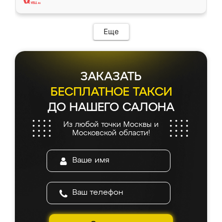
Еще
ЗАКАЗАТЬ
БЕСПЛАТНОЕ ТАКСИ
ДО НАШЕГО САЛОНА
Из любой точки Москвы и
Московской области!