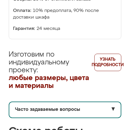
Оплата:
10% предоплата, 90% после
доставки шкафа
Гарантия:
24 месяца
Изготовим по
УЗНАТЬ
индивидуальному
ПОДРОБНОСТИ
проекту:
любые размеры, цвета
и материалы
Часто задаваемые вопросы
▼