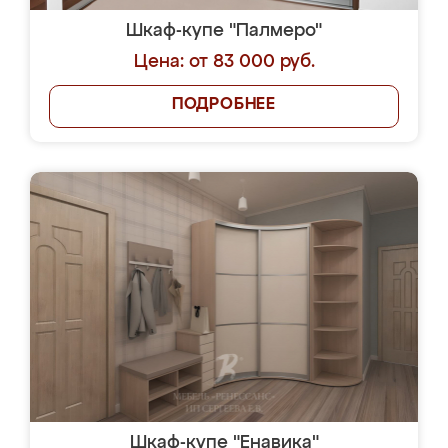
Шкаф-купе "Палмеро"
Цена: от 83 000 руб.
ПОДРОБНЕЕ
Шкаф-купе "Енавика"