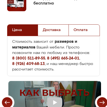
бесплатно
Цена
Доставка
Оплата
размеров и
Стоимость зависит от
материалов
Вашей мебели. Просто
позвоните нам по любому из телефонов:
8 (800) 511-89-55
,
8 (495) 665-24-01
,
8 (926) 409-68-13
, и наш менеджер быстро
рассчитает стоимость.