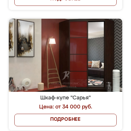
Шкаф-купе "Сарья"
Цена: от 34 000 руб.
ПОДРОБНЕЕ