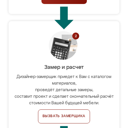
Замер и расчет
Дизайнер-замерщик приедет к Вам с каталогом
материалов,
проведёт детальные замеры,
составит проект и сделает окончательный расчёт
стоимости Вашей будущей мебели.
ВЫЗВАТЬ ЗАМЕРЩИКА