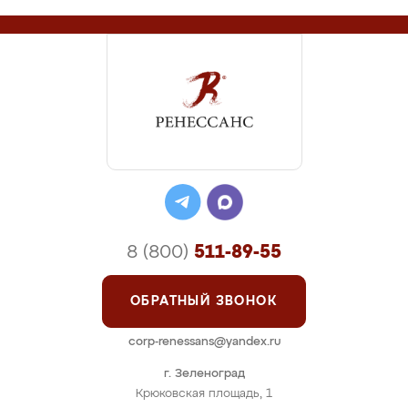
8 (800)
511-89-55
ОБРАТНЫЙ ЗВОНОК
corp-renessans@yandex.ru
г. Зеленоград
Крюковская площадь, 1