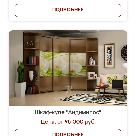
ПОДРОБНЕЕ
Шкаф-купе "Андимилос"
Цена: от 95 000 руб.
ПОДРОБНЕЕ