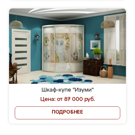
Шкаф-купе "Изуми"
Цена: от 87 000 руб.
ПОДРОБНЕЕ