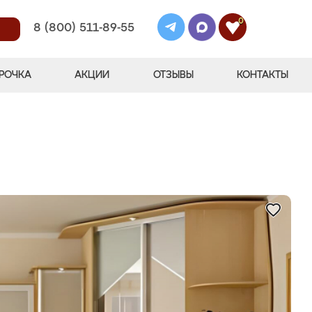
0
8 (800) 511-89-55
РОЧКА
АКЦИИ
ОТЗЫВЫ
КОНТАКТЫ