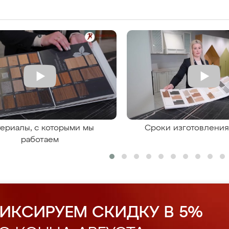
ериалы, с которыми мы
Сроки изготовлени
работаем
ИКСИРУЕМ СКИДКУ В 5%