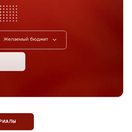
Желаемый бюджет
ЕРИАЛЫ