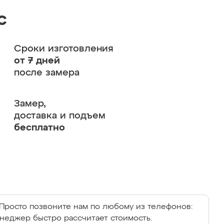
с
Сроки изготовления
от 7 дней
после замера
Замер,
доставка и подъем
бесплатно
Просто позвоните нам по любому из телефонов:
енеджер быстро рассчитает стоимость.