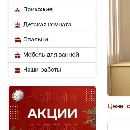
Прихожие
Детская комната
Спальни
Мебель для ванной
Наши работы
Цена: 