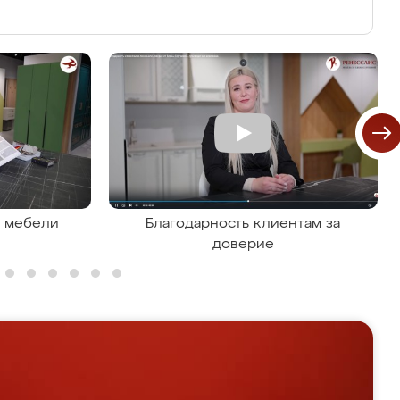
я мебели
Благодарность клиентам за
доверие