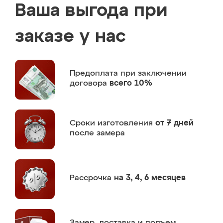
Ваша выгода при
заказе у нас
Предоплата
при заключении
договора
всего 10%
Сроки изготовления
от 7 дней
после замера
Рассрочка
на 3, 4, 6 месяцев
Замер,
доставка и подъем