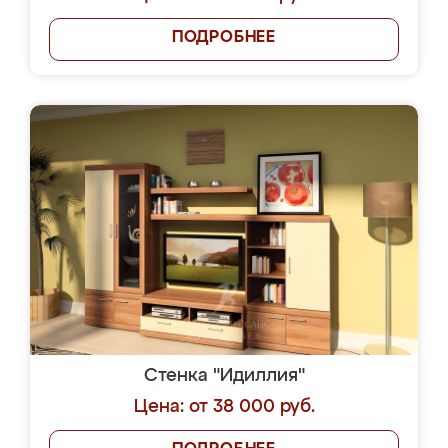
ПОДРОБНЕЕ
Стенка "Идиллия"
Цена: от 38 000 руб.