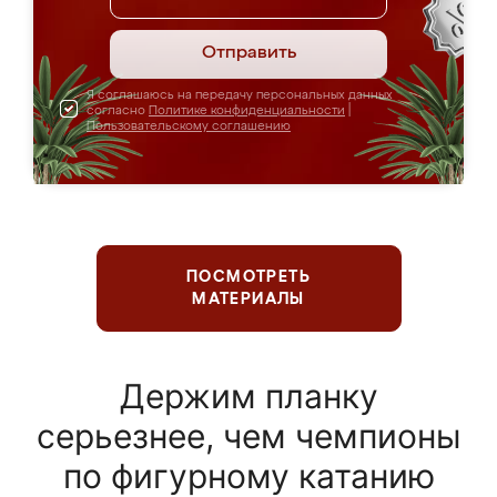
Отправить
Я соглашаюсь на передачу персональных данных
согласно
Политике конфиденциальности
|
Пользовательскому соглашению
ПОСМОТРЕТЬ
МАТЕРИАЛЫ
Держим планку
серьезнее, чем чемпионы
по фигурному катанию