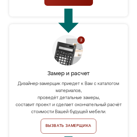
Замер и расчет
Дизайнер-замерщик приедет к Вам с каталогом
материалов,
проведёт детальные замеры,
составит проект и сделает окончательный расчёт
стоимости Вашей будущей мебели.
ВЫЗВАТЬ ЗАМЕРЩИКА