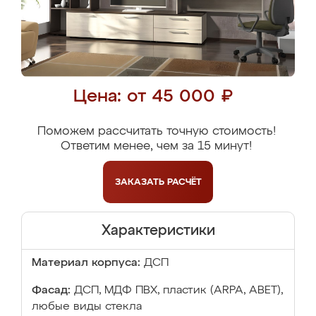
Цена: от 45 000 ₽
Поможем рассчитать точную стоимость!
Ответим менее, чем за 15 минут!
ЗАКАЗАТЬ
РАСЧЁТ
Характеристики
Материал корпуса:
ДСП
Фасад:
ДСП, МДФ ПВХ, пластик (ARPA, ABET),
любые виды стекла