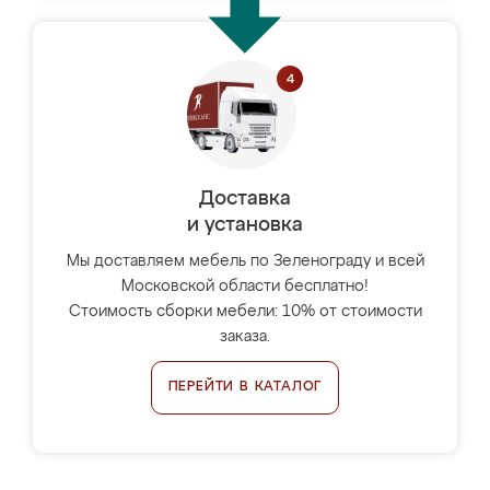
Доставка
и установка
Мы доставляем мебель по Зеленограду и всей
Московской области бесплатно!
Стоимость сборки мебели: 10% от стоимости
заказа.
ПЕРЕЙТИ В КАТАЛОГ