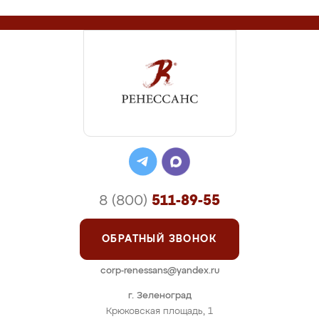
8 (800)
511-89-55
ОБРАТНЫЙ ЗВОНОК
corp-renessans@yandex.ru
г. Зеленоград
Крюковская площадь, 1