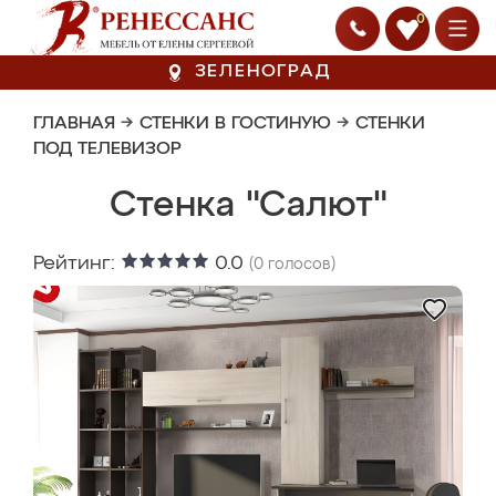
0
ЗЕЛЕНОГРАД
ГЛАВНАЯ
→
СТЕНКИ В ГОСТИНУЮ
→
СТЕНКИ
ПОД ТЕЛЕВИЗОР
Стенка "Салют"
Рейтинг:
0.0
(
0
голосов)