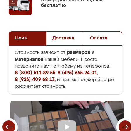
бесплатно
Цена
Доставка
Оплата
размеров и
Стоимость зависит от
материалов
Вашей мебели. Просто
позвоните нам по любому из телефонов:
8 (800) 511-89-55
,
8 (495) 665-24-01
,
8 (926) 409-68-13
, и наш менеджер быстро
рассчитает стоимость.