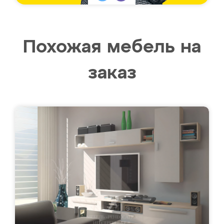
Похожая мебель на
заказ