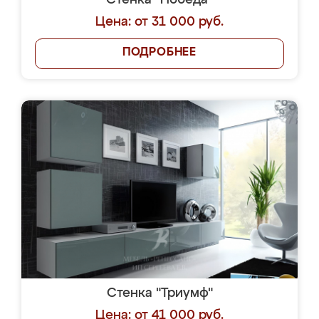
Стенка "Победа"
Цена: от 31 000 руб.
ПОДРОБНЕЕ
Стенка "Триумф"
Цена: от 41 000 руб.