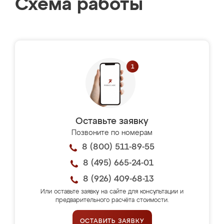
Схема работы
Оставьте заявку
Позвоните по номерам
8 (800) 511-89-55
8 (495) 665-24-01
8 (926) 409-68-13
Или оставьте заявку на сайте для консультации и
предварительного расчёта стоимости.
ОСТАВИТЬ ЗАЯВКУ