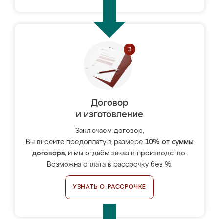
Договор
и изготовление
Заключаем договор,
Вы вносите предоплату в размере
10% от суммы
договора
, и мы отдаём заказ в производство.
Возможна оплата в рассрочку без %.
УЗНАТЬ О РАССРОЧКЕ