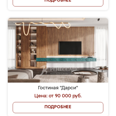
ПОДРОБНЕЕ
Гостиная "Дарси"
Цена: от 90 000 руб.
ПОДРОБНЕЕ