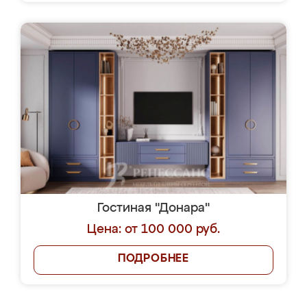
Гостиная "Донара"
Цена: от 100 000 руб.
ПОДРОБНЕЕ