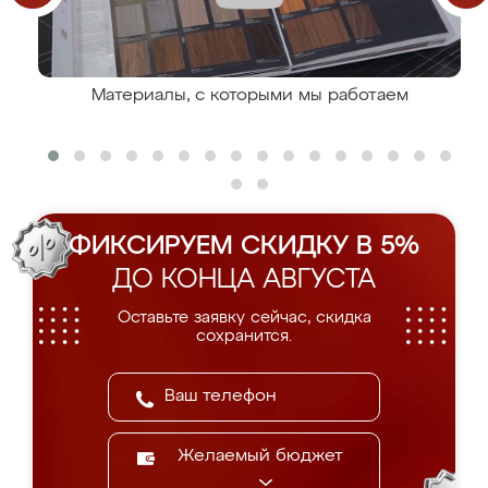
Материалы, с которыми мы работаем
ФИКСИРУЕМ СКИДКУ В 5%
ДО КОНЦА АВГУСТА
Оставьте заявку сейчас, скидка
сохранится.
Желаемый бюджет