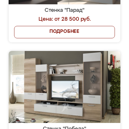
Стенка "Парад"
Цена: от 28 500 руб.
ПОДРОБНЕЕ