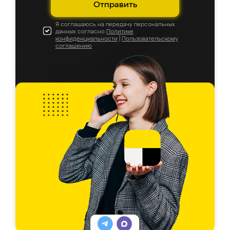
Отправить
Я соглашаюсь на передачу персональных
данных согласно
Политике
конфиденциальности
|
Пользовательскому
соглашению