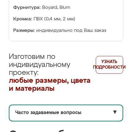
Фурнитура:
Boyard, Blum
Кромка:
ПВХ (0,4 мм, 2 мм)
Размеры:
индивидуально под Ваш заказ
Изготовим по
УЗНАТЬ
индивидуальному
ПОДРОБНОСТИ
проекту:
любые размеры, цвета
и материалы
Часто задаваемые вопросы
▼