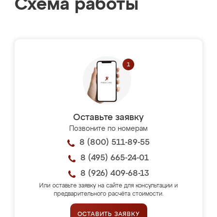
Схема работы
Оставьте заявку
Позвоните по номерам
8 (800) 511-89-55
8 (495) 665-24-01
8 (926) 409-68-13
Или оставьте заявку на сайте для консультации и
предварительного расчёта стоимости.
ОСТАВИТЬ ЗАЯВКУ