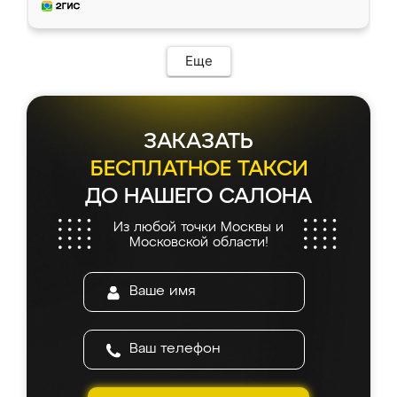
мебель за качественную работу!
Еще
ЗАКАЗАТЬ
БЕСПЛАТНОЕ ТАКСИ
ДО НАШЕГО САЛОНА
Из любой точки Москвы и
Московской области!