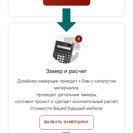
Замер и расчет
Дизайнер-замерщик приедет к Вам с каталогом
материалов,
проведёт детальные замеры,
составит проект и сделает окончательный расчёт
стоимости Вашей будущей мебели.
ВЫЗВАТЬ ЗАМЕРЩИКА