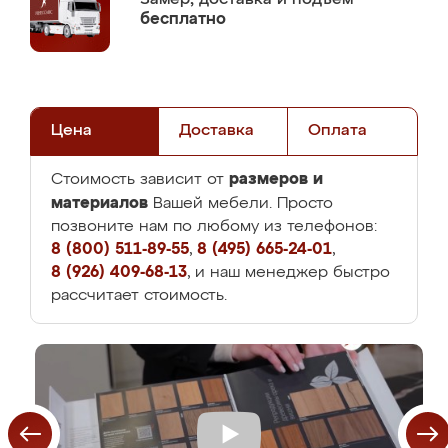
бесплатно
Цена
Доставка
Оплата
размеров и
Стоимость зависит от
материалов
Вашей мебели. Просто
позвоните нам по любому из телефонов:
8 (800) 511-89-55
,
8 (495) 665-24-01
,
8 (926) 409-68-13
, и наш менеджер быстро
рассчитает стоимость.