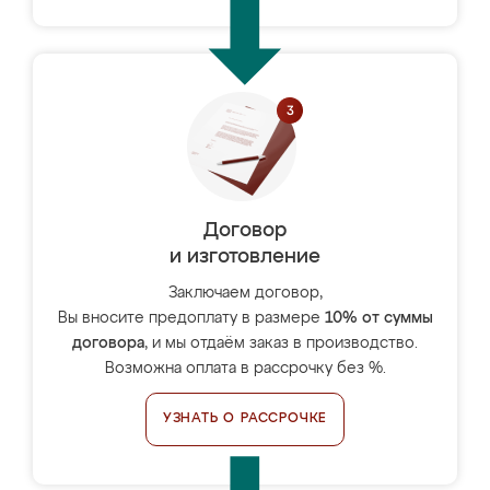
Договор
и изготовление
Заключаем договор,
Вы вносите предоплату в размере
10% от суммы
договора
, и мы отдаём заказ в производство.
Возможна оплата в рассрочку без %.
УЗНАТЬ О РАССРОЧКЕ