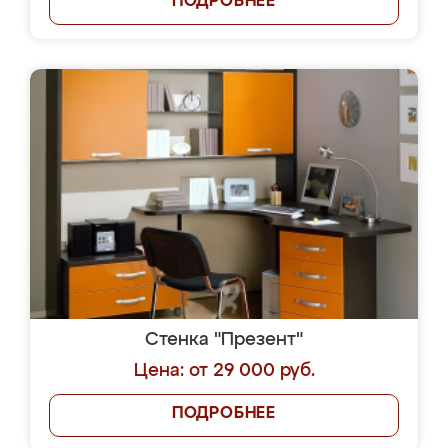
ПОДРОБНЕЕ
Стенка "Презент"
Цена: от 29 000 руб.
ПОДРОБНЕЕ