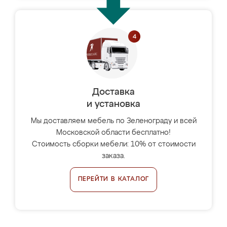
Доставка
и установка
Мы доставляем мебель по Зеленограду и всей
Московской области бесплатно!
Стоимость сборки мебели: 10% от стоимости
заказа.
ПЕРЕЙТИ В КАТАЛОГ