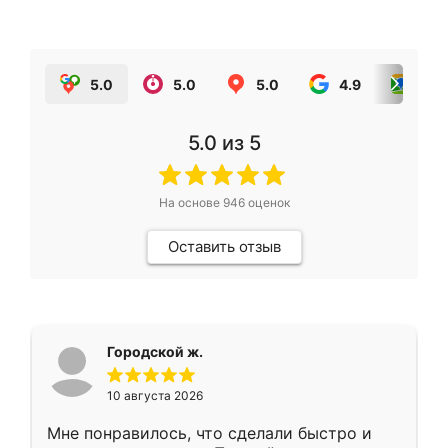
5.0
5.0
5.0
4.9
5.0
5.0
из 5
На основе
946
оценок
Оставить отзыв
Городской ж.
10 августа 2026
Мне понравилось, что сделали быстро и