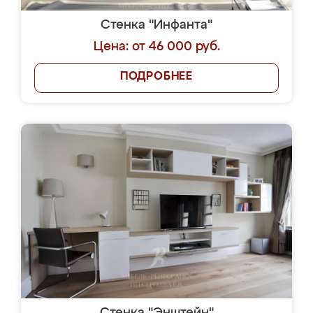
Стенка "Инфанта"
Цена: от 46 000 руб.
ПОДРОБНЕЕ