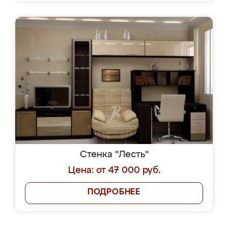
Стенка "Лесть"
Цена: от 47 000 руб.
ПОДРОБНЕЕ