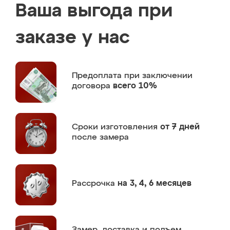
Ваша выгода при
заказе у нас
Предоплата
при заключении
договора
всего 10%
Сроки изготовления
от 7 дней
после замера
Рассрочка
на 3, 4, 6 месяцев
Замер,
доставка и подъем