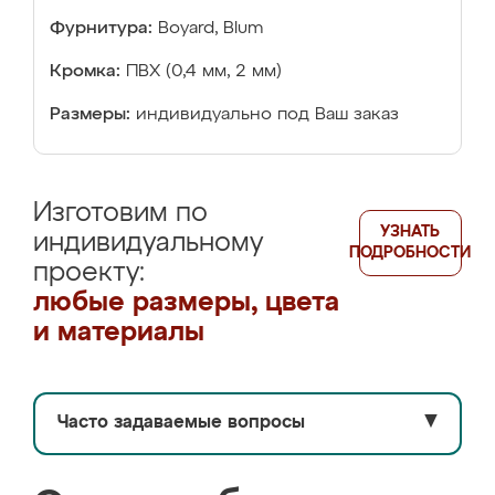
Фурнитура:
Boyard, Blum
Кромка:
ПВХ (0,4 мм, 2 мм)
Размеры:
индивидуально под Ваш заказ
Изготовим по
УЗНАТЬ
индивидуальному
ПОДРОБНОСТИ
проекту:
любые размеры, цвета
и материалы
Часто задаваемые вопросы
▼