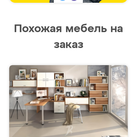
Похожая мебель на
заказ