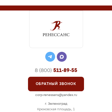
8 (800)
511-89-55
ОБРАТНЫЙ ЗВОНОК
corp-renessans@yandex.ru
г. Зеленоград
Крюковская площадь, 1