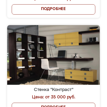
ПОДРОБНЕЕ
Стенка "Контраст"
Цена: от 35 000 руб.