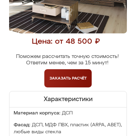
Цена: от 48 500 ₽
Поможем рассчитать точную стоимость!
Ответим менее, чем за 15 минут!
ЗАКАЗАТЬ
РАСЧЁТ
Характеристики
Материал корпуса:
ДСП
Фасад:
ДСП, МДФ ПВХ, пластик (ARPA, ABET),
любые виды стекла