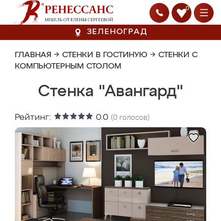
0
ЗЕЛЕНОГРАД
ГЛАВНАЯ
→
СТЕНКИ В ГОСТИНУЮ
→
СТЕНКИ С
КОМПЬЮТЕРНЫМ СТОЛОМ
Стенка "Авангард"
Рейтинг:
0.0
(
0
голосов)