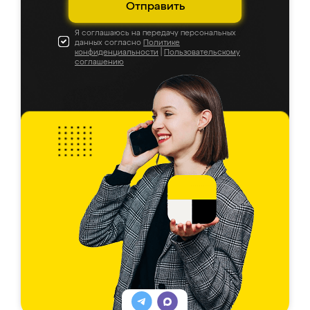
Отправить
Я соглашаюсь на передачу персональных
данных согласно
Политике
конфиденциальности
|
Пользовательскому
соглашению