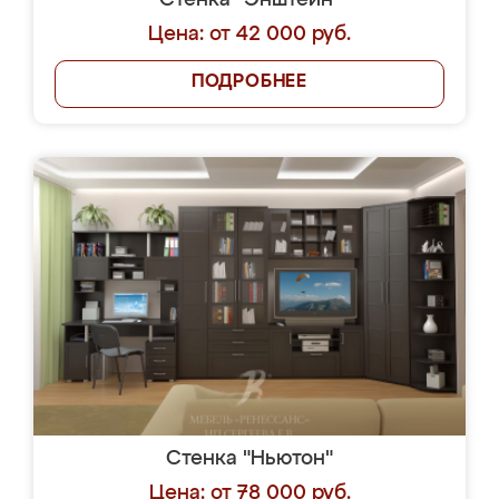
Стенка "Энштейн"
Цена: от 42 000 руб.
ПОДРОБНЕЕ
Стенка "Ньютон"
Цена: от 78 000 руб.