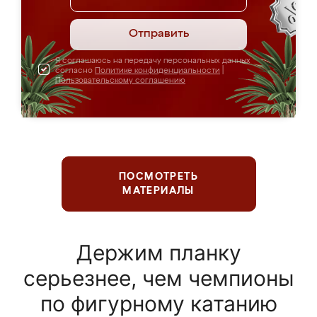
Отправить
Я соглашаюсь на передачу персональных данных
согласно
Политике конфиденциальности
|
Пользовательскому соглашению
ПОСМОТРЕТЬ
МАТЕРИАЛЫ
Держим планку
серьезнее, чем чемпионы
по фигурному катанию