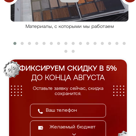
Материалы, с которыми мы работаем
ФИКСИРУЕМ СКИДКУ В 5%
ДО КОНЦА АВГУСТА
Оставьте заявку сейчас, скидка
сохранится.
Желаемый бюджет