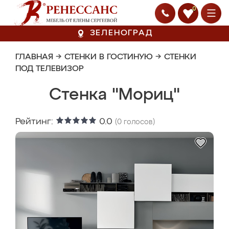
0
ЗЕЛЕНОГРАД
ГЛАВНАЯ
→
СТЕНКИ В ГОСТИНУЮ
→
СТЕНКИ
ПОД ТЕЛЕВИЗОР
Стенка "Мориц"
Рейтинг:
0.0
(
0
голосов)