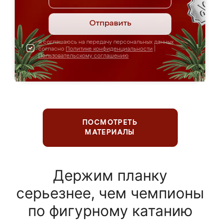
Отправить
Я соглашаюсь на передачу персональных данных
согласно
Политике конфиденциальности
|
Пользовательскому соглашению
ПОСМОТРЕТЬ
МАТЕРИАЛЫ
Держим планку
серьезнее, чем чемпионы
по фигурному катанию