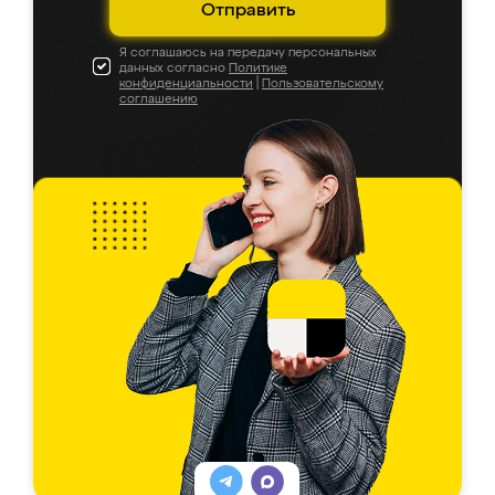
Отправить
Я соглашаюсь на передачу персональных
данных согласно
Политике
конфиденциальности
|
Пользовательскому
соглашению