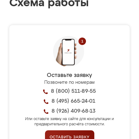
Схема работы
Оставьте заявку
Позвоните по номерам
8 (800) 511-89-55
8 (495) 665-24-01
8 (926) 409-68-13
Или оставьте заявку на сайте для консультации и
предварительного расчёта стоимости.
ОСТАВИТЬ ЗАЯВКУ