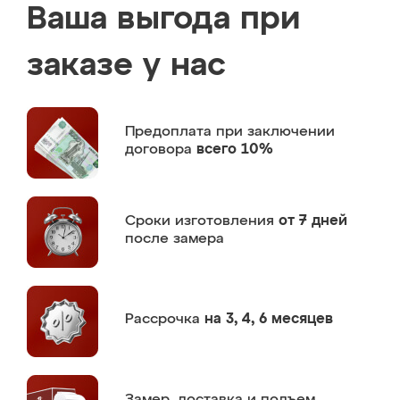
Ваша выгода при
заказе у нас
Предоплата
при заключении
договора
всего 10%
Сроки изготовления
от 7 дней
после замера
Рассрочка
на 3, 4, 6 месяцев
Замер,
доставка и подъем