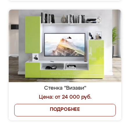
Стенка "Визави"
Цена: от 24 000 руб.
ПОДРОБНЕЕ