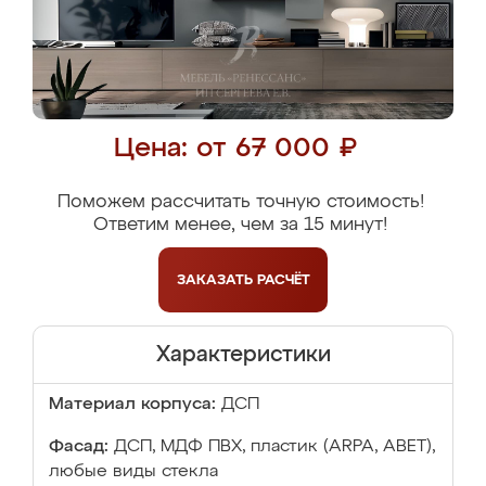
Цена: от 67 000 ₽
Поможем рассчитать точную стоимость!
Ответим менее, чем за 15 минут!
ЗАКАЗАТЬ
РАСЧЁТ
Характеристики
Материал корпуса:
ДСП
Фасад:
ДСП, МДФ ПВХ, пластик (ARPA, ABET),
любые виды стекла