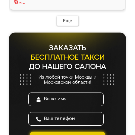
Еще
ЗАКАЗАТЬ
БЕСПЛАТНОЕ ТАКСИ
ДО НАШЕГО САЛОНА
Из любой точки Москвы и
Московской области!