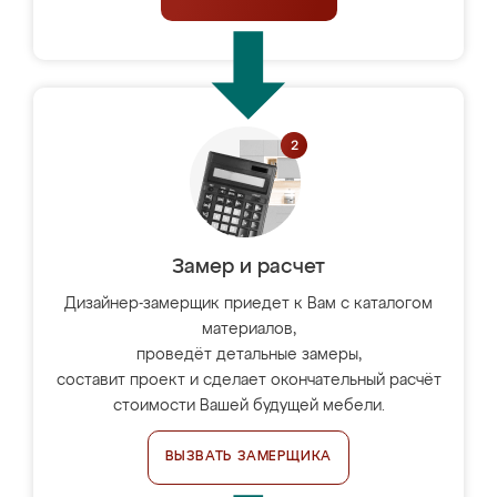
Замер и расчет
Дизайнер-замерщик приедет к Вам с каталогом
материалов,
проведёт детальные замеры,
составит проект и сделает окончательный расчёт
стоимости Вашей будущей мебели.
ВЫЗВАТЬ ЗАМЕРЩИКА