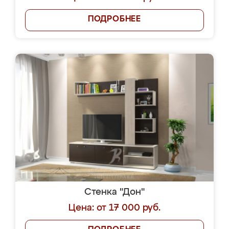
ПОДРОБНЕЕ
Стенка "Дон"
Цена: от 17 000 руб.