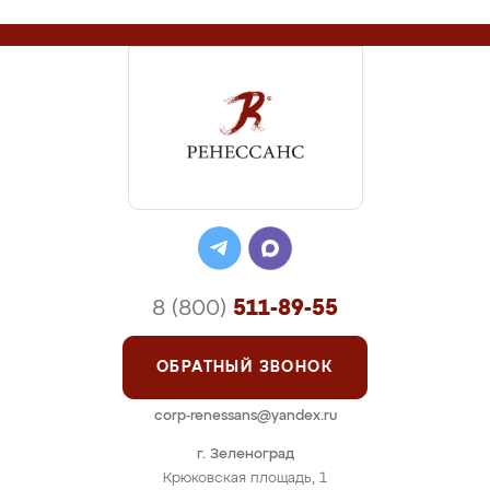
8 (800)
511-89-55
ОБРАТНЫЙ ЗВОНОК
corp-renessans@yandex.ru
г. Зеленоград
Крюковская площадь, 1