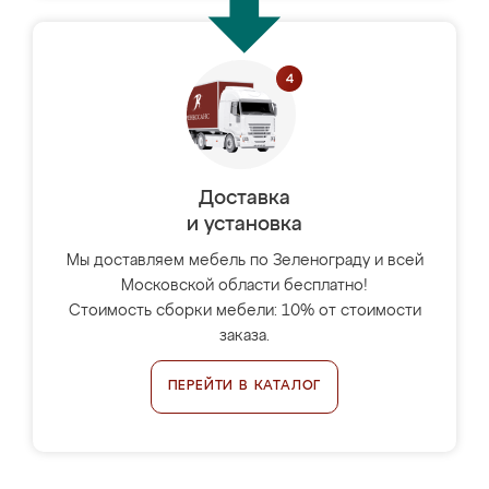
Доставка
и установка
Мы доставляем мебель по Зеленограду и всей
Московской области бесплатно!
Стоимость сборки мебели: 10% от стоимости
заказа.
ПЕРЕЙТИ В КАТАЛОГ