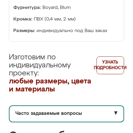
Фурнитура:
Boyard, Blum
Кромка:
ПВХ (0,4 мм, 2 мм)
Размеры:
индивидуально под Ваш заказ
Изготовим по
УЗНАТЬ
индивидуальному
ПОДРОБНОСТИ
проекту:
любые размеры, цвета
и материалы
Часто задаваемые вопросы
▼