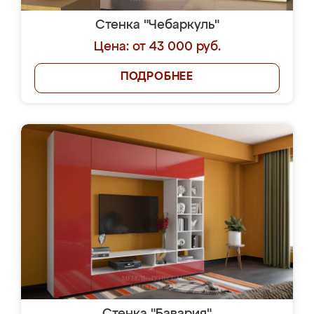
Стенка "Чебаркуль"
Цена: от 43 000 руб.
ПОДРОБНЕЕ