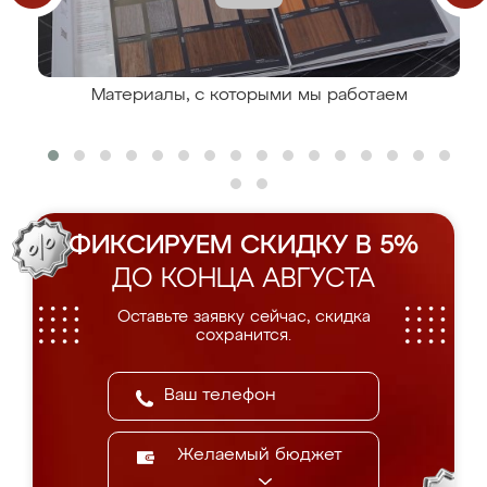
Материалы, с которыми мы работаем
ФИКСИРУЕМ СКИДКУ В 5%
ДО КОНЦА АВГУСТА
Оставьте заявку сейчас, скидка
сохранится.
Желаемый бюджет