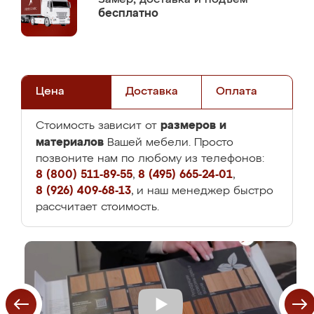
бесплатно
Цена
Доставка
Оплата
размеров и
Стоимость зависит от
материалов
Вашей мебели. Просто
позвоните нам по любому из телефонов:
8 (800) 511-89-55
,
8 (495) 665-24-01
,
8 (926) 409-68-13
, и наш менеджер быстро
рассчитает стоимость.