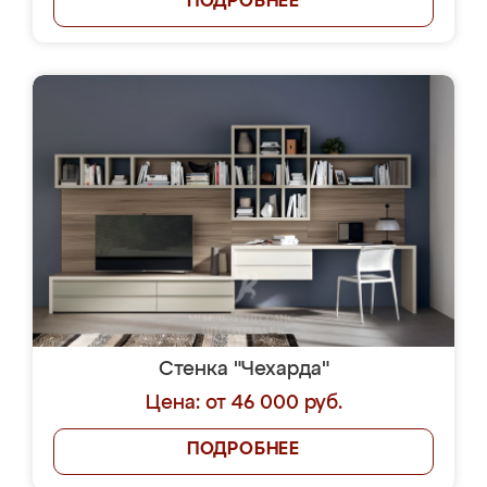
ПОДРОБНЕЕ
Стенка "Чехарда"
Цена: от 46 000 руб.
ПОДРОБНЕЕ