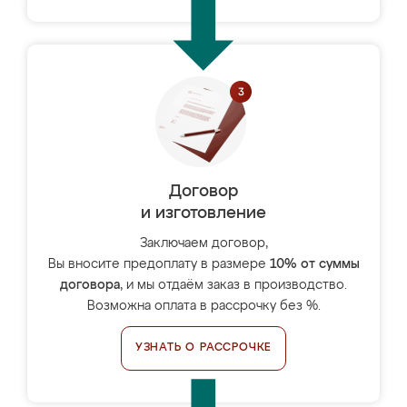
Договор
и изготовление
Заключаем договор,
Вы вносите предоплату в размере
10% от суммы
договора
, и мы отдаём заказ в производство.
Возможна оплата в рассрочку без %.
УЗНАТЬ О РАССРОЧКЕ