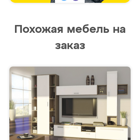
Похожая мебель на
заказ