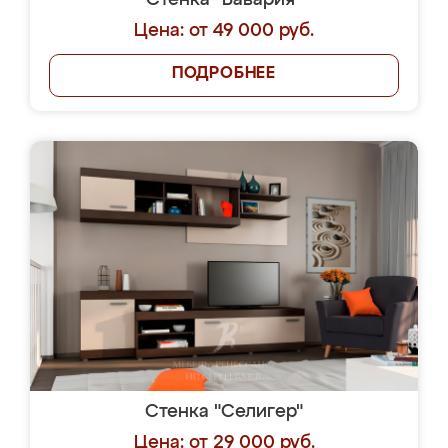
Стенка "Бавария"
Цена: от 49 000 руб.
ПОДРОБНЕЕ
Стенка "Селигер"
Цена: от 29 000 руб.