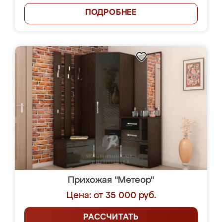
ПОДРОБНЕЕ
Прихожая "Метеор"
Цена: от 35 000 руб.
РАССЧИТАТЬ