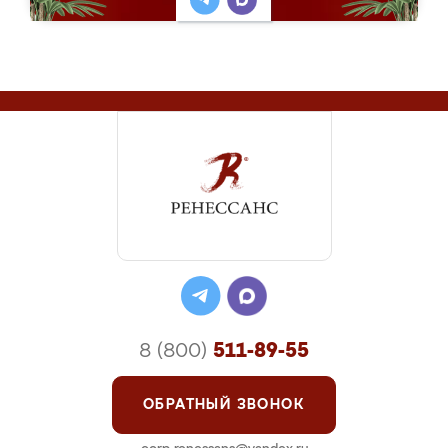
8 (800)
511-89-55
ОБРАТНЫЙ ЗВОНОК