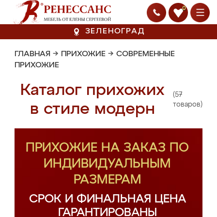
0
ЗЕЛЕНОГРАД
ГЛАВНАЯ
→
ПРИХОЖИЕ
→
СОВРЕМЕННЫЕ
ПРИХОЖИЕ
Каталог прихожих
(57
в стиле модерн
товаров)
ПРИХОЖИЕ НА ЗАКАЗ ПО
ИНДИВИДУАЛЬНЫМ
РАЗМЕРАМ
СРОК И ФИНАЛЬНАЯ ЦЕНА
ГАРАНТИРОВАНЫ