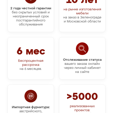
10 лет
2 года честной гарантии
на рынке изготовления
без скрытых условий и
мебели
неограниченный срок
на заказ в Зеленограде
постгарантийного
и Московской области
обслуживания
6 мес
Отслеживание статуса
Беспроцентная
вашего заказа онлайн
рассрочка
через личный кабинет
на 6 месяцев.
на сайте
>5000
реализованных
Импортная фурнитура:
проектов:
австрийского,