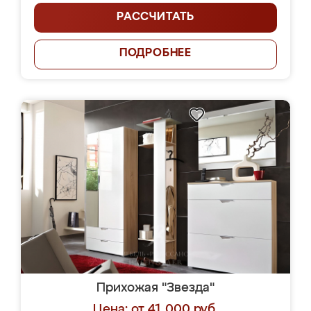
РАССЧИТАТЬ
ПОДРОБНЕЕ
Прихожая "Звезда"
Цена: от 41 000 руб.