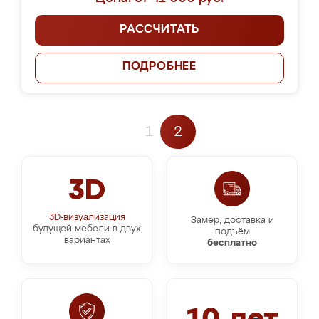
РАССЧИТАТЬ
ПОДРОБНЕЕ
1
2
3D
3D-визуализация
Замер, доставка и
будущей мебели в двух
подъём
вариантах
бесплатно