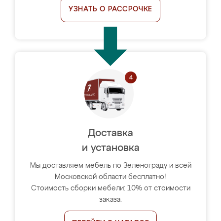
УЗНАТЬ О РАССРОЧКЕ
Доставка
и установка
Мы доставляем мебель по Зеленограду и всей
Московской области бесплатно!
Стоимость сборки мебели: 10% от стоимости
заказа.