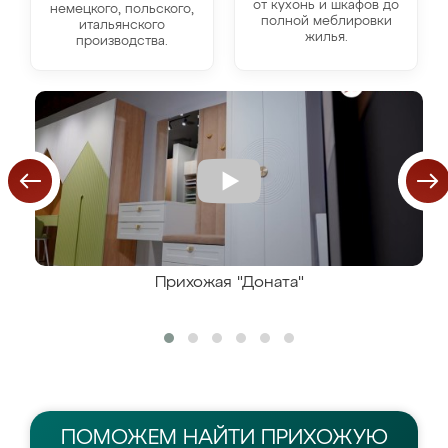
от кухонь и шкафов до
немецкого, польского,
полной меблировки
итальянского
жилья.
производства.
Прихожая "Доната"
ПОМОЖЕМ НАЙТИ
ПРИХОЖУЮ