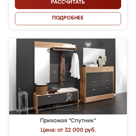
РАССЧИТАТЬ
ПОДРОБНЕЕ
Прихожая "Спутник"
Цена: от 32 000 руб.