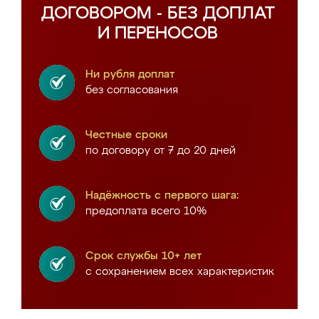
ДОГОВОРОМ - БЕЗ ДОПЛАТ
И ПЕРЕНОСОВ
Ни рубля доплат
без согласования
Честные сроки
по договору от 7 до 20 дней
Надёжность с первого шага:
предоплата всего 10%
Срок службы 10+ лет
с сохранением всех характеристик