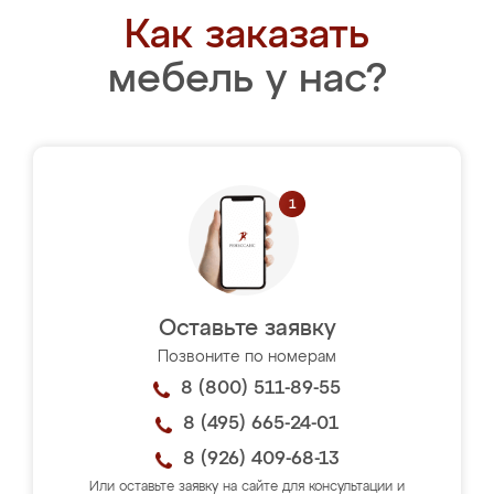
Как заказать
мебель у нас?
Оставьте заявку
Позвоните по номерам
8 (800) 511-89-55
8 (495) 665-24-01
8 (926) 409-68-13
Или оставьте заявку на сайте для консультации и