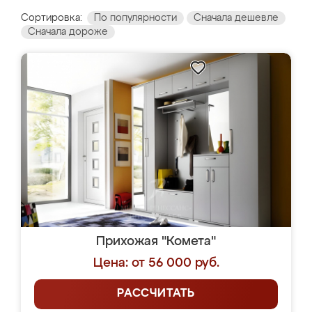
Сортировка:
По популярности
Сначала дешевле
Сначала дороже
Прихожая "Комета"
Цена: от 56 000 руб.
РАССЧИТАТЬ