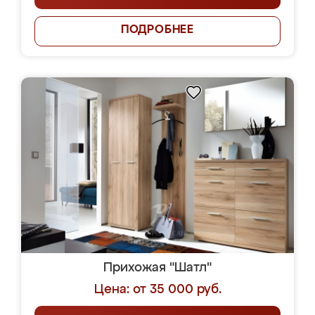
ПОДРОБНЕЕ
Прихожая "Шатл"
Цена: от 35 000 руб.