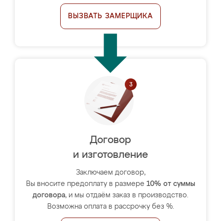
ВЫЗВАТЬ ЗАМЕРЩИКА
Договор
и изготовление
Заключаем договор,
Вы вносите предоплату в размере
10% от суммы
договора
, и мы отдаём заказ в производство.
Возможна оплата в рассрочку без %.