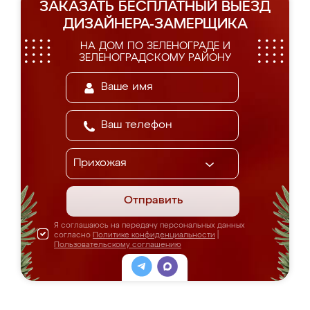
ЗАКАЗАТЬ БЕСПЛАТНЫЙ ВЫЕЗД
ДИЗАЙНЕРА-ЗАМЕРЩИКА
НА ДОМ ПО ЗЕЛЕНОГРАДЕ И
ЗЕЛЕНОГРАДСКОМУ РАЙОНУ
Отправить
Я соглашаюсь на передачу персональных данных
согласно
Политике конфиденциальности
|
Пользовательскому соглашению