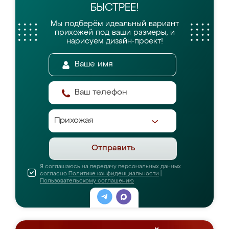
БЫСТРЕЕ!
Мы подберём идеальный вариант
прихожей
под ваши размеры, и
нарисуем дизайн-проект!
Отправить
Я соглашаюсь на передачу персональных данных
согласно
Политике конфиденциальности
|
Пользовательскому соглашению