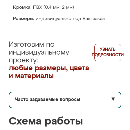
Кромка:
ПВХ (0,4 мм, 2 мм)
Размеры:
индивидуально под Ваш заказ
Изготовим по
УЗНАТЬ
индивидуальному
ПОДРОБНОСТИ
проекту:
любые размеры, цвета
и материалы
Часто задаваемые вопросы
▼
Схема работы