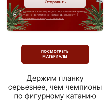
Отправить
Я соглашаюсь на передачу персональных данных
согласно
Политике конфиденциальности
|
Пользовательскому соглашению
ПОСМОТРЕТЬ
МАТЕРИАЛЫ
Держим планку
серьезнее, чем чемпионы
по фигурному катанию