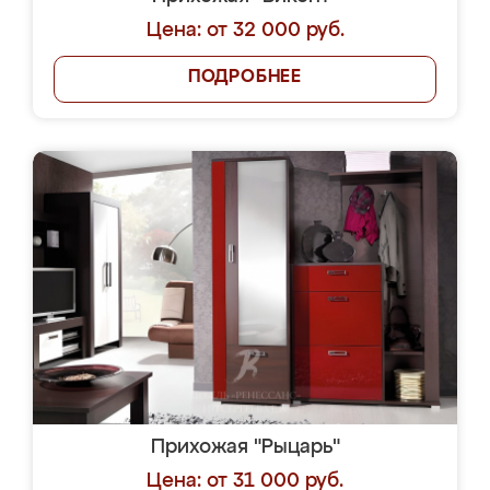
Цена: от 32 000 руб.
ПОДРОБНЕЕ
Прихожая "Рыцарь"
Цена: от 31 000 руб.