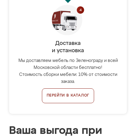
Доставка
и установка
Мы доставляем мебель по Зеленограду и всей
Московской области бесплатно!
Стоимость сборки мебели: 10% от стоимости
заказа.
ПЕРЕЙТИ В КАТАЛОГ
Ваша выгода при