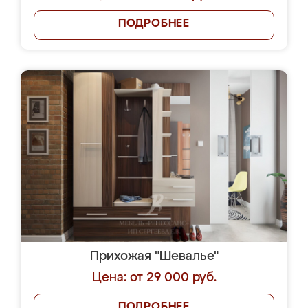
ПОДРОБНЕЕ
Прихожая "Шевалье"
Цена: от 29 000 руб.
ПОДРОБНЕЕ