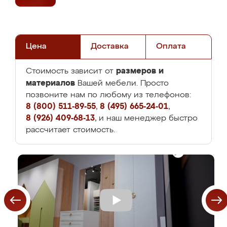
Цена
Доставка
Оплата
размеров и
Стоимость зависит от
материалов
Вашей мебели. Просто
позвоните нам по любому из телефонов:
8 (800) 511-89-55
,
8 (495) 665-24-01
,
8 (926) 409-68-13
, и наш менеджер быстро
рассчитает стоимость.