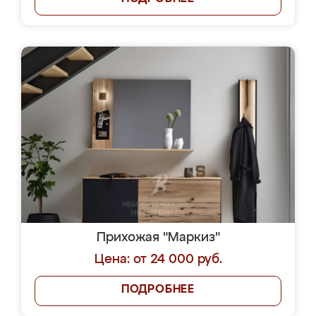
Прихожая "Маркиз"
Цена: от 24 000 руб.
ПОДРОБНЕЕ