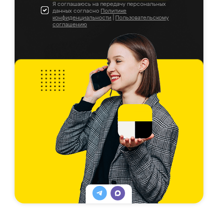
Я соглашаюсь на передачу персональных
данных согласно
Политике
конфиденциальности
|
Пользовательскому
соглашению