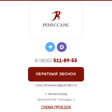
8 (800)
511-89-55
ОБРАТНЫЙ ЗВОНОК
corp-renessans@yandex.ru
г. Зеленоград
Крюковская площадь, 1
СХЕМА ПРОЕЗДА