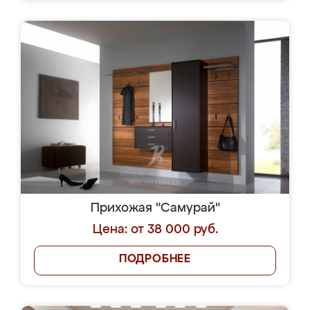
Прихожая "Самурай"
Цена: от 38 000 руб.
ПОДРОБНЕЕ