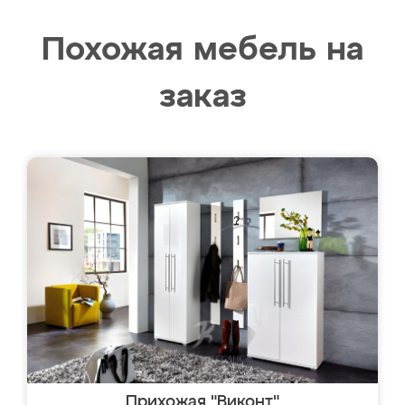
Похожая мебель на
заказ
Прихожая "Виконт"