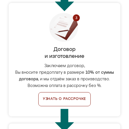
Договор
и изготовление
Заключаем договор,
Вы вносите предоплату в размере
10% от суммы
договора
, и мы отдаём заказ в производство.
Возможна оплата в рассрочку без %.
УЗНАТЬ О РАССРОЧКЕ