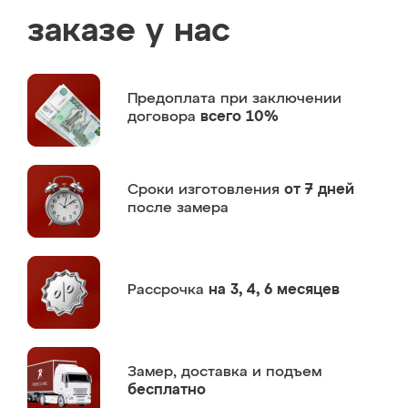
заказе у нас
Предоплата
при заключении
договора
всего 10%
Сроки изготовления
от 7 дней
после замера
Рассрочка
на 3, 4, 6 месяцев
Замер,
доставка и подъем
бесплатно