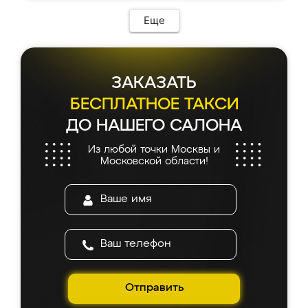
Еще
ЗАКАЗАТЬ
БЕСПЛАТНОЕ ТАКСИ
ДО НАШЕГО САЛОНА
Из любой точки Москвы и
Московской области!
Отправить