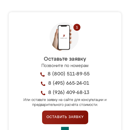
Оставьте заявку
Позвоните по номерам
8 (800) 511-89-55
8 (495) 665-24-01
8 (926) 409-68-13
Или оставьте заявку на сайте для консультации и
предварительного расчёта стоимости.
ОСТАВИТЬ ЗАЯВКУ