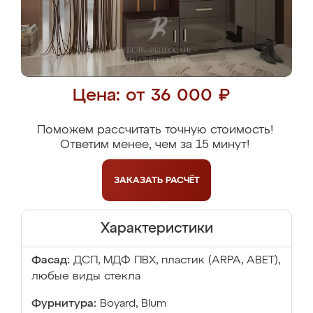
Цена: от 36 000 ₽
Поможем рассчитать точную стоимость!
Ответим менее, чем за 15 минут!
ЗАКАЗАТЬ
РАСЧЁТ
Характеристики
Фасад:
ДСП, МДФ ПВХ, пластик (ARPA, ABET),
любые виды стекла
Фурнитура:
Boyard, Blum