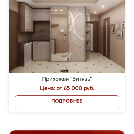
Прихожая "Витязь"
Цена: от 65 000 руб.
ПОДРОБНЕЕ