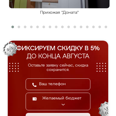
Прихожая "Доната"
ФИКСИРУЕМ СКИДКУ В 5%
ДО КОНЦА АВГУСТА
Оставьте заявку сейчас, скидка
сохранится.
Желаемый бюджет