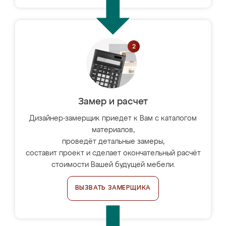
Замер и расчет
Дизайнер-замерщик приедет к Вам с каталогом
материалов,
проведёт детальные замеры,
составит проект и сделает окончательный расчёт
стоимости Вашей будущей мебели.
ВЫЗВАТЬ ЗАМЕРЩИКА